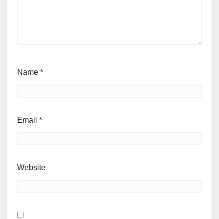
Name
*
Email
*
Website