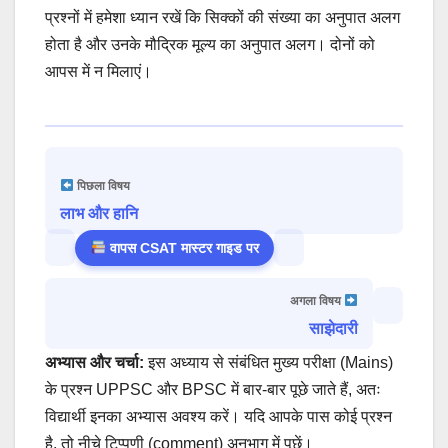
प्रश्नों में हमेशा ध्यान रखें कि सिक्कों की संख्या का अनुपात अलग
होता है और उनके मौद्रिक मूल्य का अनुपात अलग। दोनों को
आपस में न मिलाएं।
पिछला विषय
लाभ और हानि
वापस CSAT मास्टर गाइड पर
अगला विषय
साझेदारी
अभ्यास और चर्चा:
इस अध्याय से संबंधित मुख्य परीक्षा (Mains)
के प्रश्न UPPSC और BPSC में बार-बार पूछे जाते हैं, अतः
विद्यार्थी इनका अभ्यास अवश्य करें। यदि आपके पास कोई प्रश्न
है, तो नीचे टिप्पणी (comment) अनुभाग में पूछें।