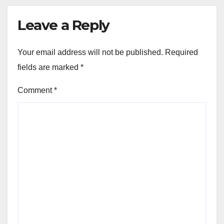
Leave a Reply
Your email address will not be published.
Required
fields are marked
*
Comment
*