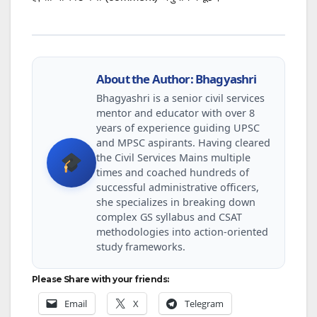
About the Author: Bhagyashri
Bhagyashri is a senior civil services
mentor and educator with over 8
years of experience guiding UPSC
and MPSC aspirants. Having cleared
the Civil Services Mains multiple
times and coached hundreds of
successful administrative officers,
she specializes in breaking down
complex GS syllabus and CSAT
methodologies into action-oriented
study frameworks.
Please Share with your friends:
Email
X
Telegram