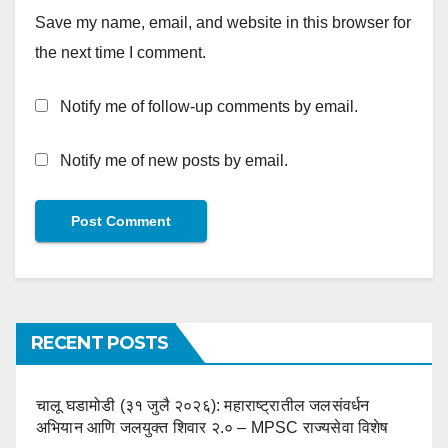
Save my name, email, and website in this browser for
the next time I comment.
Notify me of follow-up comments by email.
Notify me of new posts by email.
RECENT POSTS
चालू घडामोडी (३१ जुलै २०२६): महाराष्ट्रातील जलसंवर्धन
अभियान आणि जलयुक्त शिवार २.० – MPSC राज्यसेवा विशेष