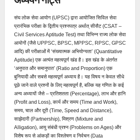
संघ लोक सेवा आयोग (UPSC) द्वारा आयोजित सिविल सेवा
प्रारंभिक परीक्षा के द्वितीय प्रश्नपत्र अर्थात् सीसैट (CSAT –
Civil Services Aptitude Test) तथा विभिन्न राज्य लोक सेवा
आयोगों (जैसे UPPSC, BPSC, MPPSC, RPSC, GPSC
आदि) की परीक्षाओं में ‘संख्यात्मक अभियोग्यता’ (Quantitative
Aptitude) एक अत्यंत महत्वपूर्ण खंड है। इस खंड के अंतर्गत
‘अनुपात और समानुपात’ (Ratio and Proportion) एक
बुनियादी और सबसे महत्वपूर्ण अध्याय है। यह विषय न केवल सीधे
पूछे जाने वाले प्रश्नों के लिए महत्वपूर्ण है, बल्कि यह गणित के कई
अन्य अध्यायों जैसे – प्रतिशतता (Percentage), लाभ और हानि
(Profit and Loss), कार्य और समय (Time and Work),
समय, चाल और दूरी (Time, Speed and Distance),
साझेदारी (Partnership), मिश्रण (Mixture and
Alligation), आयु संबंधी प्रश्न (Problems on Ages) और
विशेष रूप से आंकड़ों का विश्लेषण व निर्वचन (Data