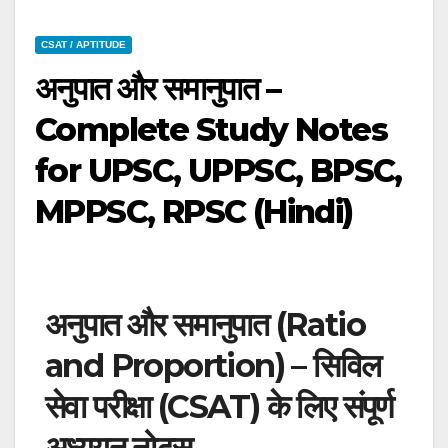
CSAT / APTITUDE
अनुपात और समानुपात –
Complete Study Notes
for UPSC, UPPSC, BPSC,
MPPSC, RPSC (Hindi)
अनुपात और समानुपात (Ratio
and Proportion) – सिविल
सेवा परीक्षा (CSAT) के लिए संपूर्ण
अध्ययन नोट्स