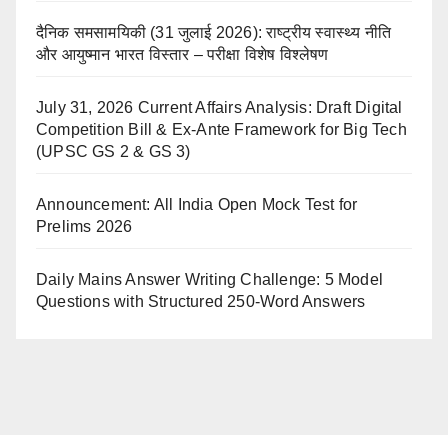
दैनिक समसामयिकी (31 जुलाई 2026): राष्ट्रीय स्वास्थ्य नीति
और आयुष्मान भारत विस्तार – परीक्षा विशेष विश्लेषण
July 31, 2026 Current Affairs Analysis: Draft Digital
Competition Bill & Ex-Ante Framework for Big Tech
(UPSC GS 2 & GS 3)
Announcement: All India Open Mock Test for
Prelims 2026
Daily Mains Answer Writing Challenge: 5 Model
Questions with Structured 250-Word Answers