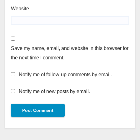
Website
Save my name, email, and website in this browser for
the next time I comment.
Notify me of follow-up comments by email.
Notify me of new posts by email.