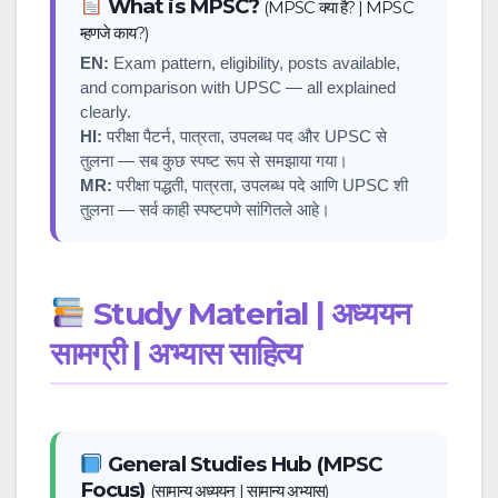
What is MPSC?
(MPSC क्या है? | MPSC
म्हणजे काय?)
EN:
Exam pattern, eligibility, posts available,
and comparison with UPSC — all explained
clearly.
HI:
परीक्षा पैटर्न, पात्रता, उपलब्ध पद और UPSC से
तुलना — सब कुछ स्पष्ट रूप से समझाया गया।
MR:
परीक्षा पद्धती, पात्रता, उपलब्ध पदे आणि UPSC शी
तुलना — सर्व काही स्पष्टपणे सांगितले आहे।
Study Material | अध्ययन
सामग्री | अभ्यास साहित्य
General Studies Hub (MPSC
Focus)
(सामान्य अध्ययन | सामान्य अभ्यास)