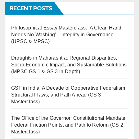
RECENT POSTS
Philosophical Essay Masterclass: ‘A Clean Hand
Needs No Washing’ – Integrity in Governance
(UPSC & MPSC)
Droughts in Maharashtra: Regional Disparities,
Socio-Economic Impact, and Sustainable Solutions
(MPSC GS 1 & GS 3 In-Depth)
GST in India: A Decade of Cooperative Federalism,
Structural Flaws, and Path Ahead (GS 3
Masterclass)
The Office of the Governor: Constitutional Mandate,
Federal Friction Points, and Path to Reform (GS 2
Masterclass)