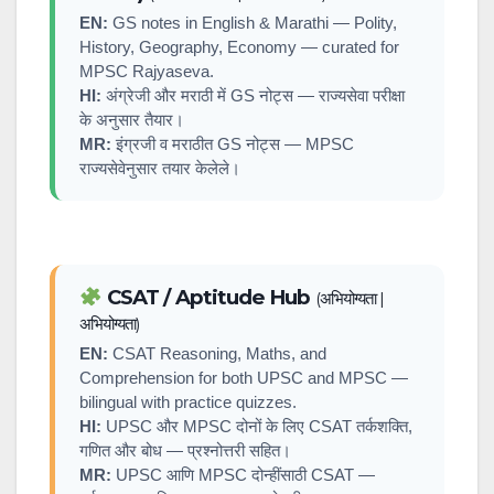
EN:
GS notes in English & Marathi — Polity,
History, Geography, Economy — curated for
MPSC Rajyaseva.
HI:
अंग्रेजी और मराठी में GS नोट्स — राज्यसेवा परीक्षा
के अनुसार तैयार।
MR:
इंग्रजी व मराठीत GS नोट्स — MPSC
राज्यसेवेनुसार तयार केलेले।
CSAT / Aptitude Hub
(अभियोग्यता |
अभियोग्यता)
EN:
CSAT Reasoning, Maths, and
Comprehension for both UPSC and MPSC —
bilingual with practice quizzes.
HI:
UPSC और MPSC दोनों के लिए CSAT तर्कशक्ति,
गणित और बोध — प्रश्नोत्तरी सहित।
MR:
UPSC आणि MPSC दोन्हींसाठी CSAT —