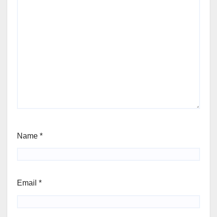
Name
*
Email
*