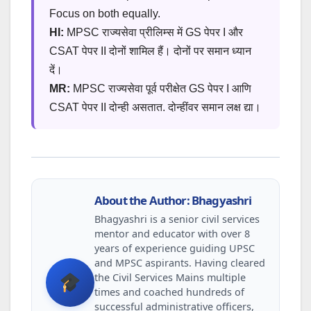
Focus on both equally.
HI:
MPSC राज्यसेवा प्रीलिम्स में GS पेपर I और
CSAT पेपर II दोनों शामिल हैं। दोनों पर समान ध्यान
दें।
MR:
MPSC राज्यसेवा पूर्व परीक्षेत GS पेपर I आणि
CSAT पेपर II दोन्ही असतात. दोन्हींवर समान लक्ष द्या।
About the Author: Bhagyashri
Bhagyashri is a senior civil services
mentor and educator with over 8
years of experience guiding UPSC
and MPSC aspirants. Having cleared
the Civil Services Mains multiple
times and coached hundreds of
successful administrative officers,