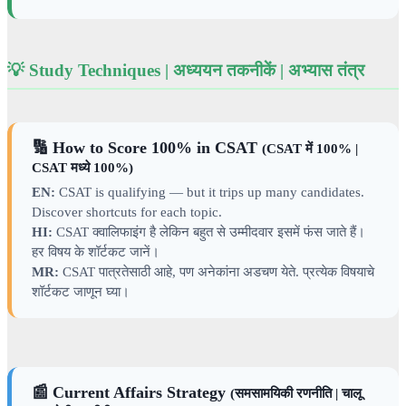
💡 Study Techniques | अध्ययन तकनीकें | अभ्यास तंत्र
🔢 How to Score 100% in CSAT
(CSAT में 100% |
CSAT मध्ये 100%)
EN:
CSAT is qualifying — but it trips up many candidates.
Discover shortcuts for each topic.
HI:
CSAT क्वालिफाइंग है लेकिन बहुत से उम्मीदवार इसमें फंस जाते हैं।
हर विषय के शॉर्टकट जानें।
MR:
CSAT पात्रतेसाठी आहे, पण अनेकांना अडचण येते. प्रत्येक विषयाचे
शॉर्टकट जाणून घ्या।
📰 Current Affairs Strategy
(समसामयिकी रणनीति | चालू