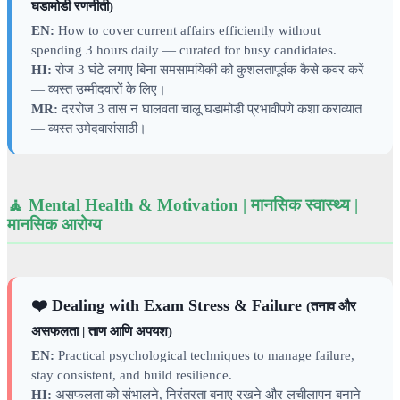
घडामोडी रणनीती)
EN:
How to cover current affairs efficiently without
spending 3 hours daily — curated for busy candidates.
HI:
रोज 3 घंटे लगाए बिना समसामयिकी को कुशलतापूर्वक कैसे कवर करें
— व्यस्त उम्मीदवारों के लिए।
MR:
दररोज 3 तास न घालवता चालू घडामोडी प्रभावीपणे कशा कराव्यात
— व्यस्त उमेदवारांसाठी।
🧘 Mental Health & Motivation | मानसिक स्वास्थ्य |
मानसिक आरोग्य
❤️ Dealing with Exam Stress & Failure
(तनाव और
असफलता | ताण आणि अपयश)
EN:
Practical psychological techniques to manage failure,
stay consistent, and build resilience.
HI:
असफलता को संभालने, निरंतरता बनाए रखने और लचीलापन बनाने