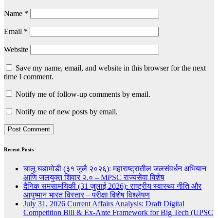
Name
*
Email
*
Website
Save my name, email, and website in this browser for the next
time I comment.
Notify me of follow-up comments by email.
Notify me of new posts by email.
Recent Posts
चालू घडामोडी (३१ जुलै २०२६): महाराष्ट्रातील जलसंवर्धन अभियान
आणि जलयुक्त शिवार २.० – MPSC राज्यसेवा विशेष
दैनिक समसामयिकी (31 जुलाई 2026): राष्ट्रीय स्वास्थ्य नीति और
आयुष्मान भारत विस्तार – परीक्षा विशेष विश्लेषण
July 31, 2026 Current Affairs Analysis: Draft Digital
Competition Bill & Ex-Ante Framework for Big Tech (UPSC