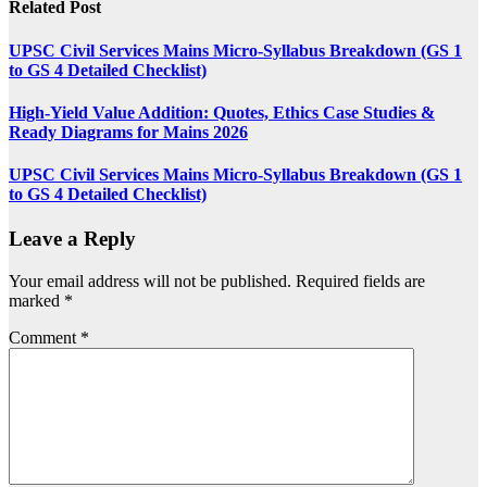
Related Post
UPSC Civil Services Mains Micro-Syllabus Breakdown (GS 1
to GS 4 Detailed Checklist)
High-Yield Value Addition: Quotes, Ethics Case Studies &
Ready Diagrams for Mains 2026
UPSC Civil Services Mains Micro-Syllabus Breakdown (GS 1
to GS 4 Detailed Checklist)
Leave a Reply
Your email address will not be published.
Required fields are
marked
*
Comment
*