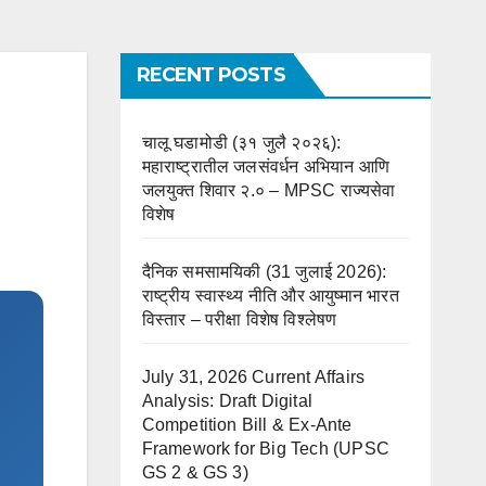
RECENT POSTS
चालू घडामोडी (३१ जुलै २०२६):
महाराष्ट्रातील जलसंवर्धन अभियान आणि
जलयुक्त शिवार २.० – MPSC राज्यसेवा
विशेष
दैनिक समसामयिकी (31 जुलाई 2026):
राष्ट्रीय स्वास्थ्य नीति और आयुष्मान भारत
विस्तार – परीक्षा विशेष विश्लेषण
July 31, 2026 Current Affairs
Analysis: Draft Digital
Competition Bill & Ex-Ante
Framework for Big Tech (UPSC
GS 2 & GS 3)