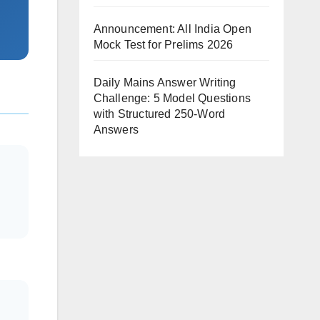
Announcement: All India Open
Mock Test for Prelims 2026
Daily Mains Answer Writing
Challenge: 5 Model Questions
with Structured 250-Word
Answers