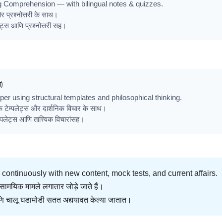
 Comprehension — with bilingual notes & quizzes.
 प्रश्नोत्तरी के साथ।
ट्स आणि प्रश्नोत्तरी सह।
)
er using structural templates and philosophical thinking.
क टेम्पलेट्स और दार्शनिक विचार के साथ।
लेट्स आणि तात्त्विक विचारांसह।
continuously with new content, mock tests, and current affairs.
ामयिक मामले लगातार जोड़े जाते हैं।
णि चालू घडामोडी सतत अद्ययावत केल्या जातात।