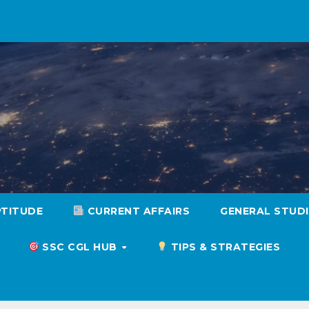
PTITUDE
CURRENT AFFAIRS
GENERAL STUD
SSC CGL HUB
TIPS & STRATEGIES