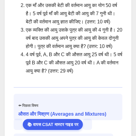
एक माँ और उसकी बेटी की वर्तमान आयु का योग 50 वर्ष
है। 5 वर्ष पूर्व माँ की आयु बेटी की आयु की 7 गुनी थी।
बेटी की वर्तमान आयु ज्ञात कीजिए। (उत्तर: 10 वर्ष)
एक व्यक्ति की आयु उसके पुत्र की आयु की 4 गुनी है। 20
वर्ष बाद उसकी आयु अपने पुत्र की आयु की केवल दोगुनी
होगी। पुत्र की वर्तमान आयु क्या है? (उत्तर: 10 वर्ष)
4 वर्ष पूर्व, A, B और C की औसत आयु 25 वर्ष थी। 5 वर्ष
पूर्व B और C की औसत आयु 20 वर्ष थी। A की वर्तमान
आयु क्या है? (उत्तर: 29 वर्ष)
⬅️ पिछला विषय
औसत और मिश्रण (Averages and Mixtures)
📚 वापस CSAT मास्टर गाइड पर