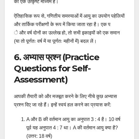
का एक उत्कृष्ट माध्यम है।
ऐतिहासिक रूप से, गणितीय समस्याओं में आयु का उपयोग पहेलियों
और तार्किक परीक्षणों के रूप में किया जाता रहा है। एक प
े और वर्ष दोनों का उल्लेख हो, तो सभी इकाइयों को एक समान
(या तो पूर्णतः वर्ष में या पूर्णतः महीनों में) बदल लें।
6. अभ्यास प्रश्न (Practice
Questions for Self-
Assessment)
आपकी तैयारी को और मजबूत करने के लिए नीचे कुछ अभ्यास
प्रश्न दिए जा रहे हैं। इन्हें स्वयं हल करने का प्रयास करें:
A और B की वर्तमान आयु का अनुपात 3 : 4 है। 10 वर्ष
पूर्व यह अनुपात 4 : 7 था। A की वर्तमान आयु क्या है?
(उत्तर: 18 वर्ष)