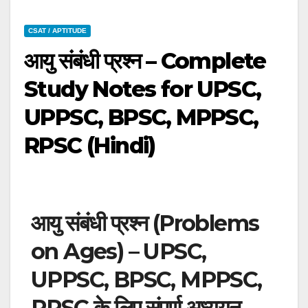
CSAT / APTITUDE
आयु संबंधी प्रश्न – Complete
Study Notes for UPSC,
UPPSC, BPSC, MPPSC,
RPSC (Hindi)
आयु संबंधी प्रश्न (Problems
on Ages) – UPSC,
UPPSC, BPSC, MPPSC,
RPSC के लिए संपूर्ण अध्ययन