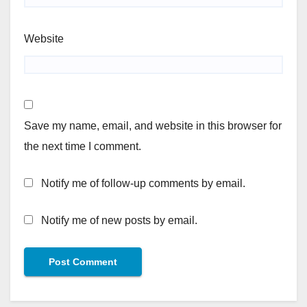
Website
Save my name, email, and website in this browser for
the next time I comment.
Notify me of follow-up comments by email.
Notify me of new posts by email.