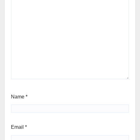
Name
*
Email
*