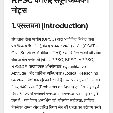
नोट्स
1. प्रस्तावना (Introduction)
संघ लोक सेवा आयोग (UPSC) द्वारा आयोजित सिविल सेवा
प्रारंभिक परीक्षा के द्वितीय प्रश्नपत्र अर्थात् सीसैट (CSAT –
Civil Services Aptitude Test) तथा विभिन्न राज्यों की लोक
सेवा आयोग परीक्षाओं (जैसे UPPSC, BPSC, MPPSC,
RPSC) में ‘संख्यात्मक अभियोग्यता’ (Quantitative
Aptitude) और ‘तार्किक अभिक्षमता’ (Logical Reasoning)
एक अत्यंत निर्णायक भूमिका निभाते हैं। इस पाठ्यक्रम के अंतर्गत
“आयु संबंधी प्रश्न” (Problems on Ages) एक ऐसा महत्वपूर्ण
विषय है, जिससे प्रतिवर्ष प्रत्यक्ष या अप्रत्यक्ष रूप से प्रश्न पूछे
जाते हैं। यह विषय अभ्यर्थियों की गणितीय सटीकता, तार्किक
विश्लेषण क्षमता और त्वरित निर्णय लेने की क्षमता का परीक्षण करने