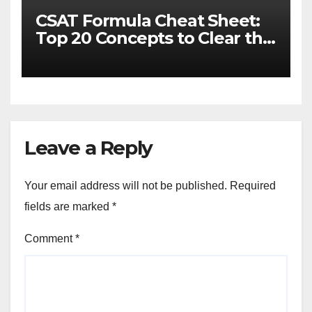
CSAT Formula Cheat Sheet:
Top 20 Concepts to Clear the
Cutoff
Leave a Reply
Your email address will not be published.
Required
fields are marked
*
Comment
*