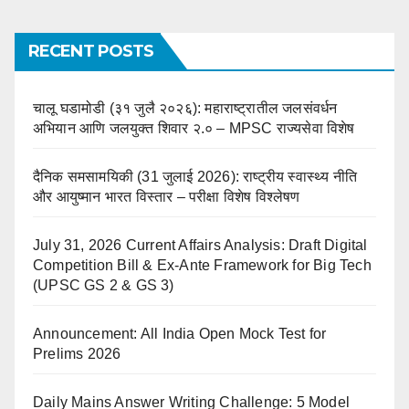
RECENT POSTS
चालू घडामोडी (३१ जुलै २०२६): महाराष्ट्रातील जलसंवर्धन
अभियान आणि जलयुक्त शिवार २.० – MPSC राज्यसेवा विशेष
दैनिक समसामयिकी (31 जुलाई 2026): राष्ट्रीय स्वास्थ्य नीति
और आयुष्मान भारत विस्तार – परीक्षा विशेष विश्लेषण
July 31, 2026 Current Affairs Analysis: Draft Digital
Competition Bill & Ex-Ante Framework for Big Tech
(UPSC GS 2 & GS 3)
Announcement: All India Open Mock Test for
Prelims 2026
Daily Mains Answer Writing Challenge: 5 Model