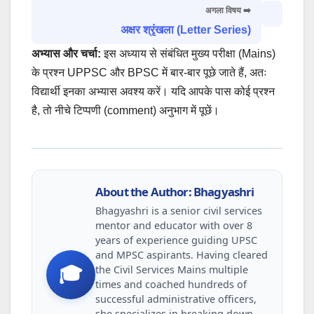
अगला विषय ➡️
अक्षर श्रृंखला (Letter Series)
अभ्यास और चर्चा:
इस अध्याय से संबंधित मुख्य परीक्षा (Mains)
के प्रश्न UPPSC और BPSC में बार-बार पूछे जाते हैं, अतः
विद्यार्थी इनका अभ्यास अवश्य करें। यदि आपके पास कोई प्रश्न
है, तो नीचे टिप्पणी (comment) अनुभाग में पूछें।
About the Author: Bhagyashri
Bhagyashri is a senior civil services
mentor and educator with over 8
years of experience guiding UPSC
and MPSC aspirants. Having cleared
the Civil Services Mains multiple
🎓
times and coached hundreds of
successful administrative officers,
she specializes in breaking down