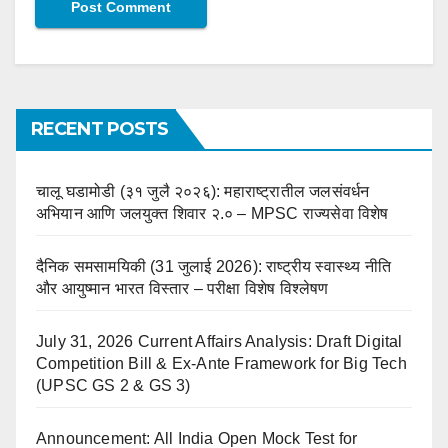
RECENT POSTS
चालू घडामोडी (३१ जुलै २०२६): महाराष्ट्रातील जलसंवर्धन
अभियान आणि जलयुक्त शिवार २.० – MPSC राज्यसेवा विशेष
दैनिक समसामयिकी (31 जुलाई 2026): राष्ट्रीय स्वास्थ्य नीति
और आयुष्मान भारत विस्तार – परीक्षा विशेष विश्लेषण
July 31, 2026 Current Affairs Analysis: Draft Digital
Competition Bill & Ex-Ante Framework for Big Tech
(UPSC GS 2 & GS 3)
Announcement: All India Open Mock Test for