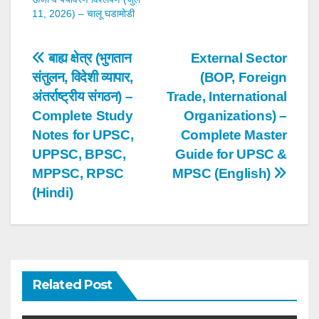
11, 2026) – चालू घडामोडी
Post
बाह्य क्षेत्र (भुगतान
External Sector
संतुलन, विदेशी व्यापार,
(BOP, Foreign
navigation
अंतर्राष्ट्रीय संगठन) –
Trade, International
Complete Study
Organizations) –
Notes for UPSC,
Complete Master
UPPSC, BPSC,
Guide for UPSC &
MPPSC, RPSC
MPSC (English)
(Hindi)
Related Post