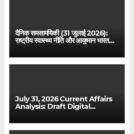
दैनिक समसामयिकी (31 जुलाई 2026):
राष्ट्रीय स्वास्थ्य नीति और आयुष्मान भारत
विस्तार – परीक्षा विशेष विश्लेषण
July 31, 2026 Current Affairs
Analysis: Draft Digital
Competition Bill & Ex-Ante
Framework for Big Tech
(UPSC GS 2 & GS 3)