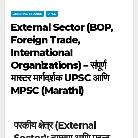
GENERAL STUDIES
UPSC
External Sector (BOP,
Foreign Trade,
International
Organizations) – संपूर्ण
मास्टर मार्गदर्शक UPSC आणि
MPSC (Marathi)
परकीय क्षेत्र (External
Sector): व्याख्या आणि महत्त्व