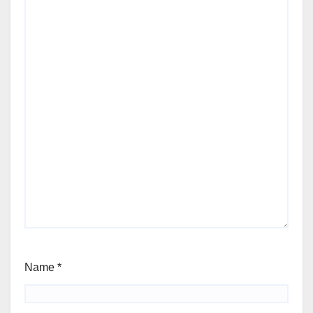
Name
*