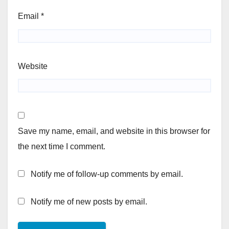
Email
*
Website
Save my name, email, and website in this browser for
the next time I comment.
Notify me of follow-up comments by email.
Notify me of new posts by email.