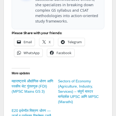
she specializes in breaking down
complex GS syllabus and CSAT
methodologies into action-oriented
study frameworks.
Please Share with your friends:
Email
X
Telegram
WhatsApp
Facebook
More updates
महाराष्ट्राचे औद्योगिक धोरण आणि
Sectors of Economy
परकीय थेट गुंतवणूक (FDI)
(Agriculture, Industry,
(MPSC Mains GS 3)
Services) – संपूर्ण मास्टर
मार्गदर्शक UPSC आणि MPSC
(Marathi)
E20 इथेनॉल मिश्रण धोरण —
ऊर्जा व पर्यावरण विश्लेषण (जुलै