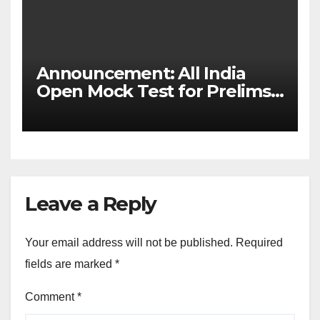
Announcement: All India
Open Mock Test for Prelims
2026
Leave a Reply
Your email address will not be published.
Required
fields are marked
*
Comment
*