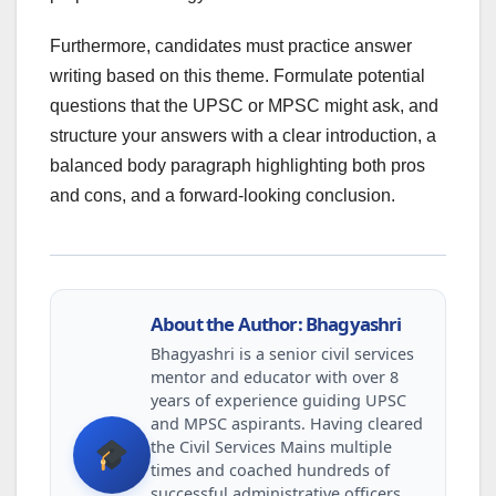
Furthermore, candidates must practice answer
writing based on this theme. Formulate potential
questions that the UPSC or MPSC might ask, and
structure your answers with a clear introduction, a
balanced body paragraph highlighting both pros
and cons, and a forward-looking conclusion.
About the Author: Bhagyashri
Bhagyashri is a senior civil services
mentor and educator with over 8
years of experience guiding UPSC
and MPSC aspirants. Having cleared
the Civil Services Mains multiple
times and coached hundreds of
successful administrative officers,