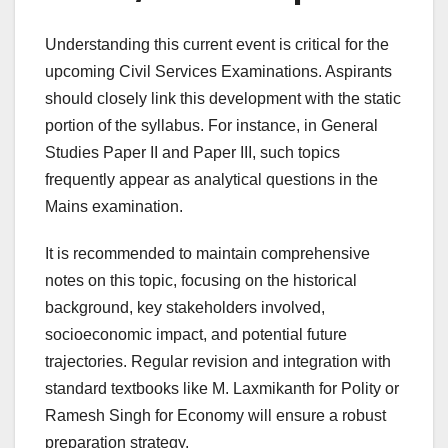
Understanding this current event is critical for the
upcoming Civil Services Examinations. Aspirants
should closely link this development with the static
portion of the syllabus. For instance, in General
Studies Paper II and Paper III, such topics
frequently appear as analytical questions in the
Mains examination.
It is recommended to maintain comprehensive
notes on this topic, focusing on the historical
background, key stakeholders involved,
socioeconomic impact, and potential future
trajectories. Regular revision and integration with
standard textbooks like M. Laxmikanth for Polity or
Ramesh Singh for Economy will ensure a robust
preparation strategy.