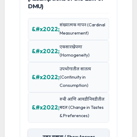
DMU)
संख्यात्मक मापन (Cardinal
Measurement)
एकसारखेपणा
(Homogeneity)
उपभोगातील सातत्य
(Continuity in
Consumption)
रुची आणि आवडीनिवडीतील
बदल (Change in Tastes
& Preferences)
उत्तर दाखवा / Show Answer