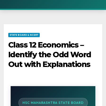
STATE BOARD & NCERT
Class 12 Economics –
Identify the Odd Word
Out with Explanations
HSC MAHARASHTRA STATE BOARD