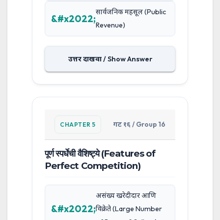
सार्वजनिक महसूल (Public
Revenue)
उत्तर दाखवा / Show Answer
गट १६ / Group 16
CHAPTER 5
पूर्ण स्पर्धेची वैशिष्ट्ये (Features of
Perfect Competition)
असंख्य खरेदीदार आणि
विक्रेते (Large Number