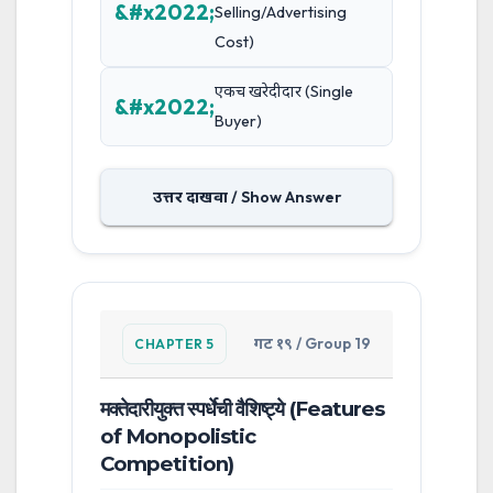
Selling/Advertising
Cost)
एकच खरेदीदार (Single
Buyer)
उत्तर दाखवा / Show Answer
गट १९ / Group 19
CHAPTER 5
मक्तेदारीयुक्त स्पर्धेची वैशिष्ट्ये (Features
of Monopolistic
Competition)