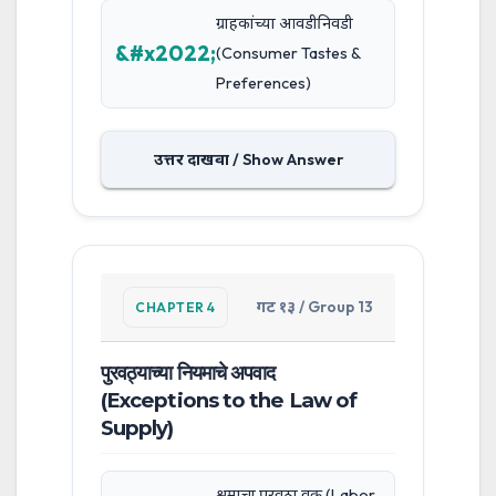
ग्राहकांच्या आवडीनिवडी
(Consumer Tastes &
Preferences)
उत्तर दाखवा / Show Answer
गट १३ / Group 13
CHAPTER 4
पुरवठ्याच्या नियमाचे अपवाद
(Exceptions to the Law of
Supply)
श्रमाचा पुरवठा वक्र (Labor