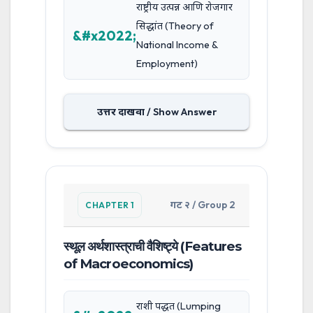
राष्ट्रीय उत्पन्न आणि रोजगार
सिद्धांत (Theory of
National Income &
Employment)
उत्तर दाखवा / Show Answer
गट २ / Group 2
CHAPTER 1
स्थूल अर्थशास्त्राची वैशिष्ट्ये (Features
of Macroeconomics)
राशी पद्धत (Lumping