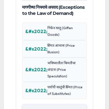
मागणीच्या नियमाचे अपवाद (Exceptions
to the Law of Demand)
गिफेन वस्तू (Giffen
Goods)
किंमत आभास (Price
Illusion)
भविष्यातील किमतीचा
अंदाज (Price
Speculation)
पर्यायी वस्तूंची किंमत (Price
of Substitutes)