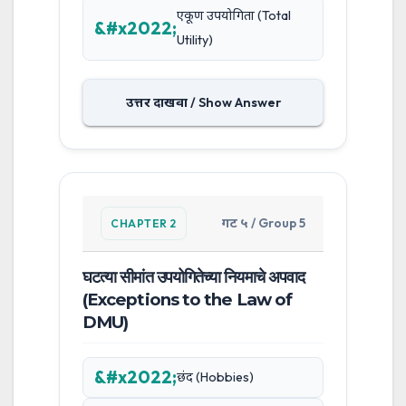
एकूण उपयोगिता (Total
Utility)
उत्तर दाखवा / Show Answer
गट ५ / Group 5
CHAPTER 2
घटत्या सीमांत उपयोगितेच्या नियमाचे अपवाद
(Exceptions to the Law of
DMU)
छंद (Hobbies)