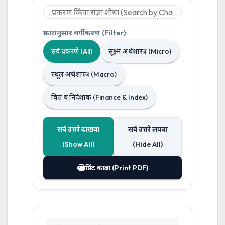
प्रकारानुसार वर्गीकरण (Filter):
सर्व प्रकरणे (All)
सूक्ष्म अर्थशास्त्र (Micro)
स्थूल अर्थशास्त्र (Macro)
वित्त व निर्देशांक (Finance & Index)
सर्व उत्तरे दाखवा
सर्व उत्तरे लपवा
(Show All)
(Hide All)
प्रिंट काढा (Print PDF)