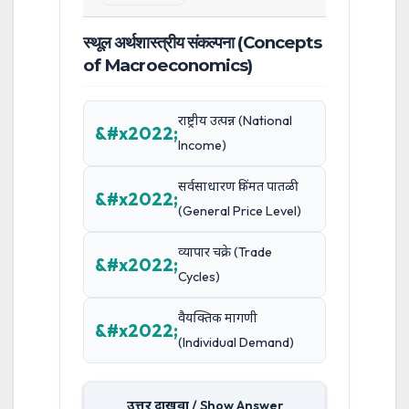
स्थूल अर्थशास्त्रीय संकल्पना (Concepts
of Macroeconomics)
राष्ट्रीय उत्पन्न (National
Income)
सर्वसाधारण किंमत पातळी
(General Price Level)
व्यापार चक्रे (Trade
Cycles)
वैयक्तिक मागणी
(Individual Demand)
उत्तर दाखवा / Show Answer