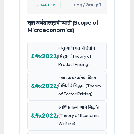
गट १ / Group 1
CHAPTER 1
सूक्ष्म अर्थशास्त्राची व्याप्ती (Scope of
Microeconomics)
वस्तूच्या किंमत निश्चितीचे
सिद्धांत (Theory of
Product Pricing)
उत्पादक घटकांच्या किंमत
निश्चितीचे सिद्धांत (Theory
of Factor Pricing)
आर्थिक कल्याणाचे सिद्धांत
(Theory of Economic
Welfare)