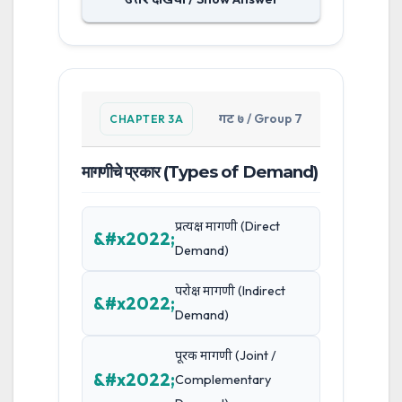
गट ७ / Group 7
CHAPTER 3A
मागणीचे प्रकार (Types of Demand)
प्रत्यक्ष मागणी (Direct
Demand)
परोक्ष मागणी (Indirect
Demand)
पूरक मागणी (Joint /
Complementary