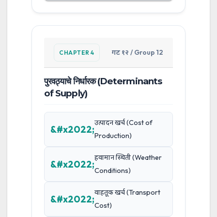
गट १२ / Group 12
CHAPTER 4
पुरवठ्याचे निर्धारक (Determinants
of Supply)
उत्पादन खर्च (Cost of
Production)
हवामान स्थिती (Weather
Conditions)
वाहतूक खर्च (Transport
Cost)