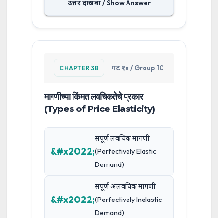
उत्तर दाखवा / Show Answer
गट १० / Group 10
CHAPTER 3B
मागणीच्या किंमत लवचिकतेचे प्रकार
(Types of Price Elasticity)
संपूर्ण लवचिक मागणी
(Perfectively Elastic
Demand)
संपूर्ण अलवचिक मागणी
(Perfectively Inelastic
Demand)