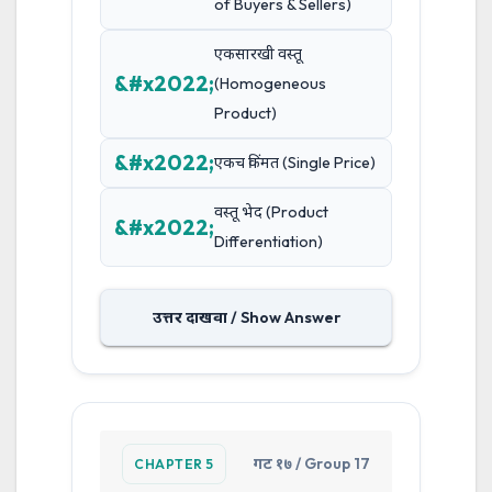
of Buyers & Sellers)
एकसारखी वस्तू
(Homogeneous
Product)
एकच किंमत (Single Price)
वस्तू भेद (Product
Differentiation)
उत्तर दाखवा / Show Answer
गट १७ / Group 17
CHAPTER 5