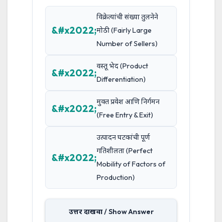
विक्रेत्यांची संख्या तुलनेने
मोठी (Fairly Large
Number of Sellers)
वस्तू भेद (Product
Differentiation)
मुक्त प्रवेश आणि निर्गमन
(Free Entry & Exit)
उत्पादन घटकांची पूर्ण
गतिशीलता (Perfect
Mobility of Factors of
Production)
उत्तर दाखवा / Show Answer