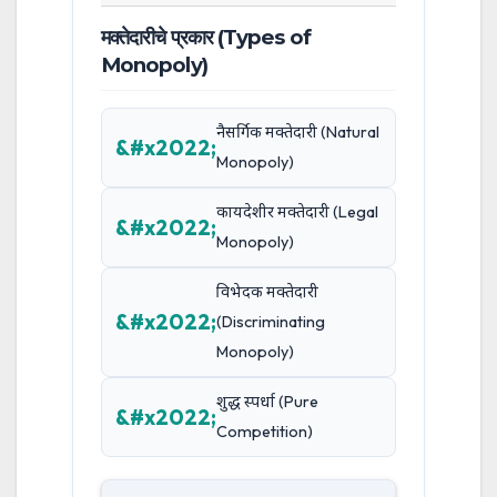
मक्तेदारीचे प्रकार (Types of
Monopoly)
नैसर्गिक मक्तेदारी (Natural
Monopoly)
कायदेशीर मक्तेदारी (Legal
Monopoly)
विभेदक मक्तेदारी
(Discriminating
Monopoly)
शुद्ध स्पर्धा (Pure
Competition)