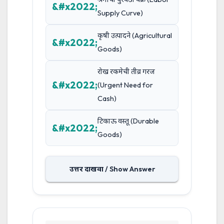
Supply Curve)
कृषी उत्पादने (Agricultural
Goods)
रोख रकमेची तीव्र गरज
(Urgent Need for
Cash)
टिकाऊ वस्तू (Durable
Goods)
उत्तर दाखवा / Show Answer