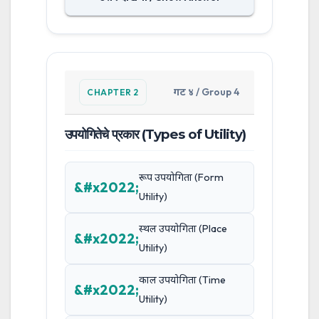
गट ४ / Group 4
CHAPTER 2
उपयोगितेचे प्रकार (Types of Utility)
रूप उपयोगिता (Form
Utility)
स्थल उपयोगिता (Place
Utility)
काल उपयोगिता (Time
Utility)