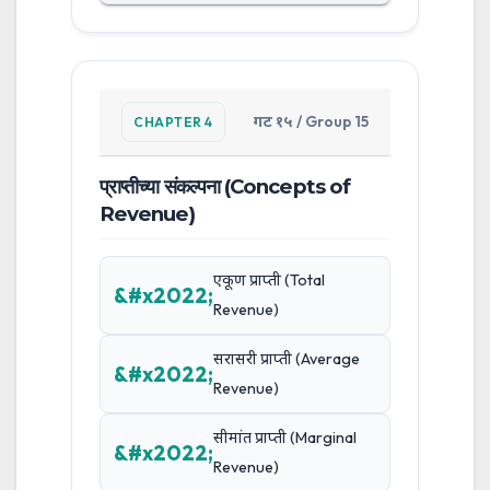
गट १५ / Group 15
CHAPTER 4
प्राप्तीच्या संकल्पना (Concepts of
Revenue)
एकूण प्राप्ती (Total
Revenue)
सरासरी प्राप्ती (Average
Revenue)
सीमांत प्राप्ती (Marginal
Revenue)