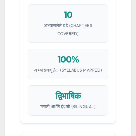
10
अभ्यासलेले धडे (CHAPTERS
COVERED)
100%
अभ्यासक्रम पूर्तता (SYLLABUS MAPPED)
द्विभाषिक
मराठी आणि इंग्रजी (BILINGUAL)