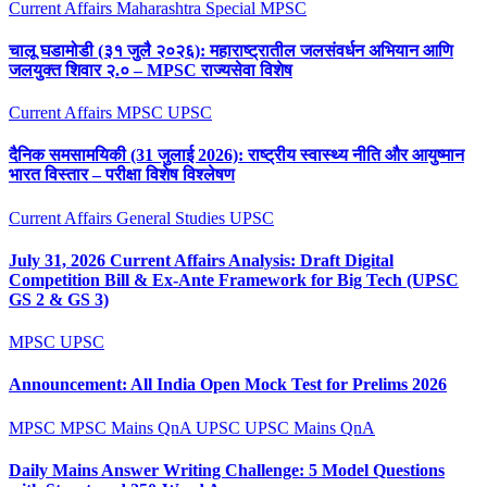
Current Affairs
Maharashtra Special
MPSC
चालू घडामोडी (३१ जुलै २०२६): महाराष्ट्रातील जलसंवर्धन अभियान आणि
जलयुक्त शिवार २.० – MPSC राज्यसेवा विशेष
Current Affairs
MPSC
UPSC
दैनिक समसामयिकी (31 जुलाई 2026): राष्ट्रीय स्वास्थ्य नीति और आयुष्मान
भारत विस्तार – परीक्षा विशेष विश्लेषण
Current Affairs
General Studies
UPSC
July 31, 2026 Current Affairs Analysis: Draft Digital
Competition Bill & Ex-Ante Framework for Big Tech (UPSC
GS 2 & GS 3)
MPSC
UPSC
Announcement: All India Open Mock Test for Prelims 2026
MPSC
MPSC Mains QnA
UPSC
UPSC Mains QnA
Daily Mains Answer Writing Challenge: 5 Model Questions