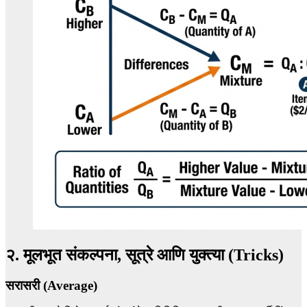
२. मूलभूत संकल्पना, सूत्रे आणि युक्त्या (Tricks)
सरासरी (Average)