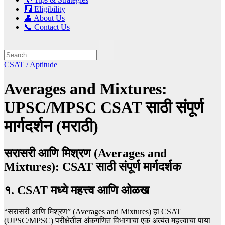
🧮 Eligibility
👤 About Us
📞 Contact Us
CSAT / Aptitude
Averages and Mixtures:
UPSC/MPSC CSAT साठी संपूर्ण
मार्गदर्शन (मराठी)
सरासरी आणि मिश्रण (Averages and
Mixtures): CSAT साठी संपूर्ण मार्गदर्शक
१. CSAT मध्ये महत्त्व आणि ओळख
“सरासरी आणि मिश्रण” (Averages and Mixtures) हा CSAT
(UPSC/MPSC) परीक्षेतील अंकगणित विभागाचा एक अत्यंत महत्त्वाचा पाया