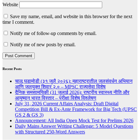
Website
Save my name, email, and website in this browser for the next
time I comment.
Notify me of follow-up comments by email.
Notify me of new posts by email.
Recent Posts
चालू घडामोडी (३१ जुलै २०२६): महाराष्ट्रातील जलसंवर्धन अभियान
आणि जलयुक्त शिवार २.० – MPSC राज्यसेवा विशेष
दैनिक समसामयिकी (31 जुलाई 2026): राष्ट्रीय स्वास्थ्य नीति और
आयुष्मान भारत विस्तार – परीक्षा विशेष विश्लेषण
July 31, 2026 Current Affairs Analysis: Draft Digital
Competition Bill & Ex-Ante Framework for Big Tech (UPSC
GS 2 & GS 3)
Announcement: All India Open Mock Test for Prelims 2026
Daily Mains Answer Writing Challenge: 5 Model Questions
with Structured 250-Word Answers