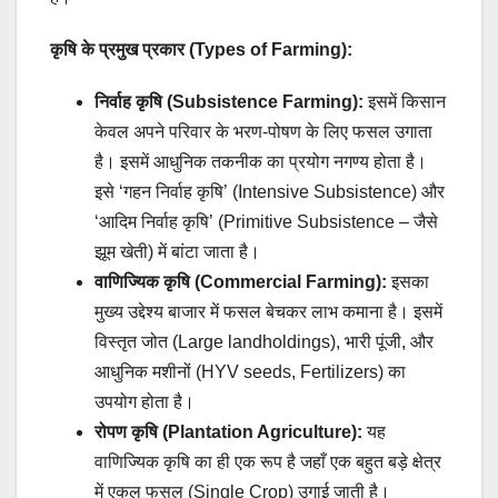
कृषि के प्रमुख प्रकार (Types of Farming):
निर्वाह कृषि (Subsistence Farming):
इसमें किसान
केवल अपने परिवार के भरण-पोषण के लिए फसल उगाता
है। इसमें आधुनिक तकनीक का प्रयोग नगण्य होता है।
इसे ‘गहन निर्वाह कृषि’ (Intensive Subsistence) और
‘आदिम निर्वाह कृषि’ (Primitive Subsistence – जैसे
झूम खेती) में बांटा जाता है।
वाणिज्यिक कृषि (Commercial Farming):
इसका
मुख्य उद्देश्य बाजार में फसल बेचकर लाभ कमाना है। इसमें
विस्तृत जोत (Large landholdings), भारी पूंजी, और
आधुनिक मशीनों (HYV seeds, Fertilizers) का
उपयोग होता है।
रोपण कृषि (Plantation Agriculture):
यह
वाणिज्यिक कृषि का ही एक रूप है जहाँ एक बहुत बड़े क्षेत्र
में एकल फसल (Single Crop) उगाई जाती है।