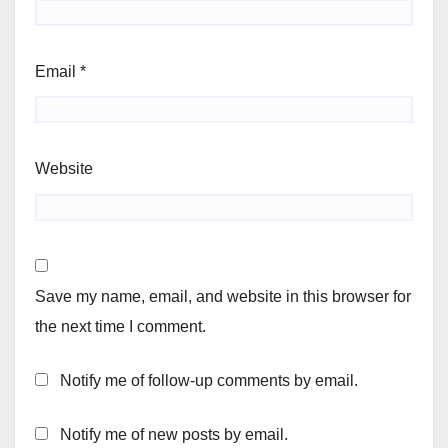
Email
*
Website
Save my name, email, and website in this browser for
the next time I comment.
Notify me of follow-up comments by email.
Notify me of new posts by email.