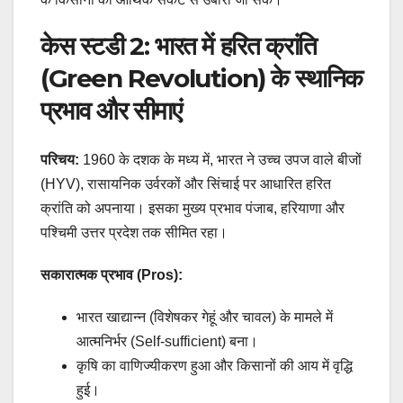
केस स्टडी 2: भारत में हरित क्रांति
(Green Revolution) के स्थानिक
प्रभाव और सीमाएं
परिचय:
1960 के दशक के मध्य में, भारत ने उच्च उपज वाले बीजों
(HYV), रासायनिक उर्वरकों और सिंचाई पर आधारित हरित
क्रांति को अपनाया। इसका मुख्य प्रभाव पंजाब, हरियाणा और
पश्चिमी उत्तर प्रदेश तक सीमित रहा।
सकारात्मक प्रभाव (Pros):
भारत खाद्यान्न (विशेषकर गेहूं और चावल) के मामले में
आत्मनिर्भर (Self-sufficient) बना।
कृषि का वाणिज्यीकरण हुआ और किसानों की आय में वृद्धि
हुई।