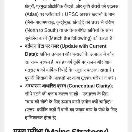
क्षेत्रों, प्रमुख औद्योगिक केंद्रों, और कृषि क्षेत्रों को एटलस
(Atlas) पर प्लॉट करें। UPSC अक्सर खदानों के नाम
(जैसे- बादामपहाड़, कुद्रेमुख, खेतड़ी) को उत्तर से दक्षिण
(North to South) या उनके संबंधित खनिजों के साथ
सुमेलित करने (Match the following) को कहता है।
वर्तमान डेटा पर नज़र (Update with Current
Data):
खनिज उत्पादन और फसलों के उत्पादन में कौन
सा राज्य प्रथम है, यह हर वर्ष कृषि मंत्रालय और खान
मंत्रालय की वार्षिक रिपोर्ट के अनुसार बदलता रहता है।
पुरानी किताबों के आंकड़ों पर आंख मूंदकर भरोसा न करें।
अवधारणा आधारित प्रश्न (Conceptual Clarity):
सीधे रटने की बजाय कारण समझें। उदाहरण के लिए,
“चाय की खेती के लिए ढलान वाली ज़मीन क्यों चाहिए?”
(उत्तर: क्योंकि जड़ों में पानी का जमाव चाय के पौधे के लिए
हानिकारक होता है)।
मुख्य परीक्षा (Mains Strategy)