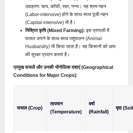
उदाहरण: चाय, कॉफी, रबर, गन्ना। यह श्रम-गहन
(Labor-intensive) होने के साथ-साथ पूंजी-गहन
(Capital-intensive) भी है।
मिश्रित कृषि (Mixed Farming):
इस प्रणाली में
फसल उगाने के साथ-साथ पशुपालन (Animal
Husbandry) भी किया जाता है। यह किसानों को आय
की सुरक्षा प्रदान करता है।
प्रमुख फसलें और उनकी भौगोलिक दशाएं (Geographical
Conditions for Major Crops):
तापमान
वर्षा
फसल (Crop)
मृदा (Soil
(Temperature)
(Rainfall)