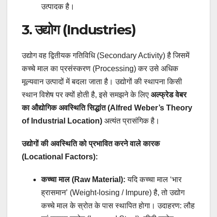
उत्पादक है।
3. उद्योग (Industries)
उद्योग वह द्वितीयक गतिविधि (Secondary Activity) है जिसमें
कच्चे माल का प्रसंस्करण (Processing) कर उसे अधिक
मूल्यवान उत्पादों में बदला जाता है। उद्योगों की स्थापना किसी
स्थान विशेष पर क्यों होती है, इसे समझने के लिए
अल्फ्रेड वेबर
का औद्योगिक अवस्थिति सिद्धांत (Alfred Weber’s Theory
of Industrial Location)
अत्यंत प्रासंगिक है।
उद्योगों की अवस्थिति को प्रभावित करने वाले कारक
(Locational Factors):
कच्चा माल (Raw Material):
यदि कच्चा माल ‘भार
ह्रासमान’ (Weight-losing / Impure) है, तो उद्योग
कच्चे माल के स्रोत के पास स्थापित होगा। उदाहरण: लौह