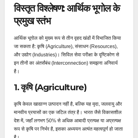
विस्तृत विश्लेषण: आर्थिक भूगोल के
प्रमुख स्तंभ
आर्थिक भूगोल को मुख्य रूप से तीन वृहद खंडों में विभाजित किया
जा सकता है: कृषि (Agriculture), संसाधन (Resources),
और उद्योग (Industries)। सिविल सेवा परीक्षा के दृष्टिकोण से
इन तीनों का अंतर्संबंध (Interconnection) समझना अनिवार्य
है।
1. कृषि (Agriculture)
कृषि केवल खाद्यान्न उत्पादन नहीं है, बल्कि यह मृदा, जलवायु और
मानवीय प्रयासों का एक जटिल तंत्र है। भारत जैसे विकासशील
देश में, जहाँ लगभग 50% से अधिक आबादी प्रत्यक्ष या अप्रत्यक्ष
रूप से कृषि पर निर्भर है, इसका अध्ययन अत्यंत महत्वपूर्ण हो जाता
है।