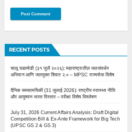
RECENT POSTS
चालू घडामोडी (३१ जुलै २०२६): महाराष्ट्रातील जलसंवर्धन
अभियान आणि जलयुक्त शिवार २.० – MPSC राज्यसेवा विशेष
दैनिक समसामयिकी (31 जुलाई 2026): राष्ट्रीय स्वास्थ्य नीति
और आयुष्मान भारत विस्तार – परीक्षा विशेष विश्लेषण
July 31, 2026 Current Affairs Analysis: Draft Digital
Competition Bill & Ex-Ante Framework for Big Tech
(UPSC GS 2 & GS 3)