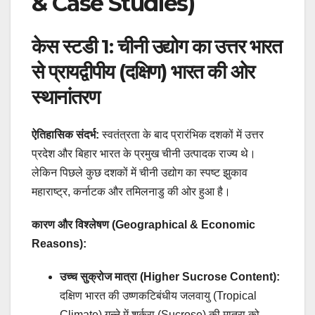
& Case Studies)
केस स्टडी 1: चीनी उद्योग का उत्तर भारत
से प्रायद्वीपीय (दक्षिण) भारत की ओर
स्थानांतरण
ऐतिहासिक संदर्भ:
स्वतंत्रता के बाद प्रारंभिक दशकों में उत्तर
प्रदेश और बिहार भारत के प्रमुख चीनी उत्पादक राज्य थे।
लेकिन पिछले कुछ दशकों में चीनी उद्योग का स्पष्ट झुकाव
महाराष्ट्र, कर्नाटक और तमिलनाडु की ओर हुआ है।
कारण और विश्लेषण (Geographical & Economic
Reasons):
उच्च सुक्रोज मात्रा (Higher Sucrose Content):
दक्षिण भारत की उष्णकटिबंधीय जलवायु (Tropical
Climate) गन्ने में शर्करा (Sucrose) की मात्रा को