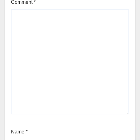
Comment
*
Name
*