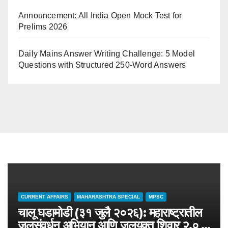
Announcement: All India Open Mock Test for
Prelims 2026
Daily Mains Answer Writing Challenge: 5 Model
Questions with Structured 250-Word Answers
CURRENT AFFAIRS
MAHARASHTRA SPECIAL
MPSC
चालू घडामोडी (३१ जुलै २०२६): महाराष्ट्रातील
जलसंवर्धन अभियान आणि जलयुक्त शिवार २.० –