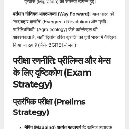
प्रवास (Migration) की समस्या उत्पन्न हुई।
वर्तमान नीतिगत आवश्यकता (Way Forward):
आज भारत को
‘सदाबहार क्रांति’ (Evergreen Revolution) और ‘कृषि-
पारिस्थितिकी’ (Agro-ecology) जैसे कॉन्सेप्ट्स की
आवश्यकता है, जहाँ ‘द्वितीय हरित क्रांति’ को पूर्वी भारत में केंद्रित
किया जा रहा है (जैसे- BGREI योजना)।
परीक्षा रणनीति: प्रीलिम्स और मेन्स
के लिए दृष्टिकोण (Exam
Strategy)
प्रारंभिक परीक्षा (Prelims
Strategy)
मैपिंग (Mapping) अत्यंत महत्वपूर्ण है:
खनिज उत्पादक