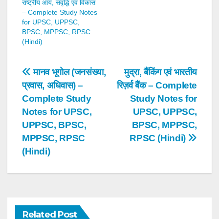
राष्ट्रीय आय, संवृद्धि एवं विकास
– Complete Study Notes
for UPSC, UPPSC,
BPSC, MPPSC, RPSC
(Hindi)
Post
मानव भूगोल (जनसंख्या,
मुद्रा, बैंकिंग एवं भारतीय
प्रवास, अधिवास) –
रिज़र्व बैंक – Complete
navigation
Complete Study
Study Notes for
Notes for UPSC,
UPSC, UPPSC,
UPPSC, BPSC,
BPSC, MPPSC,
MPPSC, RPSC
RPSC (Hindi)
(Hindi)
Related Post