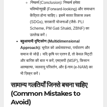
निष्कर्ष (Conclusion):
निष्कर्ष हमेशा
भविष्योन्मुखी (Forward-looking) और समाधान
केंद्रित होना चाहिए। इसमें सतत विकास लक्ष्य
(SDGs), सरकारी योजनाओं (जैसे- PLI
Scheme, PM Gati Shakti, ZBNF) का
उल्लेख करें।
बहुआयामी दृष्टिकोण (Multidimensional
Approach):
भूगोल को अर्थव्यवस्था, पर्यावरण और
समाज से जोड़ें। यदि कृषि पर प्रश्न है, तो केवल मिट्टी
और बारिश की बात न करें; एमएसपी (MSP), किसान
आत्महत्या, जलवायु परिवर्तन, और ई-नाम (e-NAM) का
भी ज़िक्र करें।
सामान्य गलतियाँ जिनसे बचना चाहिए
(Common Mistakes to
Avoid)