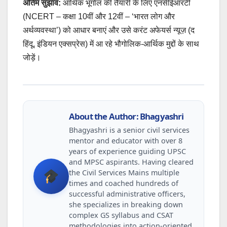
अंतिम सुझाव:
आर्थिक भूगोल की तैयारी के लिए एनसीईआरटी
(NCERT – कक्षा 10वीं और 12वीं – ‘भारत लोग और
अर्थव्यवस्था’) को आधार बनाएं और उसे करंट अफेयर्स न्यूज़ (द
हिंदू, इंडियन एक्सप्रेस) में आ रहे भौगोलिक-आर्थिक मुद्दों के साथ
जोड़ें।
About the Author: Bhagyashri
Bhagyashri is a senior civil services
mentor and educator with over 8
years of experience guiding UPSC
and MPSC aspirants. Having cleared
the Civil Services Mains multiple
times and coached hundreds of
successful administrative officers,
she specializes in breaking down
complex GS syllabus and CSAT
methodologies into action-oriented