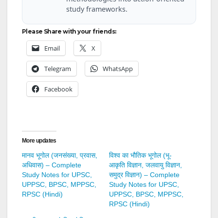
study frameworks.
Please Share with your friends:
Email
X
Telegram
WhatsApp
Facebook
More updates
मानव भूगोल (जनसंख्या, प्रवास,
विश्व का भौतिक भूगोल (भू-
अधिवास) – Complete
आकृति विज्ञान, जलवायु विज्ञान,
Study Notes for UPSC,
समुद्र विज्ञान) – Complete
UPPSC, BPSC, MPPSC,
Study Notes for UPSC,
RPSC (Hindi)
UPPSC, BPSC, MPPSC,
RPSC (Hindi)