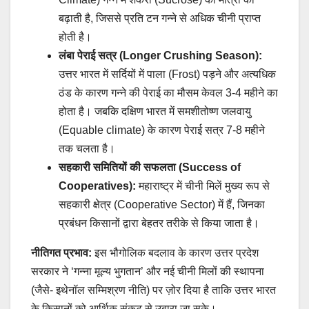
बढ़ाती है, जिससे प्रति टन गन्ने से अधिक चीनी प्राप्त
होती है।
लंबा पेराई सत्र (Longer Crushing Season):
उत्तर भारत में सर्दियों में पाला (Frost) पड़ने और अत्यधिक
ठंड के कारण गन्ने की पेराई का मौसम केवल 3-4 महीने का
होता है। जबकि दक्षिण भारत में समशीतोष्ण जलवायु
(Equable climate) के कारण पेराई सत्र 7-8 महीने
तक चलता है।
सहकारी समितियों की सफलता (Success of
Cooperatives):
महाराष्ट्र में चीनी मिलें मुख्य रूप से
सहकारी क्षेत्र (Cooperative Sector) में हैं, जिनका
प्रबंधन किसानों द्वारा बेहतर तरीके से किया जाता है।
नीतिगत प्रभाव:
इस भौगोलिक बदलाव के कारण उत्तर प्रदेश
सरकार ने ‘गन्ना मूल्य भुगतान’ और नई चीनी मिलों की स्थापना
(जैसे- इथेनॉल सम्मिश्रण नीति) पर ज़ोर दिया है ताकि उत्तर भारत
के किसानों को आर्थिक संकट से उबारा जा सके।