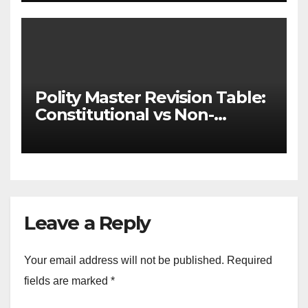
Polity Master Revision Table:
Constitutional vs Non-
Constitutional Bodies for
UPSC & MPSC
Leave a Reply
Your email address will not be published.
Required
fields are marked
*