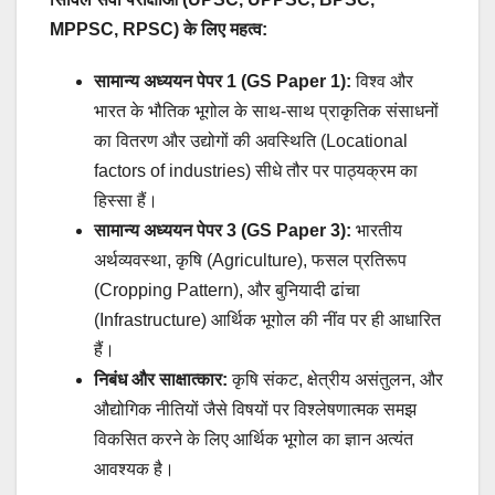
MPPSC, RPSC) के लिए महत्व:
सामान्य अध्ययन पेपर 1 (GS Paper 1):
विश्व और
भारत के भौतिक भूगोल के साथ-साथ प्राकृतिक संसाधनों
का वितरण और उद्योगों की अवस्थिति (Locational
factors of industries) सीधे तौर पर पाठ्यक्रम का
हिस्सा हैं।
सामान्य अध्ययन पेपर 3 (GS Paper 3):
भारतीय
अर्थव्यवस्था, कृषि (Agriculture), फसल प्रतिरूप
(Cropping Pattern), और बुनियादी ढांचा
(Infrastructure) आर्थिक भूगोल की नींव पर ही आधारित
हैं।
निबंध और साक्षात्कार:
कृषि संकट, क्षेत्रीय असंतुलन, और
औद्योगिक नीतियों जैसे विषयों पर विश्लेषणात्मक समझ
विकसित करने के लिए आर्थिक भूगोल का ज्ञान अत्यंत
आवश्यक है।