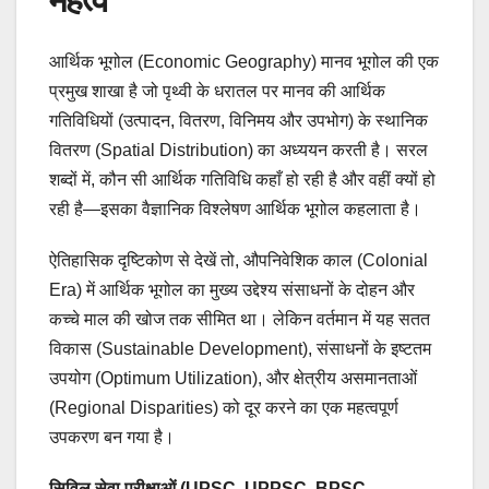
आर्थिक भूगोल (Economic Geography) मानव भूगोल की एक
प्रमुख शाखा है जो पृथ्वी के धरातल पर मानव की आर्थिक
गतिविधियों (उत्पादन, वितरण, विनिमय और उपभोग) के स्थानिक
वितरण (Spatial Distribution) का अध्ययन करती है। सरल
शब्दों में, कौन सी आर्थिक गतिविधि कहाँ हो रही है और वहीं क्यों हो
रही है—इसका वैज्ञानिक विश्लेषण आर्थिक भूगोल कहलाता है।
ऐतिहासिक दृष्टिकोण से देखें तो, औपनिवेशिक काल (Colonial
Era) में आर्थिक भूगोल का मुख्य उद्देश्य संसाधनों के दोहन और
कच्चे माल की खोज तक सीमित था। लेकिन वर्तमान में यह सतत
विकास (Sustainable Development), संसाधनों के इष्टतम
उपयोग (Optimum Utilization), और क्षेत्रीय असमानताओं
(Regional Disparities) को दूर करने का एक महत्वपूर्ण
उपकरण बन गया है।
सिविल सेवा परीक्षाओं (UPSC, UPPSC, BPSC,