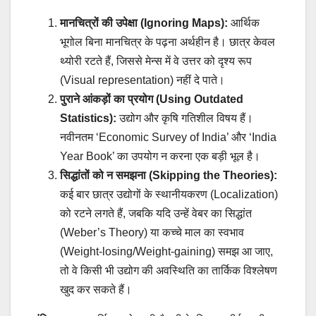
मानचित्रों की उपेक्षा (Ignoring Maps):
आर्थिक
भूगोल बिना मानचित्र के पढ़ना अर्थहीन है। छात्र केवल
थ्योरी रटते हैं, जिससे मेन्स में वे उत्तर को दृश्य रूप
(Visual representation) नहीं दे पाते।
पुराने आंकड़ों का प्रयोग (Using Outdated
Statistics):
उद्योग और कृषि गतिशील विषय हैं।
नवीनतम ‘Economic Survey of India’ और ‘India
Year Book’ का उपयोग न करना एक बड़ी भूल है।
सिद्धांतों को न समझना (Skipping the Theories):
कई बार छात्र उद्योगों के स्थानीयकरण (Localization)
को रटने लगते हैं, जबकि यदि उन्हें वेबर का सिद्धांत
(Weber’s Theory) या कच्चे माल का स्वभाव
(Weight-losing/Weight-gaining) समझ आ जाए,
तो वे किसी भी उद्योग की अवस्थिति का तार्किक विश्लेषण
खुद कर सकते हैं।