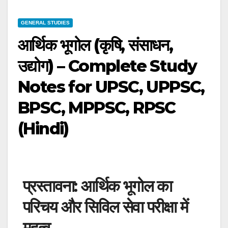
GENERAL STUDIES
आर्थिक भूगोल (कृषि, संसाधन,
उद्योग) – Complete Study
Notes for UPSC, UPPSC,
BPSC, MPPSC, RPSC
(Hindi)
प्रस्तावना: आर्थिक भूगोल का
परिचय और सिविल सेवा परीक्षा में
महत्व