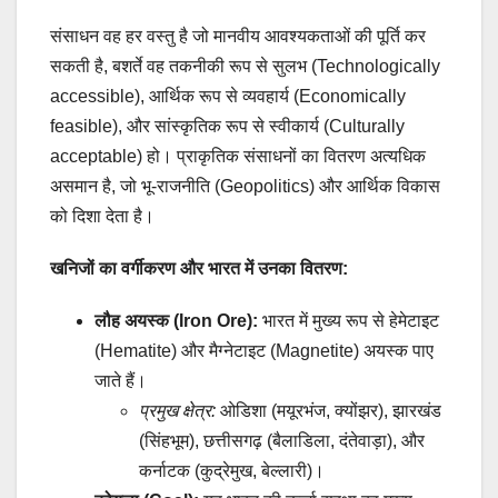
संसाधन वह हर वस्तु है जो मानवीय आवश्यकताओं की पूर्ति कर
सकती है, बशर्ते वह तकनीकी रूप से सुलभ (Technologically
accessible), आर्थिक रूप से व्यवहार्य (Economically
feasible), और सांस्कृतिक रूप से स्वीकार्य (Culturally
acceptable) हो। प्राकृतिक संसाधनों का वितरण अत्यधिक
असमान है, जो भू-राजनीति (Geopolitics) और आर्थिक विकास
को दिशा देता है।
खनिजों का वर्गीकरण और भारत में उनका वितरण:
लौह अयस्क (Iron Ore):
भारत में मुख्य रूप से हेमेटाइट
(Hematite) और मैग्नेटाइट (Magnetite) अयस्क पाए
जाते हैं।
प्रमुख क्षेत्र:
ओडिशा (मयूरभंज, क्योंझर), झारखंड
(सिंहभूम), छत्तीसगढ़ (बैलाडिला, दंतेवाड़ा), और
कर्नाटक (कुद्रेमुख, बेल्लारी)।