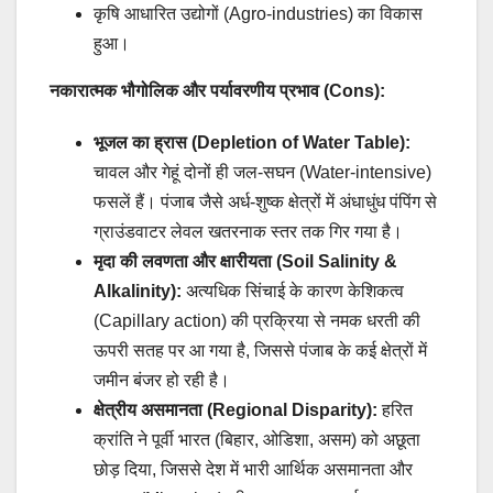
कृषि आधारित उद्योगों (Agro-industries) का विकास
हुआ।
नकारात्मक भौगोलिक और पर्यावरणीय प्रभाव (Cons):
भूजल का ह्रास (Depletion of Water Table):
चावल और गेहूं दोनों ही जल-सघन (Water-intensive)
फसलें हैं। पंजाब जैसे अर्ध-शुष्क क्षेत्रों में अंधाधुंध पंपिंग से
ग्राउंडवाटर लेवल खतरनाक स्तर तक गिर गया है।
मृदा की लवणता और क्षारीयता (Soil Salinity &
Alkalinity):
अत्यधिक सिंचाई के कारण केशिकत्व
(Capillary action) की प्रक्रिया से नमक धरती की
ऊपरी सतह पर आ गया है, जिससे पंजाब के कई क्षेत्रों में
जमीन बंजर हो रही है।
क्षेत्रीय असमानता (Regional Disparity):
हरित
क्रांति ने पूर्वी भारत (बिहार, ओडिशा, असम) को अछूता
छोड़ दिया, जिससे देश में भारी आर्थिक असमानता और