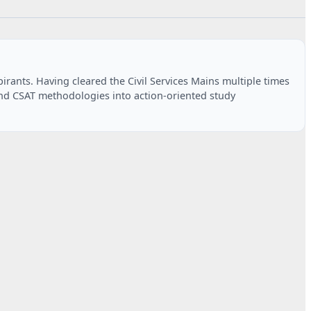
rants. Having cleared the Civil Services Mains multiple times
and CSAT methodologies into action-oriented study