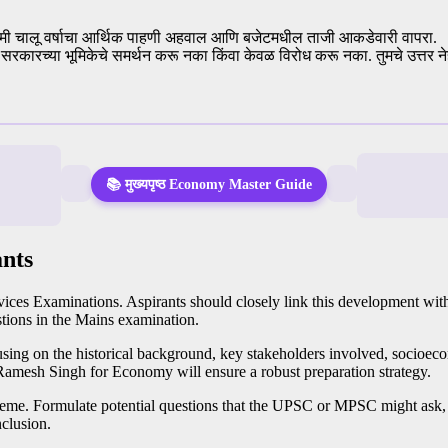
ेहमी चालू वर्षाचा आर्थिक पाहणी अहवाल आणि बजेटमधील ताजी आकडेवारी वापरा.
ळ सरकारच्या भूमिकेचे समर्थन करू नका किंवा केवळ विरोध करू नका. तुमचे उत्त
📚 मुख्यपृष्ठ Economy Master Guide
nts
vices Examinations. Aspirants should closely link this development with 
estions in the Mains examination.
sing on the historical background, key stakeholders involved, socioecon
 Ramesh Singh for Economy will ensure a robust preparation strategy.
heme. Formulate potential questions that the UPSC or MPSC might ask, 
clusion.