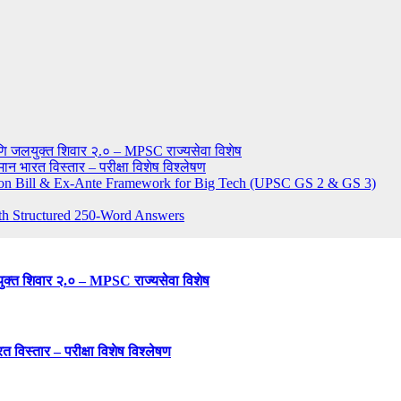
णि जलयुक्त शिवार २.० – MPSC राज्यसेवा विशेष
ान भारत विस्तार – परीक्षा विशेष विश्लेषण
tition Bill & Ex-Ante Framework for Big Tech (UPSC GS 2 & GS 3)
th Structured 250-Word Answers
ुक्त शिवार २.० – MPSC राज्यसेवा विशेष
 विस्तार – परीक्षा विशेष विश्लेषण