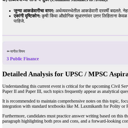
जुन्या आकडेवारीचा वापर:
अर्थव्यवस्थेतील आकडेवारी दरवर्षी बदलते. न
एकांगी दृष्टिकोन:
कृषी किंवा औद्योगिक सुधारणांवर उत्तर लिहिताना केव
पाहिजे.
⬅️ मागील विषय
3 Public Finance
Detailed Analysis for UPSC / MPSC Aspira
Understanding this current event is critical for the upcoming Civil Ser
Paper II and Paper III, such topics frequently appear as analytical qu
It is recommended to maintain comprehensive notes on this topic, focu
integration with standard textbooks like M. Laxmikanth for Polity or
Furthermore, candidates must practice answer writing based on this t
paragraph highlighting both pros and cons, and a forward-looking con