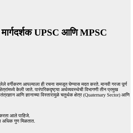
्टर मार्गदर्शक UPSC आणि MPSC
 केलेले वर्गीकरण आपल्याला ही रचना समजून घेण्यास मदत करते. मानवी गरजा पूर्ण
त्रांमध्ये केली जाते. पारंपरिकदृष्ट्या अर्थव्यवस्थेची विभागणी तीन प्रमुख
तंत्रज्ञान आणि ज्ञानाच्या विस्तारामुळे चतुर्थक क्षेत्र (Quaternary Sector) आणि
 करता आले पाहिजे.
्यास अधिक गुण मिळतात.