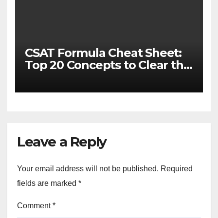
CSAT Formula Cheat Sheet:
Top 20 Concepts to Clear the
Cutoff
Leave a Reply
Your email address will not be published.
Required
fields are marked
*
Comment
*