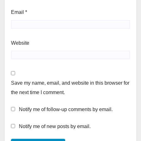
Email
*
Website
Save my name, email, and website in this browser for
the next time I comment.
Notify me of follow-up comments by email.
Notify me of new posts by email.