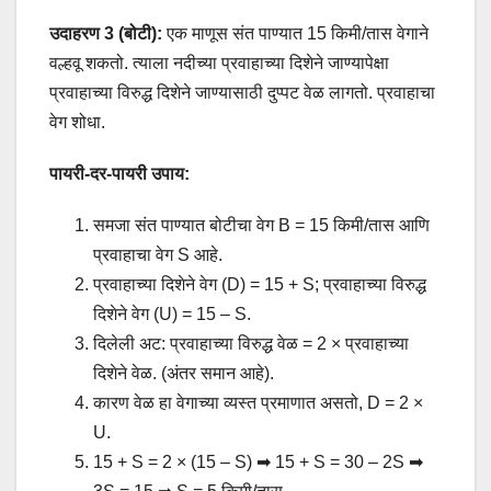
उदाहरण 3 (बोटी):
एक माणूस संत पाण्यात 15 किमी/तास वेगाने
वल्हवू शकतो. त्याला नदीच्या प्रवाहाच्या दिशेने जाण्यापेक्षा
प्रवाहाच्या विरुद्ध दिशेने जाण्यासाठी दुप्पट वेळ लागतो. प्रवाहाचा
वेग शोधा.
पायरी-दर-पायरी उपाय:
समजा संत पाण्यात बोटीचा वेग B = 15 किमी/तास आणि
प्रवाहाचा वेग S आहे.
प्रवाहाच्या दिशेने वेग (D) = 15 + S; प्रवाहाच्या विरुद्ध
दिशेने वेग (U) = 15 – S.
दिलेली अट: प्रवाहाच्या विरुद्ध वेळ = 2 × प्रवाहाच्या
दिशेने वेळ. (अंतर समान आहे).
कारण वेळ हा वेगाच्या व्यस्त प्रमाणात असतो, D = 2 ×
U.
15 + S = 2 × (15 – S) ➡ 15 + S = 30 – 2S ➡