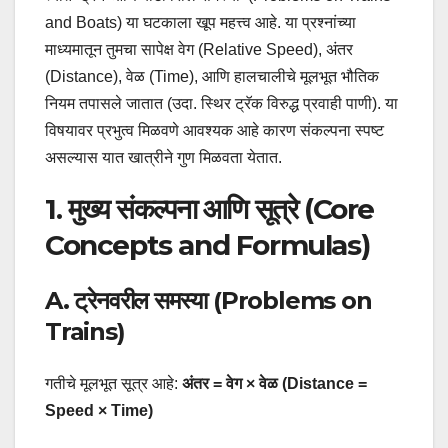
and Boats) या घटकाला खूप महत्त्व आहे. या प्रश्नांच्या
माध्यमातून तुमचा सापेक्ष वेग (Relative Speed), अंतर
(Distance), वेळ (Time), आणि हालचालीचे मूलभूत भौतिक
नियम तपासले जातात (उदा. स्थिर ट्रॅक विरुद्ध प्रवाही पाणी). या
विषयावर प्रभुत्व मिळवणे आवश्यक आहे कारण संकल्पना स्पष्ट
असल्यास यात खात्रीने गुण मिळवता येतात.
1. मुख्य संकल्पना आणि सूत्रे (Core
Concepts and Formulas)
A. ट्रेनवरील समस्या (Problems on
Trains)
गतीचे मूलभूत सूत्र आहे:
अंतर = वेग × वेळ (Distance =
Speed × Time)