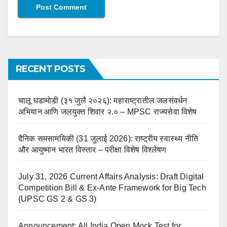
RECENT POSTS
चालू घडामोडी (३१ जुलै २०२६): महाराष्ट्रातील जलसंवर्धन
अभियान आणि जलयुक्त शिवार २.० – MPSC राज्यसेवा विशेष
दैनिक समसामयिकी (31 जुलाई 2026): राष्ट्रीय स्वास्थ्य नीति
और आयुष्मान भारत विस्तार – परीक्षा विशेष विश्लेषण
July 31, 2026 Current Affairs Analysis: Draft Digital
Competition Bill & Ex-Ante Framework for Big Tech
(UPSC GS 2 & GS 3)
Announcement: All India Open Mock Test for