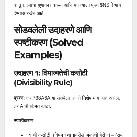
काढून, त्यांचा गुणाकार करून आणि मग त्याला पुन्हा $N$ ने भाग
देण्यासारखेच आहे.
सोडवलेली उदाहरणे आणि
स्पष्टीकरण (Solved
Examples)
उदाहरण १: विभाज्यतेची कसोटी
(Divisibility Rule)
प्रश्न:
जर 738A6A या संख्येला ११ ने निशेष भाग जात असेल,
तर A ची किंमत काढा.
स्पष्टीकरण:
११ ची कसोटी: (विषम स्थानावरील अंकांची बेरीज) – (सम