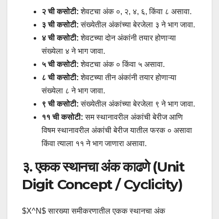
२ ची कसोटी:
शेवटचा अंक ०, २, ४, ६, किंवा ८ असावा.
३ ची कसोटी:
संख्येतील अंकांच्या बेरजेला ३ ने भाग जावा.
४ ची कसोटी:
शेवटच्या दोन अंकांनी तयार होणाऱ्या
संख्येला ४ ने भाग जावा.
५ ची कसोटी:
शेवटचा अंक ० किंवा ५ असावा.
८ ची कसोटी:
शेवटच्या तीन अंकांनी तयार होणाऱ्या
संख्येला ८ ने भाग जावा.
९ ची कसोटी:
संख्येतील अंकांच्या बेरजेला ९ ने भाग जावा.
११ ची कसोटी:
सम स्थानावरील अंकांची बेरीज आणि
विषम स्थानावरील अंकांची बेरीज यातील फरक ० असावा
किंवा त्याला ११ ने भाग जाणारा असावा.
३. एकक स्थानचा अंक काढणे (Unit
Digit Concept / Cyclicity)
$X^N$ सारख्या समीकरणातील एकक स्थानचा अंक