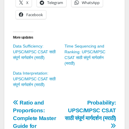
X
Telegram
WhatsApp
Facebook
More updates
Data Sufficiency:
Time Sequencing and
UPSC/MPSC CSAT साठी
Ranking: UPSC/MPSC
संपूर्ण मार्गदर्शन (मराठी)
CSAT साठी संपूर्ण मार्गदर्शन
(मराठी)
Data Interpretation:
UPSC/MPSC CSAT साठी
संपूर्ण मार्गदर्शन (मराठी)
Post
Ratio and
Probability:
Proportions:
UPSC/MPSC CSAT
navigation
Complete Master
साठी संपूर्ण मार्गदर्शन (मराठी)
Guide for