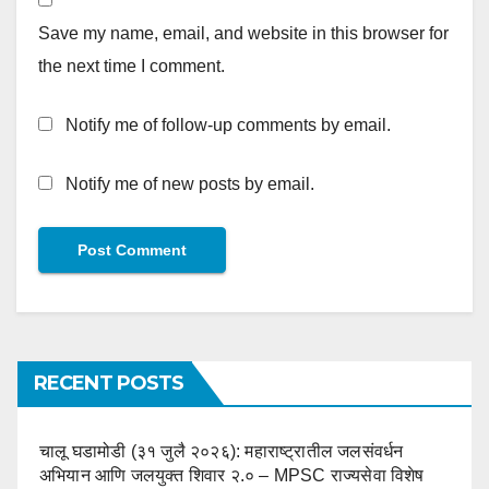
Save my name, email, and website in this browser for
the next time I comment.
Notify me of follow-up comments by email.
Notify me of new posts by email.
RECENT POSTS
चालू घडामोडी (३१ जुलै २०२६): महाराष्ट्रातील जलसंवर्धन
अभियान आणि जलयुक्त शिवार २.० – MPSC राज्यसेवा विशेष