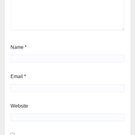
Name
*
Email
*
Website