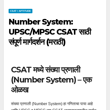
CSAT / APTITUDE
Number System:
UPSC/MPSC CSAT साठी
संपूर्ण मार्गदर्शन (मराठी)
CSAT मध्ये संख्या प्रणाली
(Number System) – एक
ओळख
संख्या प्रणाली (Number System) हा गणिताचा पाया आहे