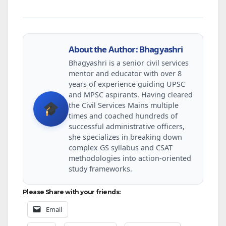
About the Author: Bhagyashri
Bhagyashri is a senior civil services
mentor and educator with over 8
years of experience guiding UPSC
and MPSC aspirants. Having cleared
the Civil Services Mains multiple
times and coached hundreds of
successful administrative officers,
she specializes in breaking down
complex GS syllabus and CSAT
methodologies into action-oriented
study frameworks.
Please Share with your friends:
Email