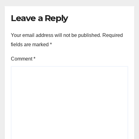
Leave a Reply
Your email address will not be published.
Required
fields are marked
*
Comment
*