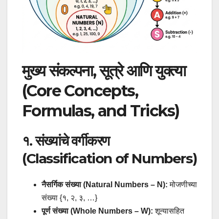
मुख्य संकल्पना, सूत्रे आणि युक्त्या
(Core Concepts,
Formulas, and Tricks)
१. संख्यांचे वर्गीकरण
(Classification of Numbers)
नैसर्गिक संख्या (Natural Numbers – N):
मोजणीच्या
संख्या {१, २, ३, …}
पूर्ण संख्या (Whole Numbers – W):
शून्यासहित