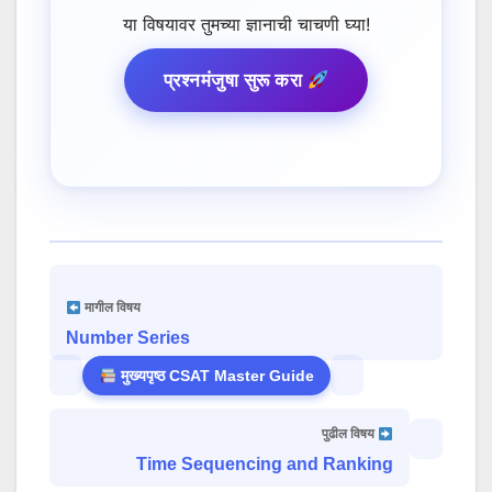
या विषयावर तुमच्या ज्ञानाची चाचणी घ्या!
प्रश्नमंजुषा सुरू करा
मागील विषय
Number Series
मुख्यपृष्ठ CSAT Master Guide
पुढील विषय
Time Sequencing and Ranking