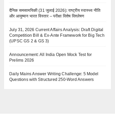
दैनिक समसामयिकी (31 जुलाई 2026): राष्ट्रीय स्वास्थ्य नीति
और आयुष्मान भारत विस्तार – परीक्षा विशेष विश्लेषण
July 31, 2026 Current Affairs Analysis: Draft Digital
Competition Bill & Ex-Ante Framework for Big Tech
(UPSC GS 2 & GS 3)
Announcement: All India Open Mock Test for
Prelims 2026
Daily Mains Answer Writing Challenge: 5 Model
Questions with Structured 250-Word Answers