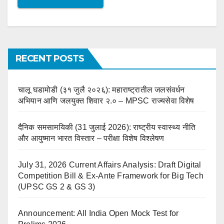
RECENT POSTS
चालू घडामोडी (३१ जुलै २०२६): महाराष्ट्रातील जलसंवर्धन
अभियान आणि जलयुक्त शिवार २.० – MPSC राज्यसेवा विशेष
दैनिक समसामयिकी (31 जुलाई 2026): राष्ट्रीय स्वास्थ्य नीति
और आयुष्मान भारत विस्तार – परीक्षा विशेष विश्लेषण
July 31, 2026 Current Affairs Analysis: Draft Digital
Competition Bill & Ex-Ante Framework for Big Tech
(UPSC GS 2 & GS 3)
Announcement: All India Open Mock Test for