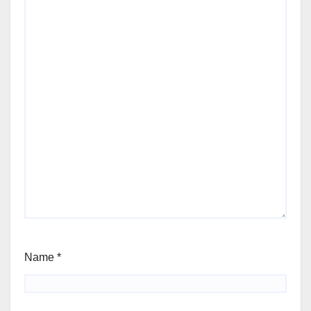
Name
*