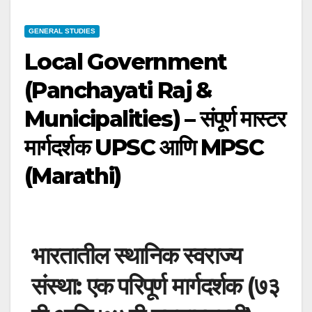
GENERAL STUDIES
Local Government
(Panchayati Raj &
Municipalities) – संपूर्ण मास्टर
मार्गदर्शक UPSC आणि MPSC
(Marathi)
भारतातील स्थानिक स्वराज्य
संस्था: एक परिपूर्ण मार्गदर्शक (७३