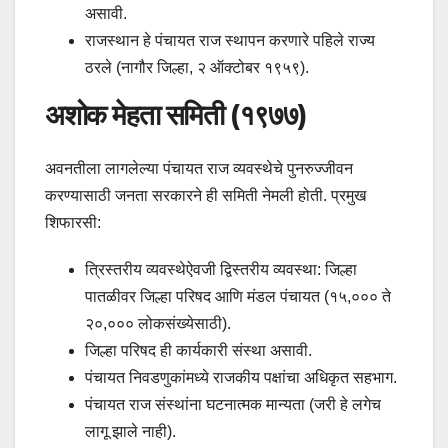
असावी.
राजस्थान हे पंचायत राज स्थापन करणारे पहिले राज्य
ठरले (नागौर जिल्हा, २ ऑक्टोबर १९५९).
अशोक मेहता समिती (१९७७)
अवनतीला लागलेल्या पंचायत राज व्यवस्थेचे पुनरुज्जीवन
करण्यासाठी जनता सरकारने ही समिती नेमली होती. प्रमुख
शिफारसी:
त्रिस्तरीय व्यवस्थेऐवजी द्विस्तरीय व्यवस्था: जिल्हा
पातळीवर जिल्हा परिषद आणि मंडल पंचायत (१५,००० ते
२०,००० लोकसंख्येसाठी).
जिल्हा परिषद ही कार्यकारी संस्था असावी.
पंचायत निवडणुकांमध्ये राजकीय पक्षांचा अधिकृत सहभाग.
पंचायत राज संस्थांना घटनात्मक मान्यता (जरी हे लगेच
लागू झाले नाही).