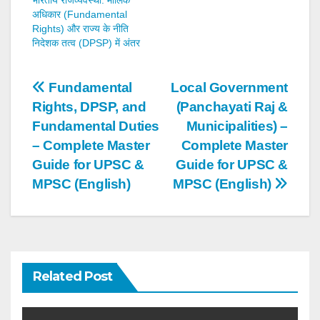
भारतीय राजव्यवस्था: मौलिक
अधिकार (Fundamental
Rights) और राज्य के नीति
निदेशक तत्व (DPSP) में अंतर
Post
Fundamental
Local Government
Rights, DPSP, and
(Panchayati Raj &
navigation
Fundamental Duties
Municipalities) –
– Complete Master
Complete Master
Guide for UPSC &
Guide for UPSC &
MPSC (English)
MPSC (English)
Related Post