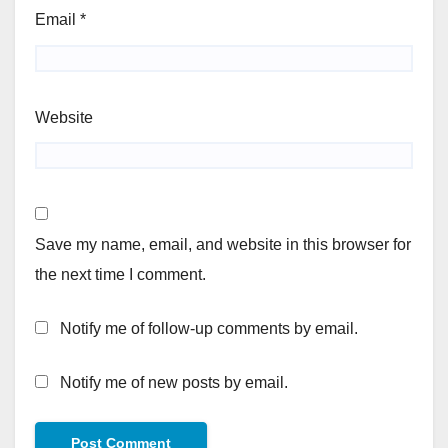
Email
*
Website
Save my name, email, and website in this browser for
the next time I comment.
Notify me of follow-up comments by email.
Notify me of new posts by email.