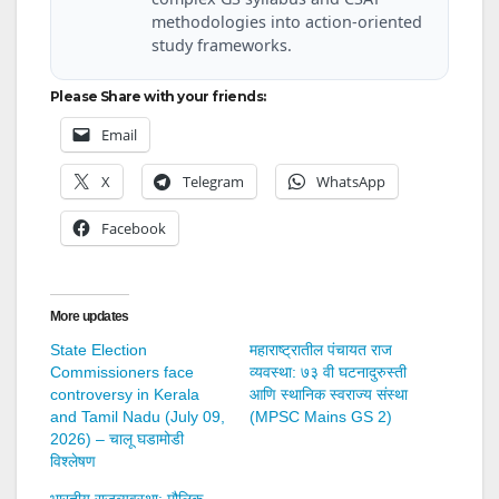
methodologies into action-oriented
study frameworks.
Please Share with your friends:
Email
X
Telegram
WhatsApp
Facebook
More updates
State Election
महाराष्ट्रातील पंचायत राज
Commissioners face
व्यवस्था: ७३ वी घटनादुरुस्ती
controversy in Kerala
आणि स्थानिक स्वराज्य संस्था
and Tamil Nadu (July 09,
(MPSC Mains GS 2)
2026) – चालू घडामोडी
विश्लेषण