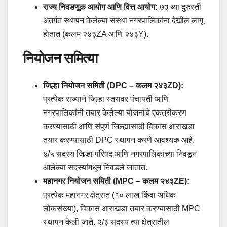
राज्य निवडणूक आयोग आणि वित्त आयोग:
७३ व्या दुरुस्ती
अंतर्गत स्थापन केलेल्या संस्था नगरपालिकांना देखील लागू
होतात (कलम २४३ZA आणि २४३Y).
नियोजन समित्या
जिल्हा नियोजन समिती (DPC – कलम २४३ZD):
प्रत्येक राज्याने जिल्हा स्तरावर पंचायती आणि
नगरपालिकांनी तयार केलेल्या योजनांचे एकत्रीकरण
करण्यासाठी आणि संपूर्ण जिल्ह्यासाठी विकास आराखडा
तयार करण्यासाठी DPC स्थापन करणे आवश्यक आहे.
४/५ सदस्य जिल्हा परिषद आणि नगरपालिकांच्या निवडून
आलेल्या सदस्यांमधून निवडले जातात.
महानगर नियोजन समिती (MPC – कलम २४३ZE):
प्रत्येक महानगर क्षेत्रात (१० लाख किंवा अधिक
लोकसंख्या), विकास आराखडा तयार करण्यासाठी MPC
स्थापन केली जाते. २/३ सदस्य त्या क्षेत्रातील