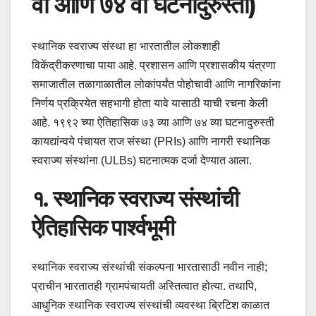
वी आणि ७४ वी घटनादुरुस्ती)
स्थानिक स्वराज्य संस्था हा भारतातील लोकशाही
विकेंद्रीकरणाचा पाया आहे. प्रशासन आणि प्रशासकीय यंत्रणा
समाजातील तळागाळातील लोकांपर्यंत पोहोचावी आणि नागरिकांना
निर्णय प्रक्रियेत सहभागी होता यावे यासाठी याची रचना केली
आहे. १९९२ च्या ऐतिहासिक ७३ व्या आणि ७४ व्या घटनादुरुस्ती
कायद्यांन्वये पंचायत राज संस्था (PRIs) आणि नागरी स्थानिक
स्वराज्य संस्थांना (ULBs) घटनात्मक दर्जा देण्यात आला.
१. स्थानिक स्वराज्य संस्थांची
ऐतिहासिक पार्श्वभूमी
स्थानिक स्वराज्य संस्थांची संकल्पना भारतासाठी नवीन नाही;
प्राचीन भारतातही ग्रामपंचायती अस्तित्वात होत्या. तथापि,
आधुनिक स्थानिक स्वराज्य संस्थांची व्यवस्था ब्रिटिश काळात