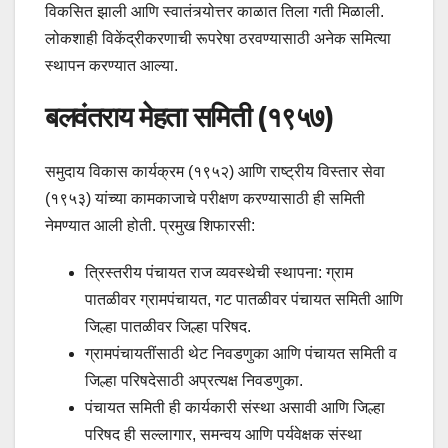
विकसित झाली आणि स्वातंत्र्योत्तर काळात तिला गती मिळाली.
लोकशाही विकेंद्रीकरणाची रूपरेषा ठरवण्यासाठी अनेक समित्या
स्थापन करण्यात आल्या.
बलवंतराय मेहता समिती (१९५७)
समुदाय विकास कार्यक्रम (१९५२) आणि राष्ट्रीय विस्तार सेवा
(१९५३) यांच्या कामकाजाचे परीक्षण करण्यासाठी ही समिती
नेमण्यात आली होती. प्रमुख शिफारसी:
त्रिस्तरीय पंचायत राज व्यवस्थेची स्थापना: ग्राम
पातळीवर ग्रामपंचायत, गट पातळीवर पंचायत समिती आणि
जिल्हा पातळीवर जिल्हा परिषद.
ग्रामपंचायतींसाठी थेट निवडणुका आणि पंचायत समिती व
जिल्हा परिषदेसाठी अप्रत्यक्ष निवडणुका.
पंचायत समिती ही कार्यकारी संस्था असावी आणि जिल्हा
परिषद ही सल्लागार, समन्वय आणि पर्यवेक्षक संस्था