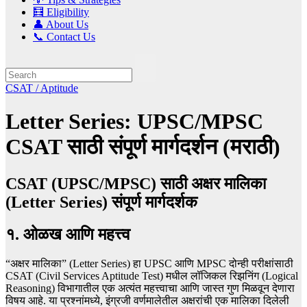
🧮 Eligibility
👤 About Us
📞 Contact Us
CSAT / Aptitude
Letter Series: UPSC/MPSC
CSAT साठी संपूर्ण मार्गदर्शन (मराठी)
CSAT (UPSC/MPSC) साठी अक्षर मालिका
(Letter Series) संपूर्ण मार्गदर्शक
१. ओळख आणि महत्त्व
“अक्षर मालिका” (Letter Series) हा UPSC आणि MPSC दोन्ही परीक्षांसाठी
CSAT (Civil Services Aptitude Test) मधील लॉजिकल रिझनिंग (Logical
Reasoning) विभागातील एक अत्यंत महत्त्वाचा आणि जास्त गुण मिळवून देणारा
विषय आहे. या प्रश्नांमध्ये, इंग्रजी वर्णमालेतील अक्षरांची एक मालिका दिलेली