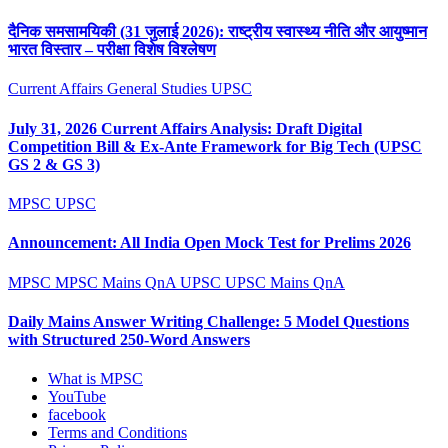
दैनिक समसामयिकी (31 जुलाई 2026): राष्ट्रीय स्वास्थ्य नीति और आयुष्मान
भारत विस्तार – परीक्षा विशेष विश्लेषण
Current Affairs
General Studies
UPSC
July 31, 2026 Current Affairs Analysis: Draft Digital
Competition Bill & Ex-Ante Framework for Big Tech (UPSC
GS 2 & GS 3)
MPSC
UPSC
Announcement: All India Open Mock Test for Prelims 2026
MPSC
MPSC Mains QnA
UPSC
UPSC Mains QnA
Daily Mains Answer Writing Challenge: 5 Model Questions
with Structured 250-Word Answers
What is MPSC
YouTube
facebook
Terms and Conditions