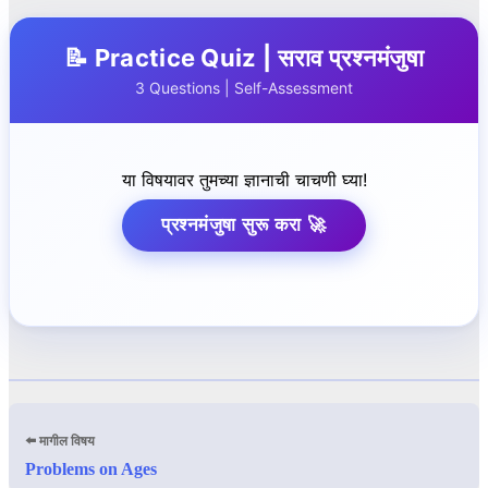
📝 Practice Quiz | सराव प्रश्नमंजुषा
3 Questions | Self-Assessment
या विषयावर तुमच्या ज्ञानाची चाचणी घ्या!
प्रश्नमंजुषा सुरू करा 🚀
⬅️ मागील विषय
Problems on Ages