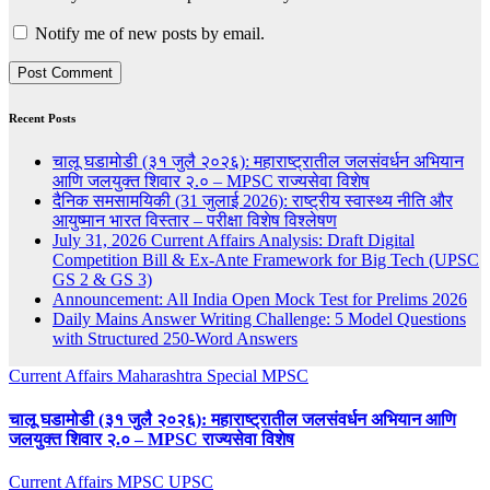
Notify me of new posts by email.
Recent Posts
चालू घडामोडी (३१ जुलै २०२६): महाराष्ट्रातील जलसंवर्धन अभियान
आणि जलयुक्त शिवार २.० – MPSC राज्यसेवा विशेष
दैनिक समसामयिकी (31 जुलाई 2026): राष्ट्रीय स्वास्थ्य नीति और
आयुष्मान भारत विस्तार – परीक्षा विशेष विश्लेषण
July 31, 2026 Current Affairs Analysis: Draft Digital
Competition Bill & Ex-Ante Framework for Big Tech (UPSC
GS 2 & GS 3)
Announcement: All India Open Mock Test for Prelims 2026
Daily Mains Answer Writing Challenge: 5 Model Questions
with Structured 250-Word Answers
Current Affairs
Maharashtra Special
MPSC
चालू घडामोडी (३१ जुलै २०२६): महाराष्ट्रातील जलसंवर्धन अभियान आणि
जलयुक्त शिवार २.० – MPSC राज्यसेवा विशेष
Current Affairs
MPSC
UPSC