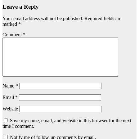
Leave a Reply
Your email address will not be published.
Required fields are
marked
*
Comment
*
Name
*
Email
*
Website
Save my name, email, and website in this browser for the next
time I comment.
Notify me of follow-up comments by email.