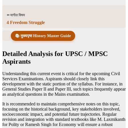
⬅️ मागील विषय
4 Freedom Struggle
📚 मुख्यपृष्ठ History Master Guide
Detailed Analysis for UPSC / MPSC
Aspirants
Understanding this current event is critical for the upcoming Civil
Services Examinations. Aspirants should closely link this
development with the static portion of the syllabus. For instance, in
General Studies Paper II and Paper III, such topics frequently appear
as analytical questions in the Mains examination.
It is recommended to maintain comprehensive notes on this topic,
focusing on the historical background, key stakeholders involved,
socioeconomic impact, and potential future trajectories. Regular
revision and integration with standard textbooks like M. Laxmikanth
for Polity or Ramesh Singh for Economy will ensure a robust