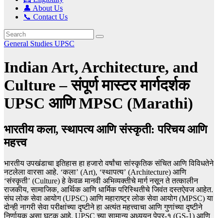
👤 About Us
📞 Contact Us
General Studies
UPSC
Indian Art, Architecture, and
Culture – संपूर्ण मास्टर मार्गदर्शक
UPSC आणि MPSC (Marathi)
भारतीय कला, स्थापत्य आणि संस्कृती: परिचय आणि
महत्त्व
भारतीय उपखंडाचा इतिहास हा हजारो वर्षांचा सांस्कृतिक संचित आणि विविधतेने
नटलेला वारसा आहे. ‘कला’ (Art), ‘स्थापत्य’ (Architecture) आणि
‘संस्कृती’ (Culture) हे केवळ मानवी अभिव्यक्तीचे मार्ग नसून ते तत्कालीन
राजकीय, सामाजिक, आर्थिक आणि धार्मिक परिस्थितीचे जिवंत दस्तऐवज आहेत.
संघ लोक सेवा आयोग (UPSC) आणि महाराष्ट्र लोक सेवा आयोग (MPSC) या
दोन्ही नागरी सेवा परीक्षांच्या दृष्टीने हा अत्यंत महत्त्वाचा आणि गुणांच्या दृष्टीने
निर्णायक असा घटक आहे. UPSC च्या सामान्य अध्ययन पेपर-१ (GS-1) आणि