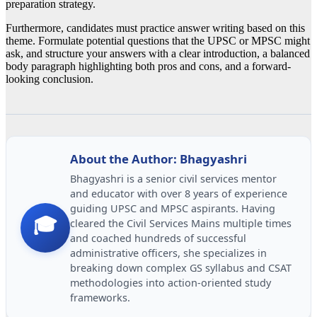
preparation strategy.
Furthermore, candidates must practice answer writing based on this
theme. Formulate potential questions that the UPSC or MPSC might
ask, and structure your answers with a clear introduction, a balanced
body paragraph highlighting both pros and cons, and a forward-
looking conclusion.
About the Author: Bhagyashri
Bhagyashri is a senior civil services mentor
and educator with over 8 years of experience
guiding UPSC and MPSC aspirants. Having
🎓
cleared the Civil Services Mains multiple times
and coached hundreds of successful
administrative officers, she specializes in
breaking down complex GS syllabus and CSAT
methodologies into action-oriented study
frameworks.