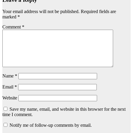
Your email address will not be published.
Required fields are
marked
*
Comment
*
Name
*
Email
*
Website
Save my name, email, and website in this browser for the next
time I comment.
Notify me of follow-up comments by email.