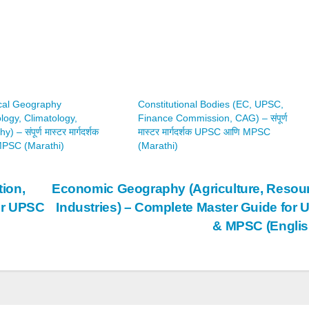
cal Geography
Constitutional Bodies (EC, UPSC,
ogy, Climatology,
Finance Commission, CAG) – संपूर्ण
– संपूर्ण मास्टर मार्गदर्शक
मास्टर मार्गदर्शक UPSC आणि MPSC
PSC (Marathi)
(Marathi)
ion,
Economic Geography (Agriculture, Resou
or UPSC
Industries) – Complete Master Guide for
& MPSC (Engli