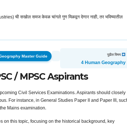
es) ची सखोल समज केवळ चांगले गुण मिळवून देणार नाही, तर भविष्यातील
पुढील विषय
ष्ठ Geography Master Guide
4 Human Geography
PSC / MPSC Aspirants
e upcoming Civil Services Examinations. Aspirants should closely 
abus. For instance, in General Studies Paper II and Paper III, suc
n the Mains examination.
on this topic, focusing on the historical background, key