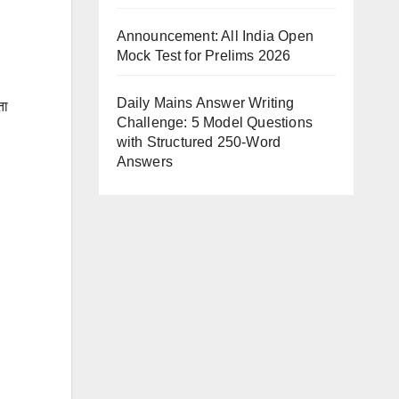
Announcement: All India Open
Mock Test for Prelims 2026
Daily Mains Answer Writing
ता
Challenge: 5 Model Questions
with Structured 250-Word
Answers