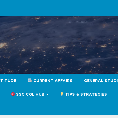
PTITUDE
CURRENT AFFAIRS
GENERAL STUD
SSC CGL HUB
TIPS & STRATEGIES