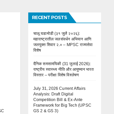
RECENT POSTS
चालू घडामोडी (३१ जुलै २०२६):
महाराष्ट्रातील जलसंवर्धन अभियान आणि
जलयुक्त शिवार २.० – MPSC राज्यसेवा
विशेष
दैनिक समसामयिकी (31 जुलाई 2026):
राष्ट्रीय स्वास्थ्य नीति और आयुष्मान भारत
विस्तार – परीक्षा विशेष विश्लेषण
July 31, 2026 Current Affairs
Analysis: Draft Digital
Competition Bill & Ex-Ante
Framework for Big Tech (UPSC
PSC
GS 2 & GS 3)