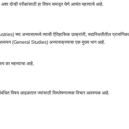
 दोन्ही परीक्षांसाठी हा विषय समजून घेणे अत्यंत महत्त्वाचे आहे.
 च्या अभ्यासामध्ये त्याची ऐतिहासिक उत्क्रांती, सद्यस्थितीतील प्रासंगिक
य अध्ययन (General Studies) अभ्यासक्रमाचा एक मुख्य भाग आहे.
य का महत्त्वाचा आहे.
ंबंधित विषय आढळतात ज्यांसाठी विश्लेषणात्मक विचार आवश्यक आहे.