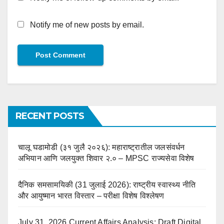
Notify me of new posts by email.
RECENT POSTS
चालू घडामोडी (३१ जुलै २०२६): महाराष्ट्रातील जलसंवर्धन
अभियान आणि जलयुक्त शिवार २.० – MPSC राज्यसेवा विशेष
दैनिक समसामयिकी (31 जुलाई 2026): राष्ट्रीय स्वास्थ्य नीति
और आयुष्मान भारत विस्तार – परीक्षा विशेष विश्लेषण
July 31, 2026 Current Affairs Analysis: Draft Digital