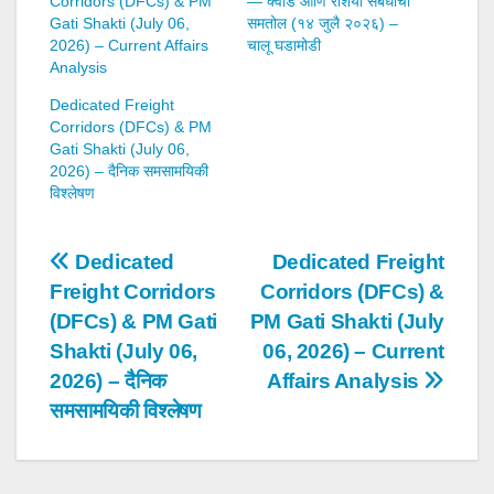
Corridors (DFCs) & PM
— क्वाड आणि रशिया संबंधांचा
Gati Shakti (July 06,
समतोल (१४ जुलै २०२६) –
2026) – Current Affairs
चालू घडामोडी
Analysis
Dedicated Freight
Corridors (DFCs) & PM
Gati Shakti (July 06,
2026) – दैनिक समसामयिकी
विश्लेषण
Post
Dedicated
Dedicated Freight
Freight Corridors
Corridors (DFCs) &
navigation
(DFCs) & PM Gati
PM Gati Shakti (July
Shakti (July 06,
06, 2026) – Current
2026) – दैनिक
Affairs Analysis
समसामयिकी विश्लेषण