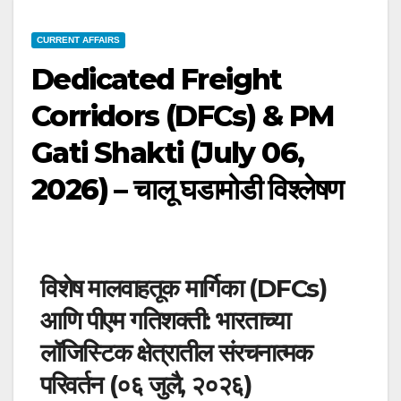
CURRENT AFFAIRS
Dedicated Freight
Corridors (DFCs) & PM
Gati Shakti (July 06,
2026) – चालू घडामोडी विश्लेषण
विशेष मालवाहतूक मार्गिका (DFCs)
आणि पीएम गतिशक्ती: भारताच्या
लॉजिस्टिक क्षेत्रातील संरचनात्मक
परिवर्तन (०६ जुलै, २०२६)