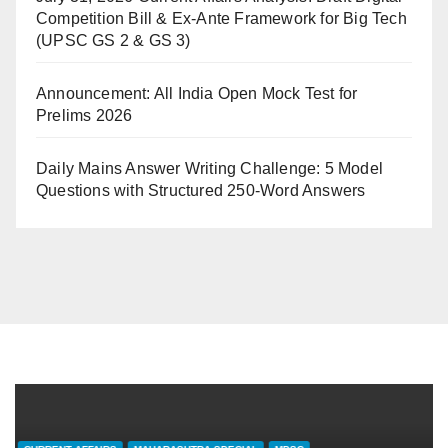
Competition Bill & Ex-Ante Framework for Big Tech
(UPSC GS 2 & GS 3)
Announcement: All India Open Mock Test for
Prelims 2026
Daily Mains Answer Writing Challenge: 5 Model
Questions with Structured 250-Word Answers