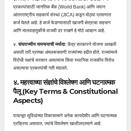
प्रकल्पांसाठी जागतिक बँक (World Bank) आणि जपान
आंतरराष्ट्रीय सहकार्य संस्था (JICA) कडून मोठ्या प्रमाणात
कर्ज घेतले आहे. हे कर्ज फेडण्यासाठी खाजगी क्षेत्राचा सहभाग
आणि मालवाहतुकीचे वाजवी दर राखणे हे मोठे आव्हान आहे.
४.
संघराज्यीय समन्वयाची मर्यादा:
केंद्र सरकारने योजना आखली
असली तरी प्रत्यक्ष अंमलबजावणी राज्यांच्या हद्दीत होते. राज्यांमध्ये
विरोधी पक्षांचे सरकार असल्यास किंवा स्थानिक राजकीय विरोध
असल्यास प्रकल्पांची गती मंदावते.
४. महत्त्वाच्या संज्ञांचे विश्लेषण आणि घटनात्मक
पैलू (Key Terms & Constitutional
Aspects)
पायाभूत सुविधांच्या विकासामागे अनेक कायदेशीर आणि घटनात्मक
प्रक्रिया असतात, ज्यांचे विश्लेषण खालीलप्रमाणे आहे: