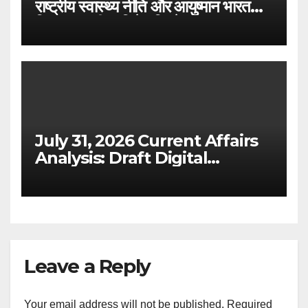
राष्ट्रीय स्वास्थ्य नीति और आयुष्मान भारत
विस्तार – परीक्षा विशेष विश्लेषण
July 31, 2026 Current Affairs
Analysis: Draft Digital
Competition Bill & Ex-Ante
Framework for Big Tech
(UPSC GS 2 & GS 3)
Leave a Reply
Your email address will not be published.
Required