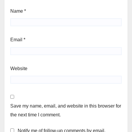
Name
*
Email
*
Website
Save my name, email, and website in this browser for
the next time I comment.
Notify me of follow-up comments by email.