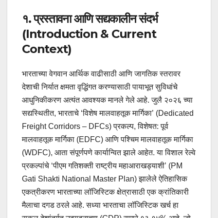
१. प्रस्तावना आणि सद्यकालीन संदर्भ
(Introduction & Current
Context)
भारताच्या वेगवान आर्थिक वाढीसाठी आणि जागतिक स्तरावर
देशाची निर्यात क्षमता वृद्धिंगत करण्यासाठी पायाभूत सुविधांचे
आधुनिकीकरण अत्यंत आवश्यक मानले गेले आहे. जुलै २०२६ च्या
सद्यस्थितीत, भारताचे ‘विशेष मालवाहतूक मार्गिका’ (Dedicated
Freight Corridors – DFCs) प्रकल्प, विशेषत: पूर्व
मालवाहतूक मार्गिका (EDFC) आणि पश्चिम मालवाहतूक मार्गिका
(WDFC), आता संपूर्णपणे कार्यान्वित झाले आहेत. या विशाल रेल्वे
प्रकल्पांचे ‘पीएम गतिशक्ती राष्ट्रीय महाआराखड्याशी’ (PM
Gati Shakti National Master Plan) झालेले ऐतिहासिक
एकत्रीकरण भारताच्या लॉजिस्टिक क्षेत्रासाठी एक क्रांतिकारी
मैलाचा दगड ठरले आहे. सध्या भारताचा लॉजिस्टिक खर्च हा