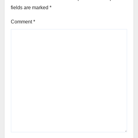
fields are marked
*
Comment
*