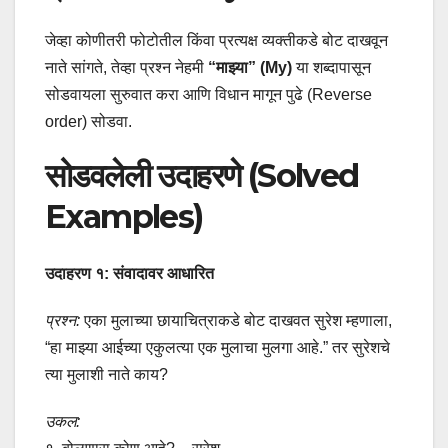
जेव्हा कोणीतरी फोटोतील किंवा प्रत्यक्ष व्यक्तीकडे बोट दाखवून
नाते सांगते, तेव्हा प्रश्न नेहमी
“माझ्या” (My)
या शब्दापासून
सोडवायला सुरुवात करा आणि विधान मागून पुढे (Reverse
order) सोडवा.
सोडवलेली उदाहरणे (Solved
Examples)
उदाहरण १: संवादावर आधारित
प्रश्न:
एका मुलाच्या छायाचित्राकडे बोट दाखवत सुरेश म्हणाला,
“हा माझ्या आईच्या एकुलत्या एक मुलाचा मुलगा आहे.” तर सुरेशचे
त्या मुलाशी नाते काय?
उकल: