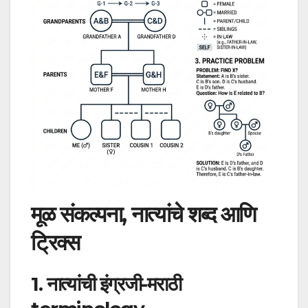
मूळ संकल्पना, नात्यांचे शब्द आणि
ट्रिक्स
1. नात्यांची इंग्रजी-मराठी