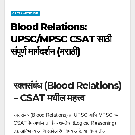
CSAT / APTITUDE
Blood Relations:
UPSC/MPSC CSAT साठी
संपूर्ण मार्गदर्शन (मराठी)
रक्तसंबंध (Blood Relations)
– CSAT मधील महत्त्व
रक्तसंबंध (Blood Relations) हा UPSC आणि MPSC च्या
CSAT पेपरमधील तार्किक क्षमतेचा (Logical Reasoning)
एक अविभाज्य आणि स्कोअरिंग विषय आहे. या विषयातील