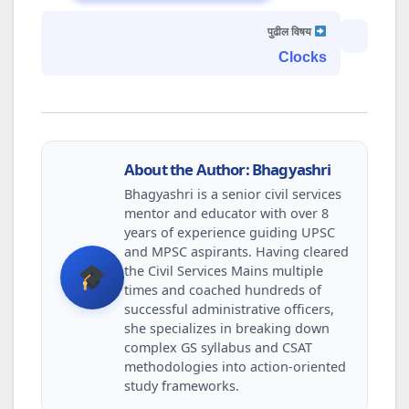
पुढील विषय
Clocks
About the Author: Bhagyashri
Bhagyashri is a senior civil services
mentor and educator with over 8
years of experience guiding UPSC
and MPSC aspirants. Having cleared
the Civil Services Mains multiple
times and coached hundreds of
successful administrative officers,
she specializes in breaking down
complex GS syllabus and CSAT
methodologies into action-oriented
study frameworks.