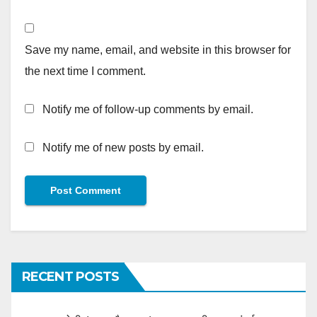
Save my name, email, and website in this browser for
the next time I comment.
Notify me of follow-up comments by email.
Notify me of new posts by email.
RECENT POSTS