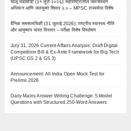
चालू घडामोडी (३१ जुलै २०२६): महाराष्ट्रातील जलसंवर्धन
अभियान आणि जलयुक्त शिवार २.० – MPSC राज्यसेवा विशेष
दैनिक समसामयिकी (31 जुलाई 2026): राष्ट्रीय स्वास्थ्य नीति
और आयुष्मान भारत विस्तार – परीक्षा विशेष विश्लेषण
July 31, 2026 Current Affairs Analysis: Draft Digital
Competition Bill & Ex-Ante Framework for Big Tech
(UPSC GS 2 & GS 3)
Announcement: All India Open Mock Test for
Prelims 2026
Daily Mains Answer Writing Challenge: 5 Model
Questions with Structured 250-Word Answers