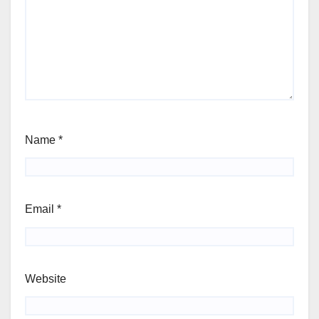
Name
*
Email
*
Website