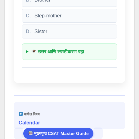
C.
Step-mother
D.
Sister
उत्तर आणि स्पष्टीकरण पहा
मागील विषय
Calendar
मुख्यपृष्ठ CSAT Master Guide