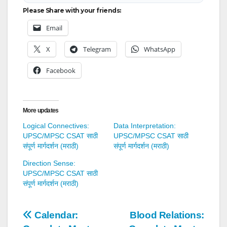
Please Share with your friends:
Email
X
Telegram
WhatsApp
Facebook
More updates
Logical Connectives:
Data Interpretation:
UPSC/MPSC CSAT साठी
UPSC/MPSC CSAT साठी
संपूर्ण मार्गदर्शन (मराठी)
संपूर्ण मार्गदर्शन (मराठी)
Direction Sense:
UPSC/MPSC CSAT साठी
संपूर्ण मार्गदर्शन (मराठी)
Post
Calendar:
Blood Relations: