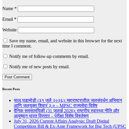
Name
*
Email
*
Website
Save my name, email, and website in this browser for the next
time I comment.
Notify me of follow-up comments by email.
Notify me of new posts by email.
Recent Posts
चालू घडामोडी (३१ जुलै २०२६): महाराष्ट्रातील जलसंवर्धन अभियान
आणि जलयुक्त शिवार २.० – MPSC राज्यसेवा विशेष
दैनिक समसामयिकी (31 जुलाई 2026): राष्ट्रीय स्वास्थ्य नीति और
आयुष्मान भारत विस्तार – परीक्षा विशेष विश्लेषण
July 31, 2026 Current Affairs Analysis: Draft Digital
Competition Bill & Ex-Ante Framework for Big Tech (UPSC