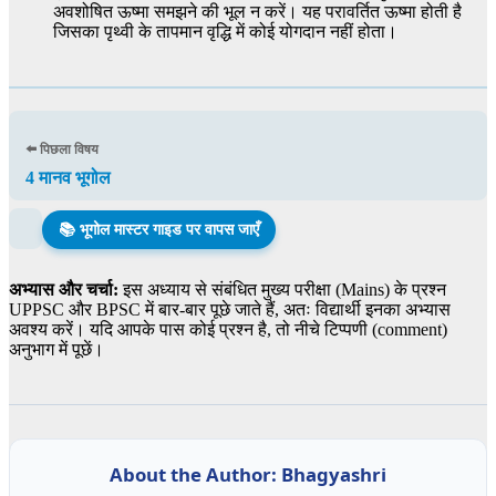
अवशोषित ऊष्मा समझने की भूल न करें। यह परावर्तित ऊष्मा होती है
जिसका पृथ्वी के तापमान वृद्धि में कोई योगदान नहीं होता।
⬅️ पिछला विषय
4 मानव भूगोल
📚 भूगोल मास्टर गाइड पर वापस जाएँ
अभ्यास और चर्चा:
इस अध्याय से संबंधित मुख्य परीक्षा (Mains) के प्रश्न
UPPSC और BPSC में बार-बार पूछे जाते हैं, अतः विद्यार्थी इनका अभ्यास
अवश्य करें। यदि आपके पास कोई प्रश्न है, तो नीचे टिप्पणी (comment)
अनुभाग में पूछें।
About the Author: Bhagyashri