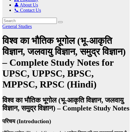
👤 About Us
📞 Contact Us
General Studies
विश्व का भौतिक भूगोल (भू-आकृति
विज्ञान, जलवायु विज्ञान, समुद्र विज्ञान)
– Complete Study Notes for
UPSC, UPPSC, BPSC,
MPPSC, RPSC (Hindi)
विश्व का भौतिक भूगोल (भू-आकृति विज्ञान, जलवायु
विज्ञान, समुद्र विज्ञान) – Complete Study Notes
परिचय (Introduction)