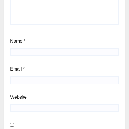
Name
*
Email
*
Website