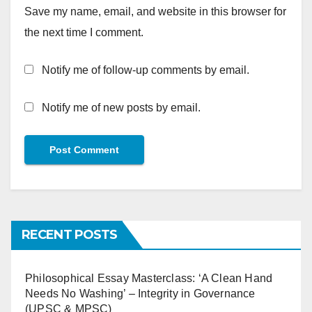
Save my name, email, and website in this browser for
the next time I comment.
Notify me of follow-up comments by email.
Notify me of new posts by email.
RECENT POSTS
Philosophical Essay Masterclass: ‘A Clean Hand
Needs No Washing’ – Integrity in Governance
(UPSC & MPSC)