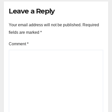
Leave a Reply
Your email address will not be published.
Required
fields are marked
*
Comment
*