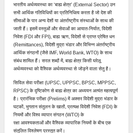
भारतीय अर्थव्यवस्था का ‘बाह्य क्षेत्र’ (External Sector) उन
सभी आर्थिक गतिविधियों का प्रतिनिधित्व करता है जो देश की
सीमाओं के पार अन्य देशों या अंतर्राष्ट्रीय संस्थाओं के साथ की
जाती हैं। इसमें वस्तुओं और सेवाओं का आयात-निर्यात, विदेशी
निवेश (FDI और FPI), बाह्य ऋण, विदेशों से प्राप्त प्रेषित धन
(Remittances), विदेशी मुद्रा भंडार और विभिन्न अंतर्राष्ट्रीय
आर्थिक संगठनों (जैसे IMF, World Bank, WTO) के साथ
संबंध शामिल हैं। सरल शब्दों में, बाह्य क्षेत्र किसी घरेलू
अर्थव्यवस्था को वैश्विक अर्थव्यवस्था से जोड़ने वाला सेतु है।
सिविल सेवा परीक्षा (UPSC, UPPSC, BPSC, MPPSC,
RPSC) के दृष्टिकोण से बाह्य क्षेत्र का अध्ययन अत्यंत महत्वपूर्ण
है। प्रारंभिक परीक्षा (Prelims) में अक्सर विदेशी मुद्रा भंडार के
घटकों, भुगतान संतुलन के खातों, प्रत्यक्ष विदेशी निवेश (FDI) के
नियमों और विश्व व्यापार संगठन (WTO) के
रक्षा आवश्यकताओं और वैश्विक व्यापारिक नियमों के बीच एक
संतुलित विश्लेषण प्रस्तुत करें।