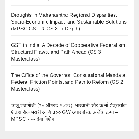
Droughts in Maharashtra: Regional Disparities,
Socio-Economic Impact, and Sustainable Solutions
(MPSC GS 1 & GS 3 In-Depth)
GST in India: A Decade of Cooperative Federalism,
Structural Flaws, and Path Ahead (GS 3
Masterclass)
The Office of the Governor: Constitutional Mandate,
Federal Friction Points, and Path to Reform (GS 2
Masterclass)
चालू घडामोडी (१० ऑगस्ट २०२६): भारताची सौर ऊर्जा क्षेत्रातील
ऐतिहासिक भरारी आणि ३०० GW अपारंपरिक ऊर्जेचा टप्पा –
MPSC राज्यसेवा विशेष