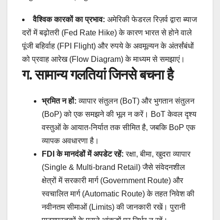
वैश्विक कारकों का प्रभाव:
अमेरिकी फेडरल रिज़र्व द्वारा ब्याज
दरों में बढ़ोतरी (Fed Rate Hike) के कारण भारत से होने वाले
पूंजी बहिर्वाह (FPI Flight) और रुपये के अवमूल्यन के अंतर्संबंधों
को प्रवाह आरेख (Flow Diagram) के माध्यम से समझाएं।
ग. सामान्य गलतियां जिनसे बचना है
भ्रमित न हों:
व्यापार संतुलन (BoT) और भुगतान संतुलन
(BoP) को एक समझने की भूल न करें। BoT केवल दृश्य
वस्तुओं के आयात-निर्यात तक सीमित है, जबकि BoP एक
व्यापक अवधारणा है।
FDI के मानदंडों में अपडेट रहें:
रक्षा, बीमा, खुदरा व्यापार
(Single & Multi-brand Retail) जैसे संवेदनशील
क्षेत्रों में सरकारी मार्ग (Government Route) और
स्वचालित मार्ग (Automatic Route) के तहत निवेश की
नवीनतम सीमाओं (Limits) की जानकारी रखें। पुरानी