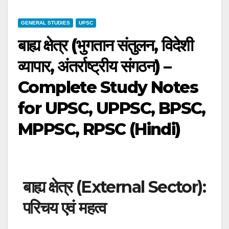
GENERAL STUDIES
UPSC
बाह्य क्षेत्र (भुगतान संतुलन, विदेशी
व्यापार, अंतर्राष्ट्रीय संगठन) –
Complete Study Notes
for UPSC, UPPSC, BPSC,
MPPSC, RPSC (Hindi)
बाह्य क्षेत्र (External Sector):
परिचय एवं महत्व