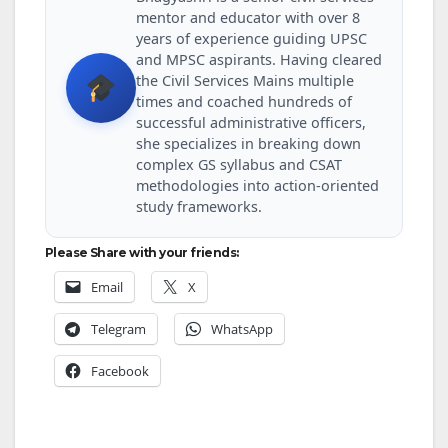
mentor and educator with over 8
years of experience guiding UPSC
and MPSC aspirants. Having cleared
the Civil Services Mains multiple
times and coached hundreds of
successful administrative officers,
she specializes in breaking down
complex GS syllabus and CSAT
methodologies into action-oriented
study frameworks.
Please Share with your friends:
Email
X
Telegram
WhatsApp
Facebook