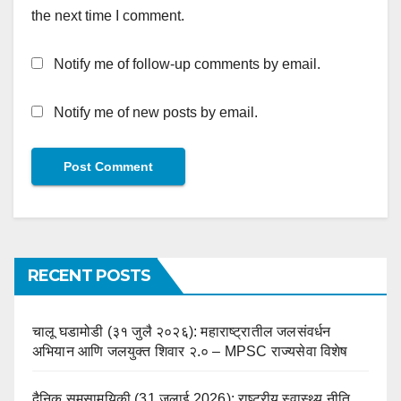
the next time I comment.
Notify me of follow-up comments by email.
Notify me of new posts by email.
RECENT POSTS
चालू घडामोडी (३१ जुलै २०२६): महाराष्ट्रातील जलसंवर्धन
अभियान आणि जलयुक्त शिवार २.० – MPSC राज्यसेवा विशेष
दैनिक समसामयिकी (31 जुलाई 2026): राष्ट्रीय स्वास्थ्य नीति