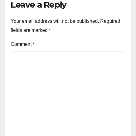
Leave a Reply
Your email address will not be published.
Required
fields are marked
*
Comment
*