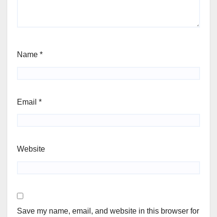
Name
*
Email
*
Website
Save my name, email, and website in this browser for