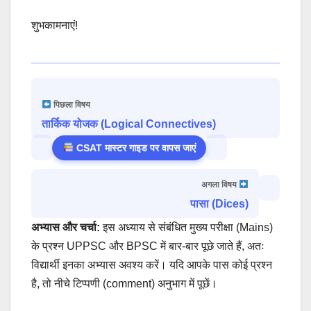
शुभकामनाएं!
पिछला विषय
तार्किक योजक (Logical Connectives)
CSAT मास्टर गाइड पर वापस जाएं
अगला विषय
पासा (Dices)
अभ्यास और चर्चा:
इस अध्याय से संबंधित मुख्य परीक्षा (Mains)
के प्रश्न UPPSC और BPSC में बार-बार पूछे जाते हैं, अतः
विद्यार्थी इनका अभ्यास अवश्य करें। यदि आपके पास कोई प्रश्न
है, तो नीचे टिप्पणी (comment) अनुभाग में पूछें।