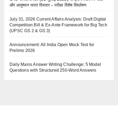
और आयुष्मान भारत विस्तार – परीक्षा विशेष विश्लेषण
July 31, 2026 Current Affairs Analysis: Draft Digital
Competition Bill & Ex-Ante Framework for Big Tech
(UPSC GS 2 & GS 3)
Announcement: All India Open Mock Test for
Prelims 2026
Daily Mains Answer Writing Challenge: 5 Model
Questions with Structured 250-Word Answers