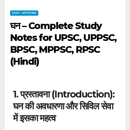
CSAT / APTITUDE
घन – Complete Study
Notes for UPSC, UPPSC,
BPSC, MPPSC, RPSC
(Hindi)
1. प्रस्तावना (Introduction):
घन की अवधारणा और सिविल सेवा
में इसका महत्व