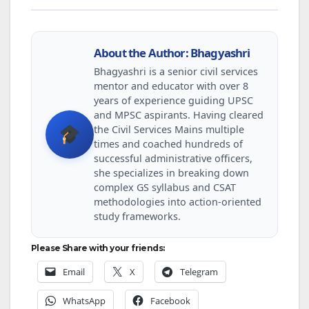
About the Author: Bhagyashri
Bhagyashri is a senior civil services
mentor and educator with over 8
years of experience guiding UPSC
and MPSC aspirants. Having cleared
the Civil Services Mains multiple
times and coached hundreds of
successful administrative officers,
she specializes in breaking down
complex GS syllabus and CSAT
methodologies into action-oriented
study frameworks.
Please Share with your friends:
Email
X
Telegram
WhatsApp
Facebook