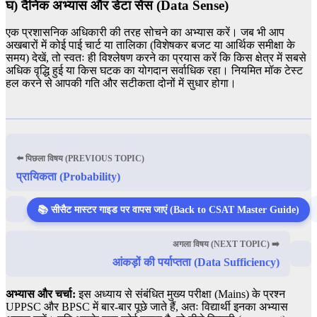
घ) दैनिक अभ्यास और डेटा सेंस (Data Sense)
एक प्रशासनिक अधिकारी की तरह सोचने का अभ्यास करें। जब भी आप
अखबारों में कोई पाई चार्ट या तालिका (विशेषकर बजट या आर्थिक समीक्षा के
समय) देखें, तो स्वतः ही विश्लेषण करने का प्रयास करें कि किस क्षेत्र में सबसे
अधिक वृद्धि हुई या किस घटक का योगदान सर्वाधिक रहा। नियमित मॉक टेस्ट
हल करने से आपकी गति और सटीकता दोनों में सुधार होगा।
⬅️ पिछला विषय (PREVIOUS TOPIC)
प्रायिकता (Probability)
📚 सीसैट मास्टर गाइड पर वापस जाएं (Back to CSAT Master Guide)
अगला विषय (NEXT TOPIC) ➡️
आंकड़ों की पर्याप्तता (Data Sufficiency)
अभ्यास और चर्चा:
इस अध्याय से संबंधित मुख्य परीक्षा (Mains) के प्रश्न
UPPSC और BPSC में बार-बार पूछे जाते हैं, अतः विद्यार्थी इनका अभ्यास