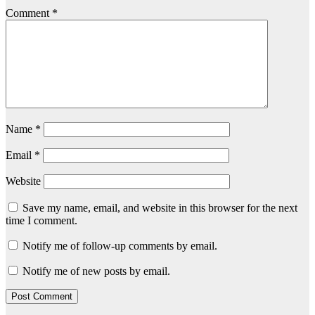
Comment
*
Name
*
Email
*
Website
Save my name, email, and website in this browser for the next
time I comment.
Notify me of follow-up comments by email.
Notify me of new posts by email.