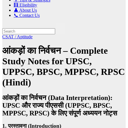
🧮 Eligibility
👤 About Us
📞 Contact Us
CSAT / Aptitude
आंकड़ों का निर्वचन – Complete
Study Notes for UPSC,
UPPSC, BPSC, MPPSC, RPSC
(Hindi)
आंकड़ों का निर्वचन (Data Interpretation):
UPSC और राज्य पीएससी (UPPSC, BPSC,
MPPSC, RPSC) के लिए संपूर्ण अध्ययन नोट्स
1. प्रस्तावना (Introduction)