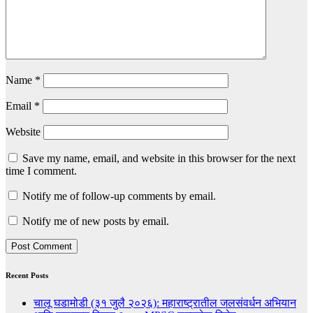
Name
*
Email
*
Website
Save my name, email, and website in this browser for the next
time I comment.
Notify me of follow-up comments by email.
Notify me of new posts by email.
Recent Posts
चालू घडामोडी (३१ जुलै २०२६): महाराष्ट्रातील जलसंवर्धन अभियान