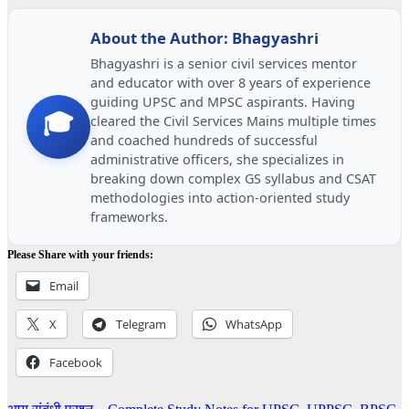
About the Author: Bhagyashri
Bhagyashri is a senior civil services mentor
and educator with over 8 years of experience
guiding UPSC and MPSC aspirants. Having
🎓
cleared the Civil Services Mains multiple times
and coached hundreds of successful
administrative officers, she specializes in
breaking down complex GS syllabus and CSAT
methodologies into action-oriented study
frameworks.
Please Share with your friends:
Email
X
Telegram
WhatsApp
Facebook