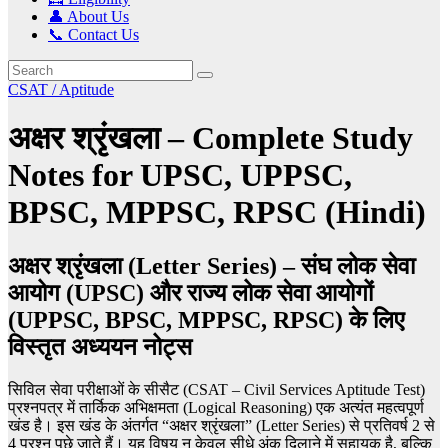
👤 About Us
📞 Contact Us
CSAT / Aptitude
अक्षर श्रृंखला – Complete Study
Notes for UPSC, UPPSC,
BPSC, MPPSC, RPSC (Hindi)
अक्षर श्रृंखला (Letter Series) – संघ लोक सेवा
आयोग (UPSC) और राज्य लोक सेवा आयोगों
(UPPSC, BPSC, MPPSC, RPSC) के लिए
विस्तृत अध्ययन नोट्स
सिविल सेवा परीक्षाओं के सीसैट (CSAT – Civil Services Aptitude Test)
प्रश्नपत्र में तार्किक अभिक्षमता (Logical Reasoning) एक अत्यंत महत्वपूर्ण
खंड है। इस खंड के अंतर्गत “अक्षर श्रृंखला” (Letter Series) से प्रतिवर्ष 2 से
4 प्रश्न पूछे जाते हैं। यह विषय न केवल सीधे अंक दिलाने में सहायक है, बल्कि