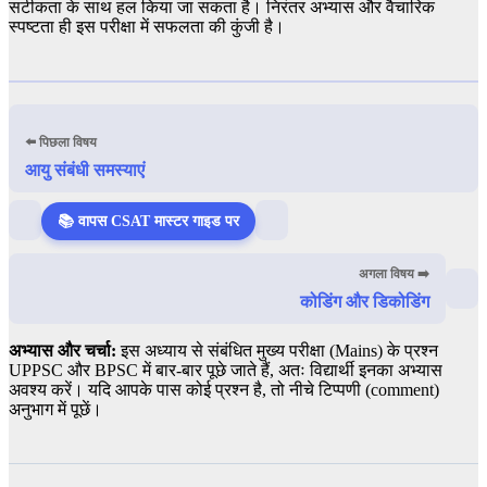
सटीकता के साथ हल किया जा सकता है। निरंतर अभ्यास और वैचारिक
स्पष्टता ही इस परीक्षा में सफलता की कुंजी है।
⬅️ पिछला विषय
आयु संबंधी समस्याएं
📚 वापस CSAT मास्टर गाइड पर
अगला विषय ➡️
कोडिंग और डिकोडिंग
अभ्यास और चर्चा:
इस अध्याय से संबंधित मुख्य परीक्षा (Mains) के प्रश्न
UPPSC और BPSC में बार-बार पूछे जाते हैं, अतः विद्यार्थी इनका अभ्यास
अवश्य करें। यदि आपके पास कोई प्रश्न है, तो नीचे टिप्पणी (comment)
अनुभाग में पूछें।