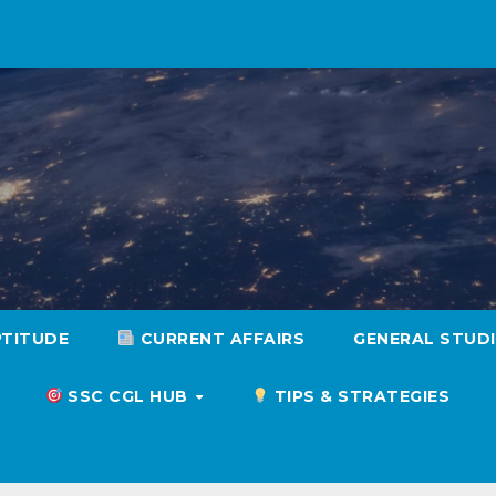
PTITUDE
CURRENT AFFAIRS
GENERAL STUD
SSC CGL HUB
TIPS & STRATEGIES