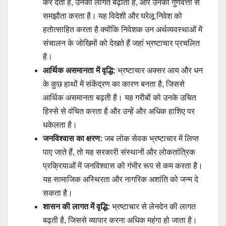
कर देता है, उनकी लागत बढ़ाता है, और उनकी गुणवत्ता से
समझौता करता है। यह विदेशी और घरेलू निवेश को
हतोत्साहित करता है क्योंकि निवेशक उन अर्थव्यवस्थाओं में
संचालन के जोखिमों को देखते हैं जहां भ्रष्टाचार प्रचलित
है।
आर्थिक असमानता में वृद्धि:
भ्रष्टाचार अक्सर आय और धन
के कुछ हाथों में संकेंद्रण का कारण बनता है, जिससे
आर्थिक असमानता बढ़ती है। यह गरीबों को उनके उचित
हिस्से से वंचित करता है और उन्हें और अधिक हाशिए पर
धकेलता है।
जनविश्वास का क्षरण:
जब लोक सेवक भ्रष्टाचार में लिप्त
पाए जाते हैं, तो यह सरकारी संस्थानों और लोकतांत्रिक
प्रक्रियाओं में जनविश्वास को गंभीर रूप से कम करता है।
यह सामाजिक अस्थिरता और नागरिक अशांति को जन्म दे
सकता है।
शासन की लागत में वृद्धि:
भ्रष्टाचार से लेनदेन की लागत
बढ़ती है, जिससे व्यापार करना अधिक महंगा हो जाता है।