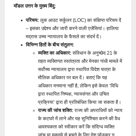
मॉडल उत्तर के मुख्य बिंदु:
परिचय:
लुक आउट सर्कुलर (LOC) का संक्षिप्त परिचय दें
– इसका उद्देश्य और जारी करने वाली एजेंसियां। हालिया
मद्रास उच्च न्यायालय के फैसले का संदर्भ दें।
विभिन्न हितों के बीच संतुलन:
व्यक्ति का अधिकार:
संविधान के अनुच्छेद 21 के
तहत व्यक्तिगत स्वतंत्रता और मेनका गांधी मामले में
सर्वोच्च न्यायालय द्वारा स्थापित विदेश यात्रा के
मौलिक अधिकार पर बल दें। बताएं कि यह
अधिकार मनमाना नहीं है, लेकिन इसे केवल ‘विधि
द्वारा स्थापित निष्पक्ष, न्यायसंगत और उचित
प्रक्रिया’ द्वारा ही प्रतिबंधित किया जा सकता है।
राज्य की जांच शक्ति:
राज्य की अपराधियों को न्याय
के कटघरे में लाने और यह सुनिश्चित करने की वैध
आवश्यकता को स्वीकार करें कि संदिग्ध व्यक्ति
जांच या मुकदमे से बचने के लिए देश छोड़कर न