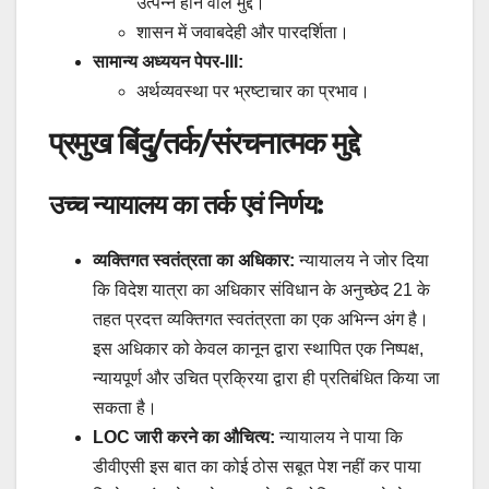
उत्पन्न होने वाले मुद्दे।
शासन में जवाबदेही और पारदर्शिता।
सामान्य अध्ययन पेपर-III:
अर्थव्यवस्था पर भ्रष्टाचार का प्रभाव।
प्रमुख बिंदु/तर्क/संरचनात्मक मुद्दे
उच्च न्यायालय का तर्क एवं निर्णय:
व्यक्तिगत स्वतंत्रता का अधिकार:
न्यायालय ने जोर दिया
कि विदेश यात्रा का अधिकार संविधान के अनुच्छेद 21 के
तहत प्रदत्त व्यक्तिगत स्वतंत्रता का एक अभिन्न अंग है।
इस अधिकार को केवल कानून द्वारा स्थापित एक निष्पक्ष,
न्यायपूर्ण और उचित प्रक्रिया द्वारा ही प्रतिबंधित किया जा
सकता है।
LOC जारी करने का औचित्य:
न्यायालय ने पाया कि
डीवीएसी इस बात का कोई ठोस सबूत पेश नहीं कर पाया