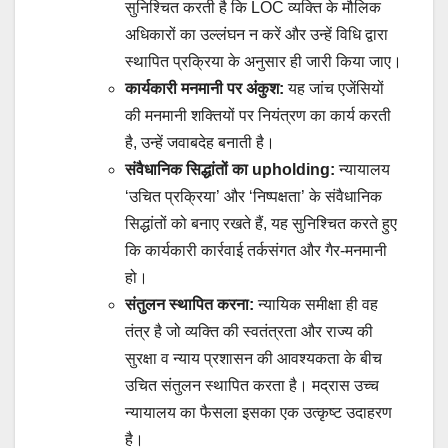
सुनिश्चित करती है कि LOC व्यक्ति के मौलिक
अधिकारों का उल्लंघन न करें और उन्हें विधि द्वारा
स्थापित प्रक्रिया के अनुसार ही जारी किया जाए।
कार्यकारी मनमानी पर अंकुश:
यह जांच एजेंसियों
की मनमानी शक्तियों पर नियंत्रण का कार्य करती
है, उन्हें जवाबदेह बनाती है।
संवैधानिक सिद्धांतों का upholding:
न्यायालय
‘उचित प्रक्रिया’ और ‘निष्पक्षता’ के संवैधानिक
सिद्धांतों को बनाए रखते हैं, यह सुनिश्चित करते हुए
कि कार्यकारी कार्रवाई तर्कसंगत और गैर-मनमानी
हो।
संतुलन स्थापित करना:
न्यायिक समीक्षा ही वह
तंत्र है जो व्यक्ति की स्वतंत्रता और राज्य की
सुरक्षा व न्याय प्रशासन की आवश्यकता के बीच
उचित संतुलन स्थापित करता है। मद्रास उच्च
न्यायालय का फैसला इसका एक उत्कृष्ट उदाहरण
है।