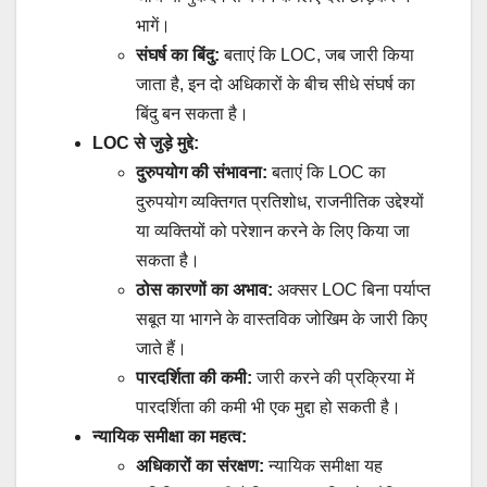
भागें।
संघर्ष का बिंदु:
बताएं कि LOC, जब जारी किया
जाता है, इन दो अधिकारों के बीच सीधे संघर्ष का
बिंदु बन सकता है।
LOC से जुड़े मुद्दे:
दुरुपयोग की संभावना:
बताएं कि LOC का
दुरुपयोग व्यक्तिगत प्रतिशोध, राजनीतिक उद्देश्यों
या व्यक्तियों को परेशान करने के लिए किया जा
सकता है।
ठोस कारणों का अभाव:
अक्सर LOC बिना पर्याप्त
सबूत या भागने के वास्तविक जोखिम के जारी किए
जाते हैं।
पारदर्शिता की कमी:
जारी करने की प्रक्रिया में
पारदर्शिता की कमी भी एक मुद्दा हो सकती है।
न्यायिक समीक्षा का महत्व:
अधिकारों का संरक्षण:
न्यायिक समीक्षा यह