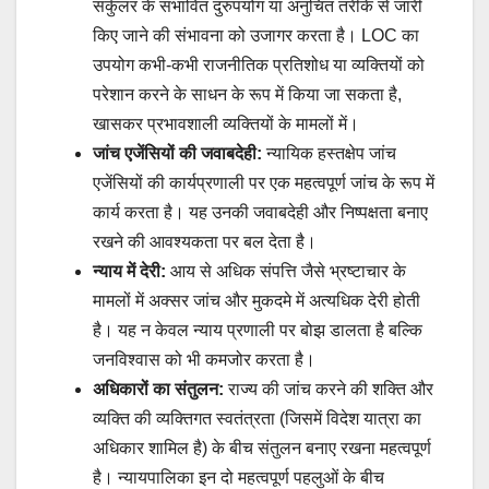
सर्कुलर के संभावित दुरुपयोग या अनुचित तरीके से जारी
किए जाने की संभावना को उजागर करता है। LOC का
उपयोग कभी-कभी राजनीतिक प्रतिशोध या व्यक्तियों को
परेशान करने के साधन के रूप में किया जा सकता है,
खासकर प्रभावशाली व्यक्तियों के मामलों में।
जांच एजेंसियों की जवाबदेही:
न्यायिक हस्तक्षेप जांच
एजेंसियों की कार्यप्रणाली पर एक महत्वपूर्ण जांच के रूप में
कार्य करता है। यह उनकी जवाबदेही और निष्पक्षता बनाए
रखने की आवश्यकता पर बल देता है।
न्याय में देरी:
आय से अधिक संपत्ति जैसे भ्रष्टाचार के
मामलों में अक्सर जांच और मुकदमे में अत्यधिक देरी होती
है। यह न केवल न्याय प्रणाली पर बोझ डालता है बल्कि
जनविश्वास को भी कमजोर करता है।
अधिकारों का संतुलन:
राज्य की जांच करने की शक्ति और
व्यक्ति की व्यक्तिगत स्वतंत्रता (जिसमें विदेश यात्रा का
अधिकार शामिल है) के बीच संतुलन बनाए रखना महत्वपूर्ण
है। न्यायपालिका इन दो महत्वपूर्ण पहलुओं के बीच