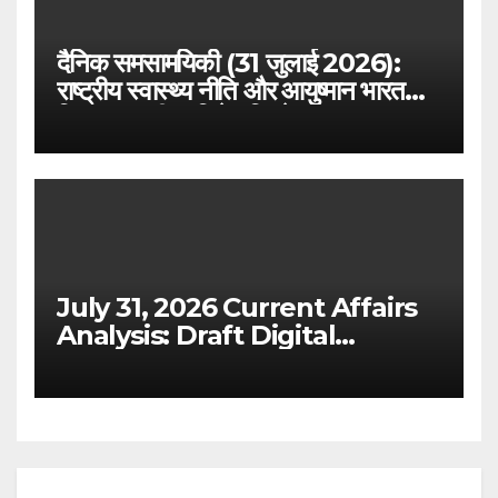
दैनिक समसामयिकी (31 जुलाई 2026):
राष्ट्रीय स्वास्थ्य नीति और आयुष्मान भारत
विस्तार – परीक्षा विशेष विश्लेषण
July 31, 2026 Current Affairs
Analysis: Draft Digital
Competition Bill & Ex-Ante
Framework for Big Tech
(UPSC GS 2 & GS 3)