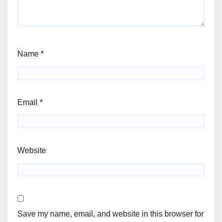
Name
*
Email
*
Website
Save my name, email, and website in this browser for