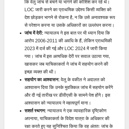
कि वेलु जांच से बचने या भागने की कोशिश कर रहे थे।
LOC जारी करने का प्राथमिक उद्देश्य किसी व्यक्ति को
देश छोड़कर भागने से रोकना है, न कि उसे अनावश्यक रूप
से परेशान करना या उसके अधिकारों का उल्लंघन करना।
जांच में देरी:
न्यायालय ने इस बात पर भी ध्यान दिया कि
आरोप 2006-2011 की अवधि के हैं, लेकिन प्राथमिकी
2023 में दर्ज की गई और LOC 2024 में जारी किया
गया। जांच में इस अत्यधिक देरी पर सवाल उठाया गया,
खासकर जब याचिकाकर्ता ने जांच में सहयोग करने की
इच्छा व्यक्त की थी।
सहयोग का आश्वासन:
वेलु के वकील ने अदालत को
आश्वासन दिया कि उनके मुवक्किल जांच में सहयोग करेंगे
और दी गई तारीख पर डीवीएसी के सामने पेश होंगे। इस
आश्वासन को न्यायालय ने महत्वपूर्ण माना।
सशर्त स्थगन:
न्यायालय ने एक व्यावहारिक दृष्टिकोण
अपनाया, याचिकाकर्ता के विदेश यात्रा के अधिकार की
रक्षा करते हुए यह सुनिश्चित किया कि वह अंततः जांच के