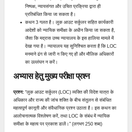
निष्पक्ष, न्यायसंगत और उचित प्रक्रिया द्वारा ही
प्रतिबंधित किया जा सकता है।
कथन 3 गलत है। लुक आउट सर्कुलर सहित कार्यकारी
आदेशों को न्यायिक समीक्षा के अधीन किया जा सकता है,
जैसा कि मद्रास उच्च न्यायालय के इस हालिया मामले में
देखा गया है। न्यायालय यह सुनिश्चित करता है कि LOC
मनमाने ढंग से जारी न किए गए हों और मौलिक अधिकारों
का उल्लंघन न करें।
अभ्यास हेतु मुख्य परीक्षा प्रश्न
प्रश्न:
“लुक आउट सर्कुलर (LOC) व्यक्ति की विदेश यात्रा के
अधिकार और राज्य की जांच शक्ति के बीच संतुलन से संबंधित
महत्वपूर्ण कानूनी और संवैधानिक प्रश्न उठाता है। इस कथन का
आलोचनात्मक विश्लेषण करें, तथा LOC के संबंध में न्यायिक
समीक्षा के महत्व पर प्रकाश डालें।” (लगभग 250 शब्द)