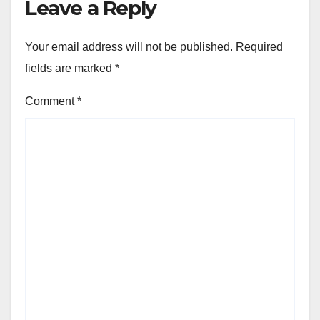
Leave a Reply
Your email address will not be published.
Required
fields are marked
*
Comment
*