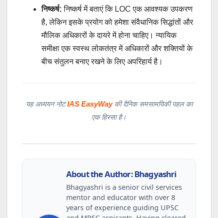
निष्कर्ष:
निष्कर्ष में बताएं कि LOC एक आवश्यक उपकरण
है, लेकिन इसके प्रयोग को हमेशा संवैधानिक सिद्धांतों और
मौलिक अधिकारों के दायरे में होना चाहिए। न्यायिक
समीक्षा एक स्वस्थ लोकतंत्र में अधिकारों और शक्तियों के
बीच संतुलन बनाए रखने के लिए अपरिहार्य है।
यह अध्ययन नोट
IAS EasyWay
की दैनिक समसामयिकी पहल का
एक हिस्सा है।
About the Author: Bhagyashri
Bhagyashri is a senior civil services
mentor and educator with over 8
years of experience guiding UPSC
and MPSC aspirants. Having cleared