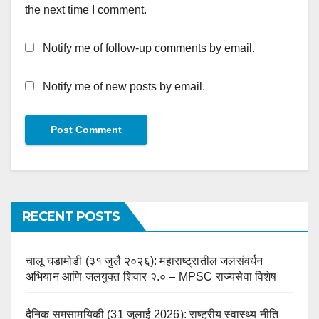
the next time I comment.
Notify me of follow-up comments by email.
Notify me of new posts by email.
RECENT POSTS
चालू घडामोडी (३१ जुलै २०२६): महाराष्ट्रातील जलसंवर्धन
अभियान आणि जलयुक्त शिवार २.० – MPSC राज्यसेवा विशेष
दैनिक समसामयिकी (31 जुलाई 2026): राष्ट्रीय स्वास्थ्य नीति