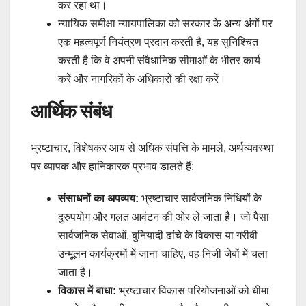
कर रहा था।
न्यायिक समीक्षा न्यायपालिका को सरकार के अन्य अंगों पर
एक महत्वपूर्ण नियंत्रण प्रदान करती है, यह सुनिश्चित
करती है कि वे अपनी संवैधानिक सीमाओं के भीतर कार्य
करें और नागरिकों के अधिकारों की रक्षा करें।
आर्थिक संबंध
भ्रष्टाचार, विशेषकर आय से अधिक संपत्ति के मामले, अर्थव्यवस्था
पर व्यापक और हानिकारक प्रभाव डालते हैं:
संसाधनों का अपव्यय:
भ्रष्टाचार सार्वजनिक निधियों के
दुरुपयोग और गलत आवंटन की ओर ले जाता है। जो पैसा
सार्वजनिक सेवाओं, बुनियादी ढांचे के विकास या गरीबी
उन्मूलन कार्यक्रमों में जाना चाहिए, वह निजी जेबों में चला
जाता है।
विकास में बाधा:
भ्रष्टाचार विकास परियोजनाओं को धीमा