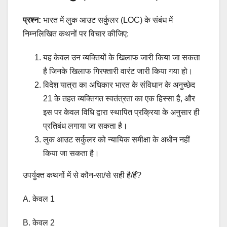
प्रश्न:
भारत में लुक आउट सर्कुलर (LOC) के संबंध में
निम्नलिखित कथनों पर विचार कीजिए:
यह केवल उन व्यक्तियों के खिलाफ जारी किया जा सकता
है जिनके खिलाफ गिरफ्तारी वारंट जारी किया गया हो।
विदेश यात्रा का अधिकार भारत के संविधान के अनुच्छेद
21 के तहत व्यक्तिगत स्वतंत्रता का एक हिस्सा है, और
इस पर केवल विधि द्वारा स्थापित प्रक्रिया के अनुसार ही
प्रतिबंध लगाया जा सकता है।
लुक आउट सर्कुलर को न्यायिक समीक्षा के अधीन नहीं
किया जा सकता है।
उपर्युक्त कथनों में से कौन-सा/से सही है/हैं?
A. केवल 1
B. केवल 2