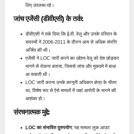
लिए उपलब्ध रहे।
जांच एजेंसी (डीवीएसी) के तर्क:
डीवीएसी ने तर्क दिया कि ई.वी. वेलु और उनके परिवार के
सदस्यों ने 2006-2011 के दौरान आय से अधिक संपत्ति
अर्जित की थी।
एजेंसी ने LOC जारी करने का उद्देश्य वेलु को देश छोड़कर
भागने से रोकना बताया, जिससे जांच और मुकदमे में बाधा
आ सकती थी।
LOC जारी करना उनके कानूनी अधिकार क्षेत्र के भीतर
था, विशेष रूप से ऐसे मामलों में जहां आरोपी के भागने की
आशंका हो।
संरचनात्मक मुद्दे:
LOC का संभावित दुरुपयोग:
यह मामला लुक आउट