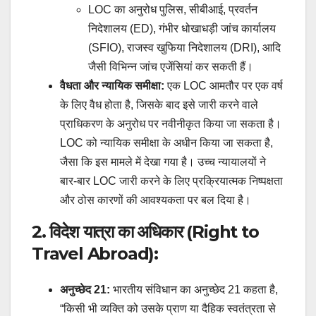
LOC का अनुरोध पुलिस, सीबीआई, प्रवर्तन
निदेशालय (ED), गंभीर धोखाधड़ी जांच कार्यालय
(SFIO), राजस्व खुफिया निदेशालय (DRI), आदि
जैसी विभिन्न जांच एजेंसियां कर सकती हैं।
वैधता और न्यायिक समीक्षा:
एक LOC आमतौर पर एक वर्ष
के लिए वैध होता है, जिसके बाद इसे जारी करने वाले
प्राधिकरण के अनुरोध पर नवीनीकृत किया जा सकता है।
LOC को न्यायिक समीक्षा के अधीन किया जा सकता है,
जैसा कि इस मामले में देखा गया है। उच्च न्यायालयों ने
बार-बार LOC जारी करने के लिए प्रक्रियात्मक निष्पक्षता
और ठोस कारणों की आवश्यकता पर बल दिया है।
2. विदेश यात्रा का अधिकार (Right to
Travel Abroad):
अनुच्छेद 21:
भारतीय संविधान का अनुच्छेद 21 कहता है,
“किसी भी व्यक्ति को उसके प्राण या दैहिक स्वतंत्रता से