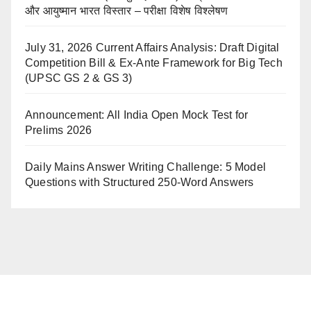
और आयुष्मान भारत विस्तार – परीक्षा विशेष विश्लेषण
July 31, 2026 Current Affairs Analysis: Draft Digital
Competition Bill & Ex-Ante Framework for Big Tech
(UPSC GS 2 & GS 3)
Announcement: All India Open Mock Test for
Prelims 2026
Daily Mains Answer Writing Challenge: 5 Model
Questions with Structured 250-Word Answers