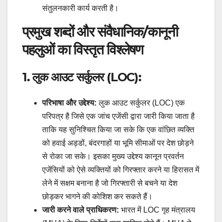
संतुलनकारी कार्य करती है।
प्रमुख शब्दों और संवैधानिक/कानूनी
पहलुओं का विस्तृत विश्लेषण
1. लुक आउट सर्कुलर (LOC):
परिभाषा और उद्देश्य:
लुक आउट सर्कुलर (LOC) एक
परिपत्र है जिसे एक जांच एजेंसी द्वारा जारी किया जाता है
ताकि यह सुनिश्चित किया जा सके कि एक वांछित व्यक्ति
को हवाई अड्डों, बंदरगाहों या भूमि सीमाओं पर देश छोड़ने
से रोका जा सके। इसका मुख्य उद्देश्य कानून प्रवर्तन
एजेंसियों को ऐसे व्यक्तियों को गिरफ्तार करने या हिरासत में
लेने में सक्षम बनाना है जो गिरफ्तारी से बचने या देश
छोड़कर भागने की कोशिश कर सकते हैं।
जारी करने वाले प्राधिकरण:
भारत में LOC गृह मंत्रालय