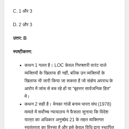
C. 1 और 3
D. 2 और 3
उत्तर: B
स्पष्टीकरण:
कथन 1 गलत है। LOC केवल गिरफ्तारी वारंट वाले
व्यक्तियों के खिलाफ ही नहीं, बल्कि उन व्यक्तियों के
खिलाफ भी जारी किया जा सकता है जो संज्ञेय अपराध के
आरोप में जांच से बच रहे हों या “बृहत्तर सार्वजनिक हित”
में।
कथन 2 सही है। मेनका गांधी बनाम भारत संघ (1978)
मामले में सर्वोच्च न्यायालय ने फैसला सुनाया कि विदेश
यात्रा का अधिकार अनुच्छेद 21 के तहत व्यक्तिगत
स्वतंत्रता का हिस्सा है और इसे केवल विधि द्वारा स्थापित