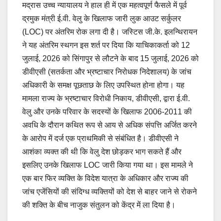
मद्रास उच्च न्यायालय ने हाल ही में एक महत्वपूर्ण फैसले में पूर्व
द्रमुक मंत्री ई.वी. वेलु के खिलाफ जारी लुक आउट सर्कुलर
(LOC) पर अंतरिम रोक लगा दी है। जस्टिस जी.के. इलन्थिरायन
ने यह अंतरिम स्थगन इस शर्त पर दिया कि याचिकाकर्ता को 12
जुलाई, 2026 को सिंगापुर से लौटने के बाद 15 जुलाई, 2026 को
डीवीएसी (सतर्कता और भ्रष्टाचार निरोधक निदेशालय) के जांच
अधिकारी के समक्ष पूछताछ के लिए उपस्थित होना होगा। यह
मामला राज्य के भ्रष्टाचार विरोधी निकाय, डीवीएसी, द्वारा ई.वी.
वेलु और उनके परिवार के सदस्यों के खिलाफ 2006-2011 की
अवधि के दौरान कथित रूप से आय से अधिक संपत्ति अर्जित करने
के आरोप में दर्ज एक प्राथमिकी से संबंधित है। डीवीएसी ने
आशंका व्यक्त की थी कि वेलु देश छोड़कर भाग सकते हैं और
इसलिए उनके खिलाफ LOC जारी किया गया था। इस मामले ने
एक बार फिर व्यक्ति के विदेश यात्रा के अधिकार और राज्य की
जांच एजेंसियों की संदिग्ध व्यक्तियों को देश से बाहर जाने से रोकने
की शक्ति के बीच नाजुक संतुलन को केंद्र में ला दिया है।