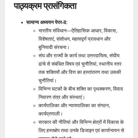
पाठ्यक्रम प्रासंगिकता
सामान्य अध्ययन पेपर-II:
भारतीय संविधान—ऐतिहासिक आधार, विकास,
विशेषताएं, संशोधन, महत्वपूर्ण प्रावधान और
बुनियादी संरचना।
संघ और राज्यों के कार्य तथा उत्तरदायित्व, संघीय
ढांचे से संबंधित विषय एवं चुनौतियां, स्थानीय स्तर
तक शक्तियों और वित्त का हस्तांतरण तथा उसकी
चुनौतियां।
विभिन्न घटकों के बीच शक्ति का पृथक्करण, विवाद
निवारण तंत्र और संस्थाएं।
कार्यपालिका और न्यायपालिका का संगठन,
कार्यप्रणाली।
सरकार की नीतियां और विभिन्न क्षेत्रों में विकास के
लिए हस्तक्षेप तथा उनके डिजाइन एवं कार्यान्वयन से