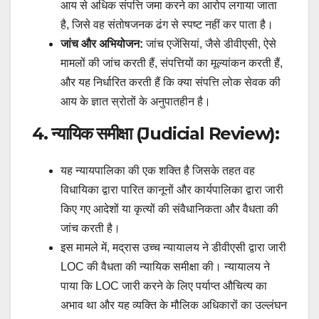
आय से अधिक संपत्ति जमा करने का आरोप लगाया जाता
है, जिसे वह संतोषजनक ढंग से स्पष्ट नहीं कर पाता है।
जांच और अभियोजन:
जांच एजेंसियां, जैसे डीवीएसी, ऐसे
मामलों की जांच करती हैं, संपत्तियों का मूल्यांकन करती हैं,
और यह निर्धारित करती हैं कि क्या संपत्ति लोक सेवक की
आय के ज्ञात स्रोतों के अनुपातहीन है।
4. न्यायिक समीक्षा (Judicial Review):
यह न्यायपालिका की एक शक्ति है जिसके तहत वह
विधायिका द्वारा पारित कानूनों और कार्यपालिका द्वारा जारी
किए गए आदेशों या कृत्यों की संवैधानिकता और वैधता की
जांच करती है।
इस मामले में, मद्रास उच्च न्यायालय ने डीवीएसी द्वारा जारी
LOC की वैधता की न्यायिक समीक्षा की। न्यायालय ने
पाया कि LOC जारी करने के लिए पर्याप्त औचित्य का
अभाव था और यह व्यक्ति के मौलिक अधिकारों का उल्लंघन