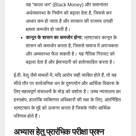
यह “काला धन” (Black Money) और समानांतर
अर्थव्यवस्था के निर्माण को बढ़ावा देता है, जिससे कर
आधार कम हो जाता है और सरकार की राजस्व उगाही
क्षमता कमजोर हो जाती है।
कानून के शासन का कमजोर होना:
भ्रष्टाचार कानून के
शासन को कमजोर करता है, जिससे समाज में अराजकता
और अव्यवस्था फैल सकती है। यह नैतिक गिरावट को
बढ़ावा देता है और ईमानदारी को हतोत्साहित करता है।
ई.वी. वेलु जैसे मामलों में, यदि आरोप सही साबित होते हैं, तो यह
सीधे तौर पर सार्वजनिक धन के दुरुपयोग और आर्थिक विकास के
लिए महत्वपूर्ण संसाधनों के मोड़ को दर्शाता है। उच्च न्यायालय का
हस्तक्षेप, हालांकि व्यक्तिगत अधिकारों की रक्षा के लिए, अंतर्निहित
भ्रष्टाचार के मुद्दे को उजागर करता है जिसके गंभीर आर्थिक
परिणाम होते हैं।
अभ्यास हेतु प्रारंभिक परीक्षा प्रश्न