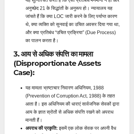
यह सुनिश्चित करते हैं कि ऐसा प्रतिबंध मनमाना न हो और
अनुच्छेद 21 के सिद्धांतों के अनुरूप हो। न्यायालय यह
जांचते हैं कि क्या LOC जारी करने के लिए पर्याप्त कारण
थे, क्या व्यक्ति को सुनवाई का उचित अवसर दिया गया था,
और क्या प्रतिबंध “उचित प्रक्रिया” (Due Process)
का पालन करता है।
3. आय से अधिक संपत्ति का मामला
(Disproportionate Assets
Case):
यह मामला भ्रष्टाचार निवारण अधिनियम, 1988
(Prevention of Corruption Act, 1988) के तहत
आता है। इस अधिनियम की धाराएं सार्वजनिक सेवकों द्वारा
आय के ज्ञात स्रोतों से अधिक संपत्ति रखने को अपराध
मानती हैं।
अपराध की प्रकृति:
इसमें एक लोक सेवक पर अपनी वैध