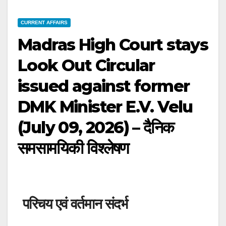
CURRENT AFFAIRS
Madras High Court stays
Look Out Circular
issued against former
DMK Minister E.V. Velu
(July 09, 2026) – दैनिक
समसामयिकी विश्लेषण
परिचय एवं वर्तमान संदर्भ