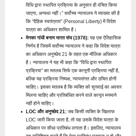
विधि द्वारा स्थापित प्रक्रिया के अनुसार ही वंचित किया
जाएगा, अन्यथा नहीं।” सर्वोच्च न्यायालय ने व्याख्या की है
कि “दैहिक स्वतंत्रता” (Personal Liberty) में विदेश
यात्रा का अधिकार शामिल है।
मेनका गांधी बनाम भारत संघ (1978):
यह एक ऐतिहासिक
निर्णय है जिसमें सर्वोच्च न्यायालय ने कहा कि विदेश यात्रा
का अधिकार अनुच्छेद 21 के तहत एक मौलिक अधिकार
है। न्यायालय ने यह भी कहा कि “विधि द्वारा स्थापित
प्रक्रिया” का मतलब सिर्फ एक कानूनी प्रक्रिया नहीं है,
बल्कि यह प्रक्रिया निष्पक्ष, न्यायसंगत और उचित होनी
चाहिए। इसका मतलब है कि व्यक्ति को सुनवाई का अवसर
मिलना चाहिए और प्रतिबंधित करने वाले कानून मनमाने
नहीं होने चाहिए।
LOC और अनुच्छेद 21:
जब किसी व्यक्ति के खिलाफ
LOC जारी किया जाता है, तो यह उसके विदेश यात्रा के
अधिकार पर सीधा प्रतिबंध लगाता है। इसलिए, न्यायालय