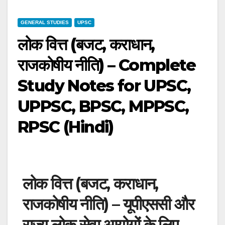
GENERAL STUDIES
UPSC
लोक वित्त (बजट, कराधान,
राजकोषीय नीति) – Complete
Study Notes for UPSC,
UPPSC, BPSC, MPPSC,
RPSC (Hindi)
लोक वित्त (बजट, कराधान,
राजकोषीय नीति) – यूपीएससी और
राज्य लोक सेवा आयोगों के लिए