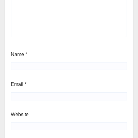
Name
*
Email
*
Website