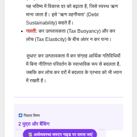
यह भविष्य में विकास दर को बढ़ाता है, जिसे स्वस्थ ऋण
माना जाता है। इसे ‘ऋण वहनीयता’ (Debt
Sustainability) कहते हैं।
गलती:
कर उत्प्लावकता (Tax Buoyancy) और कर
लोच (Tax Elasticity) के बीच अंतर न कर पाना।
सुधार:
कर उत्प्लावकता में कर संग्रह आर्थिक गतिविधियों
में बिना नीतिगत परिवर्तन के स्वाभाविक रूप से बदलता है,
जबकि कर लोच कर दरों में बदलाव के प्रभाव को भी ध्यान
में रखती है।
पिछला विषय
2 मुद्रा और बैंकिंग
अर्थव्यवस्था मास्टर गाइड पर वापस जाएं