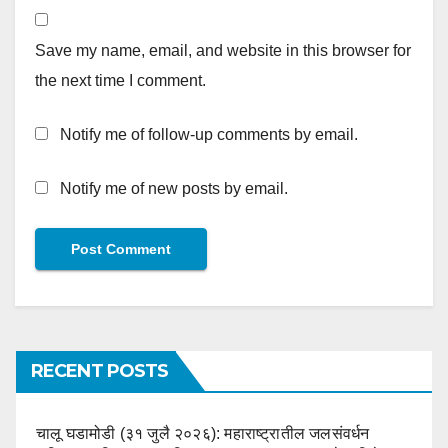
Save my name, email, and website in this browser for
the next time I comment.
Notify me of follow-up comments by email.
Notify me of new posts by email.
RECENT POSTS
चालू घडामोडी (३१ जुलै २०२६): महाराष्ट्रातील जलसंवर्धन