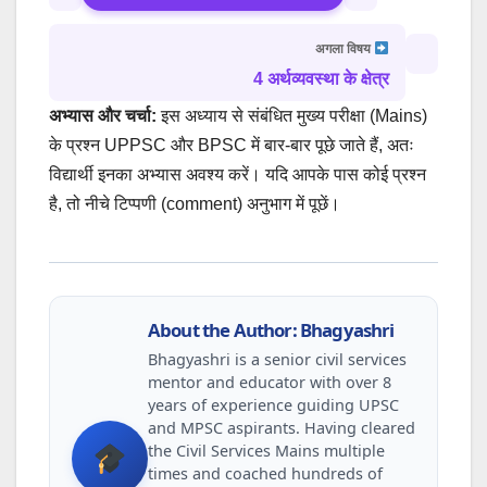
अगला विषय
4 अर्थव्यवस्था के क्षेत्र
अभ्यास और चर्चा:
इस अध्याय से संबंधित मुख्य परीक्षा (Mains)
के प्रश्न UPPSC और BPSC में बार-बार पूछे जाते हैं, अतः
विद्यार्थी इनका अभ्यास अवश्य करें। यदि आपके पास कोई प्रश्न
है, तो नीचे टिप्पणी (comment) अनुभाग में पूछें।
About the Author: Bhagyashri
Bhagyashri is a senior civil services
mentor and educator with over 8
years of experience guiding UPSC
and MPSC aspirants. Having cleared
the Civil Services Mains multiple
times and coached hundreds of