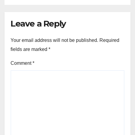
Leave a Reply
Your email address will not be published.
Required
fields are marked
*
Comment
*