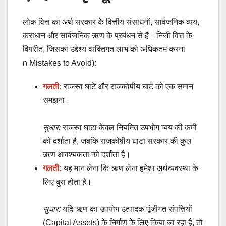
लोक वित्त का अर्थ सरकार के वित्तीय संसाधनों, सार्वजनिक व्यय,
कराधान और सार्वजनिक ऋण के प्रबंधन से है। निजी वित्त के
विपरीत, जिसका उद्देश्य व्यक्तिगत लाभ को अधिकतम करना
n Mistakes to Avoid):
गलती:
राजस्व घाटे और राजकोषीय घाटे को एक समान
समझना।
सुधार:
राजस्व घाटा केवल नियमित उपभोग व्यय की कमी
को दर्शाता है, जबकि राजकोषीय घाटा सरकार की कुल
ऋण आवश्यकता को दर्शाता है।
गलती:
यह मान लेना कि ऋण लेना हमेशा अर्थव्यवस्था के
लिए बुरा होता है।
सुधार:
यदि ऋण का उपयोग उत्पादक पूंजीगत संपत्तियों
(Capital Assets) के निर्माण के लिए किया जा रहा है, तो