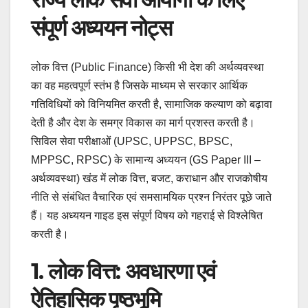
संपूर्ण अध्ययन नोट्स
लोक वित्त (Public Finance) किसी भी देश की अर्थव्यवस्था
का वह महत्वपूर्ण स्तंभ है जिसके माध्यम से सरकार आर्थिक
गतिविधियों को विनियमित करती है, सामाजिक कल्याण को बढ़ावा
देती है और देश के समग्र विकास का मार्ग प्रशस्त करती है।
सिविल सेवा परीक्षाओं (UPSC, UPPSC, BPSC,
MPPSC, RPSC) के सामान्य अध्ययन (GS Paper III –
अर्थव्यवस्था) खंड में लोक वित्त, बजट, कराधान और राजकोषीय
नीति से संबंधित वैचारिक एवं समसामयिक प्रश्न निरंतर पूछे जाते
हैं। यह अध्ययन गाइड इस संपूर्ण विषय को गहराई से विश्लेषित
करती है।
1. लोक वित्त: अवधारणा एवं
ऐतिहासिक पृष्ठभूमि