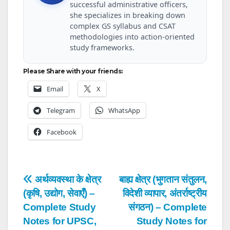
successful administrative officers,
she specializes in breaking down
complex GS syllabus and CSAT
methodologies into action-oriented
study frameworks.
Please Share with your friends:
Email
X
Telegram
WhatsApp
Facebook
Post
अर्थव्यवस्था के क्षेत्र
बाह्य क्षेत्र (भुगतान संतुलन,
(कृषि, उद्योग, सेवाएँ) –
विदेशी व्यापार, अंतर्राष्ट्रीय
navigation
Complete Study
संगठन) – Complete
Notes for UPSC,
Study Notes for