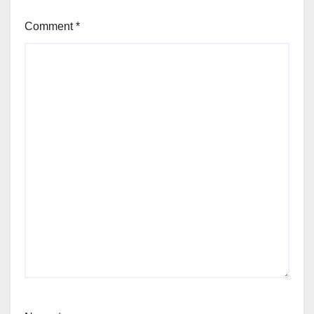
Comment
*