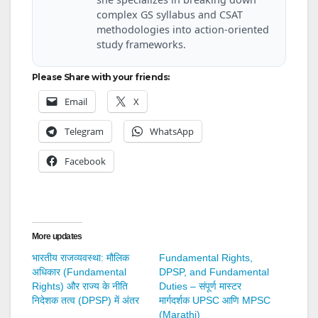
complex GS syllabus and CSAT
methodologies into action-oriented
study frameworks.
Please Share with your friends:
Email
X
Telegram
WhatsApp
Facebook
More updates
भारतीय राजव्यवस्था: मौलिक
Fundamental Rights,
अधिकार (Fundamental
DPSP, and Fundamental
Rights) और राज्य के नीति
Duties – संपूर्ण मास्टर
निदेशक तत्व (DPSP) में अंतर
मार्गदर्शक UPSC आणि MPSC
(Marathi)