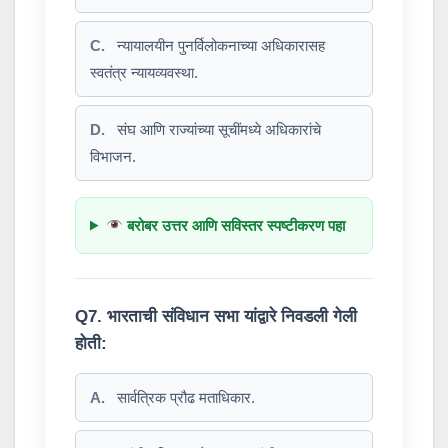
C.
न्यायालयीन पुनर्विलोकनाच्या अधिकारासह
स्वतंत्र न्यायव्यवस्था.
D.
संघ आणि राज्यांच्या सूचींमध्ये अधिकारांचे
विभाजन.
बरोबर उत्तर आणि सविस्तर स्पष्टीकरण पहा
Q7. भारताची संविधान सभा यांद्वारे निवडली गेली
होती:
A.
सार्वत्रिक प्रौढ मताधिकार.