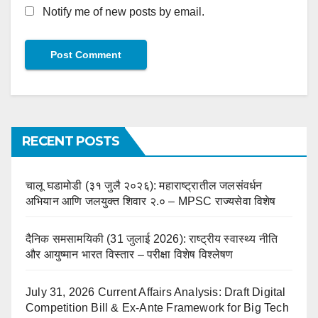
Notify me of new posts by email.
RECENT POSTS
चालू घडामोडी (३१ जुलै २०२६): महाराष्ट्रातील जलसंवर्धन
अभियान आणि जलयुक्त शिवार २.० – MPSC राज्यसेवा विशेष
दैनिक समसामयिकी (31 जुलाई 2026): राष्ट्रीय स्वास्थ्य नीति
और आयुष्मान भारत विस्तार – परीक्षा विशेष विश्लेषण
July 31, 2026 Current Affairs Analysis: Draft Digital
Competition Bill & Ex-Ante Framework for Big Tech