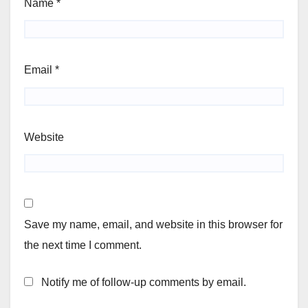
Name
*
Email
*
Website
Save my name, email, and website in this browser for
the next time I comment.
Notify me of follow-up comments by email.