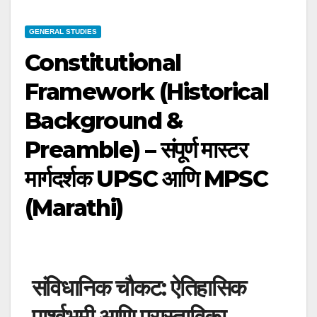
GENERAL STUDIES
Constitutional
Framework (Historical
Background &
Preamble) – संपूर्ण मास्टर
मार्गदर्शक UPSC आणि MPSC
(Marathi)
संविधानिक चौकट: ऐतिहासिक
पार्श्वभूमी आणि प्रास्ताविका