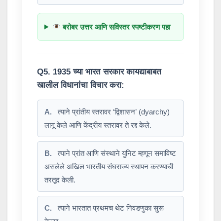
बरोबर उत्तर आणि सविस्तर स्पष्टीकरण पहा
Q5. 1935 च्या भारत सरकार कायद्याबाबत
खालील विधानांचा विचार करा:
A.
त्याने प्रांतीय स्तरावर ‘द्विशासन’ (dyarchy)
लागू केले आणि केंद्रीय स्तरावर ते रद्द केले.
B.
त्याने प्रांत आणि संस्थाने युनिट म्हणून समाविष्ट
असलेले अखिल भारतीय संघराज्य स्थापन करण्याची
तरतूद केली.
C.
त्याने भारतात प्रथमच थेट निवडणुका सुरू