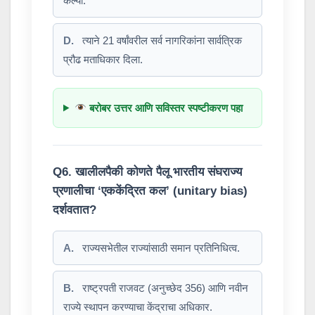
केल्या.
D.
त्याने 21 वर्षांवरील सर्व नागरिकांना सार्वत्रिक
प्रौढ मताधिकार दिला.
बरोबर उत्तर आणि सविस्तर स्पष्टीकरण पहा
Q6. खालीलपैकी कोणते पैलू भारतीय संघराज्य
प्रणालीचा ‘एककेंद्रित कल’ (unitary bias)
दर्शवतात?
A.
राज्यसभेतील राज्यांसाठी समान प्रतिनिधित्व.
B.
राष्ट्रपती राजवट (अनुच्छेद 356) आणि नवीन
राज्ये स्थापन करण्याचा केंद्राचा अधिकार.