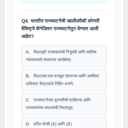
Q4. भारतीय राज्यघटनेची खालीलपैकी कोणती
वैशिष्ट्ये कॅनेडियन राज्यघटनेतून घेण्यात आली
आहेत?
A.
केंद्राद्वारे राज्यपालांची नियुक्ती आणि सर्वोच्च
न्यायालयाचे सल्लागार कार्यक्षेत्र.
B.
केंद्रासह एक मजबूत संघराज्य आणि अवशिष्ट
अधिकार केंद्राकडे निहित असणे.
C.
राज्यघटनेच्या दुरुस्तीची प्रक्रिया आणि
राज्यसभेच्या सदस्यांची निवडणूक.
D.
वरील दोन्ही (A) आणि (B)