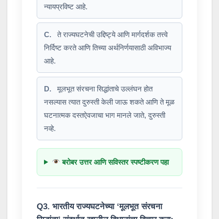
न्यायप्रविष्ट आहे.
C.
ते राज्यघटनेची उद्दिष्ट्ये आणि मार्गदर्शक तत्त्वे
निर्दिष्ट करते आणि तिच्या अर्थनिर्णयासाठी अविभाज्य
आहे.
D.
मूलभूत संरचना सिद्धांताचे उल्लंघन होत
नसल्यास त्यात दुरुस्ती केली जाऊ शकते आणि ते मूळ
घटनात्मक दस्तऐवजाचा भाग मानले जाते, दुरुस्ती
नव्हे.
बरोबर उत्तर आणि सविस्तर स्पष्टीकरण पहा
Q3. भारतीय राज्यघटनेच्या ‘मूलभूत संरचना