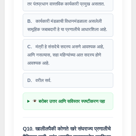
तर पंतप्रधान वास्तविक कार्यकारी प्रमुख असतात.
B.
कार्यकारी मंडळाची विधानमंडळाला असलेली
सामूहिक जबाबदारी हे या प्रणालीचे आधारशिला आहे.
C.
मंत्री हे संसदेचे सदस्य असणे आवश्यक आहे,
आणि नसल्यास, सहा महिन्यांच्या आत सदस्य होणे
आवश्यक आहे.
D.
वरील सर्व.
बरोबर उत्तर आणि सविस्तर स्पष्टीकरण पहा
Q10. खालीलपैकी कोणते खरे संघराज्य प्रणालीचे