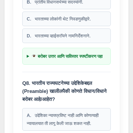
B.
प्रांतीय विधानसभेच्या सदस्यांनी.
C.
भारताच्या लोकांनी थेट निवडणुकीद्वारे.
D.
भारताच्या व्हाईसरॉयने नामनिर्देशनाने.
बरोबर उत्तर आणि सविस्तर स्पष्टीकरण पहा
Q8. भारतीय राज्यघटनेच्या उद्देशिकेबद्दल
(Preamble) खालीलपैकी कोणते विधान/विधाने
बरोबर आहे/आहेत?
A.
उद्देशिका न्यायप्रविष्ट नाही आणि कोणत्याही
न्यायालयात ती लागू केली जाऊ शकत नाही.