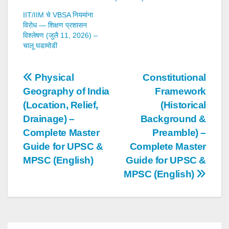
IIT/IIM चे VBSA नियमांना
विरोध — शिक्षण प्रशासन
विश्लेषण (जुलै 11, 2026) –
चालू घडामोडी
Post
Physical
Constitutional
Geography of India
Framework
navigation
(Location, Relief,
(Historical
Drainage) –
Background &
Complete Master
Preamble) –
Guide for UPSC &
Complete Master
MPSC (English)
Guide for UPSC &
MPSC (English)