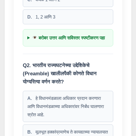
D.
1, 2 आणि 3
बरोबर उत्तर आणि सविस्तर स्पष्टीकरण पहा
Q2. भारतीय राज्यघटनेच्या उद्देशिकेचे
(Preamble) खालीलपैकी कोणते विधान
योग्यरित्या वर्णन करते?
A.
हे विधानमंडळाला अधिकार प्रदान करणारा
आणि विधानमंडळाच्या अधिकारांवर निर्बंध घालणारा
स्रोत आहे.
B.
मूलभूत हक्कांप्रमाणेच ते कायद्याच्या न्यायालयात