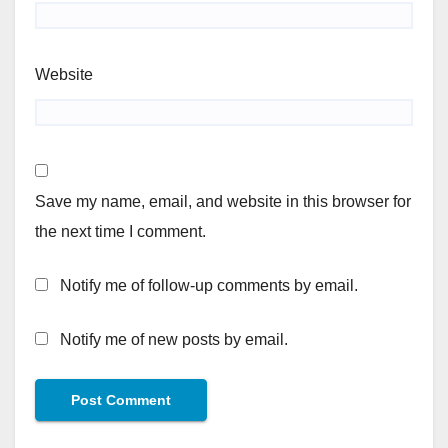
Website
Save my name, email, and website in this browser for
the next time I comment.
Notify me of follow-up comments by email.
Notify me of new posts by email.