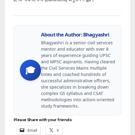
About the Author: Bhagyashri
Bhagyashri is a senior civil services
mentor and educator with over 8
years of experience guiding UPSC
and MPSC aspirants. Having cleared
the Civil Services Mains multiple
🎓
times and coached hundreds of
successful administrative officers,
she specializes in breaking down
complex GS syllabus and CSAT
methodologies into action-oriented
study frameworks.
Please Share with your friends:
Email
X