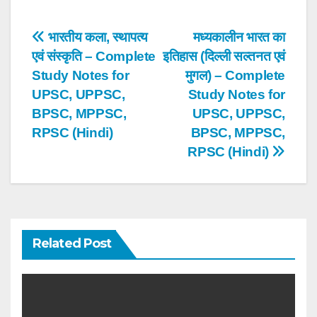
Post
भारतीय कला, स्थापत्य
मध्यकालीन भारत का
एवं संस्कृति – Complete
इतिहास (दिल्ली सल्तनत एवं
navigation
Study Notes for
मुगल) – Complete
UPSC, UPPSC,
Study Notes for
BPSC, MPPSC,
UPSC, UPPSC,
RPSC (Hindi)
BPSC, MPPSC,
RPSC (Hindi)
Related Post