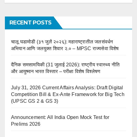
RECENT POSTS
चालू घडामोडी (३१ जुलै २०२६): महाराष्ट्रातील जलसंवर्धन
अभियान आणि जलयुक्त शिवार २.० – MPSC राज्यसेवा विशेष
दैनिक समसामयिकी (31 जुलाई 2026): राष्ट्रीय स्वास्थ्य नीति
और आयुष्मान भारत विस्तार – परीक्षा विशेष विश्लेषण
July 31, 2026 Current Affairs Analysis: Draft Digital
Competition Bill & Ex-Ante Framework for Big Tech
(UPSC GS 2 & GS 3)
Announcement: All India Open Mock Test for
Prelims 2026