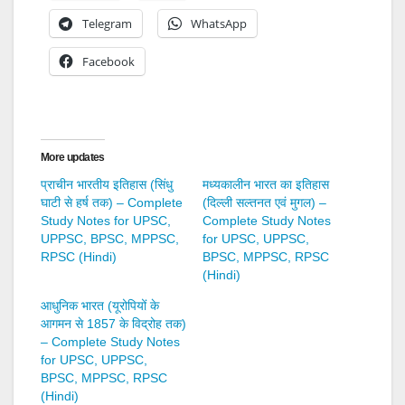
Telegram
WhatsApp
Facebook
More updates
प्राचीन भारतीय इतिहास (सिंधु
मध्यकालीन भारत का इतिहास
घाटी से हर्ष तक) – Complete
(दिल्ली सल्तनत एवं मुगल) –
Study Notes for UPSC,
Complete Study Notes
UPPSC, BPSC, MPPSC,
for UPSC, UPPSC,
RPSC (Hindi)
BPSC, MPPSC, RPSC
(Hindi)
आधुनिक भारत (यूरोपियों के
आगमन से 1857 के विद्रोह तक)
– Complete Study Notes
for UPSC, UPPSC,
BPSC, MPPSC, RPSC
(Hindi)