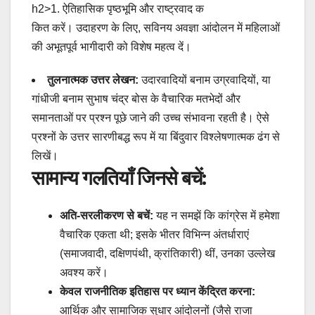
h2>1. ऐतिहासिक पृष्ठभूमि और राष्ट्रवाद क
कित करें। उदाहरण के लिए, सविनय अवज्ञा आंदोलन में महिलाओं
की अभूतपूर्व भागीदारी को विशेष महत्व दें।
तुलनात्मक उत्तर लेखन:
उदारवादियों बनाम उग्रवादियों, या
गांधीजी बनाम सुभाष चंद्र बोस के वैचारिक मतभेदों और
समानताओं पर प्रश्न पूछे जाने की उच्च संभावना रहती है। ऐसे
प्रश्नों के उत्तर सारणीबद्ध रूप में या बिंदुवार विश्लेषणात्मक ढंग से
लिखें।
सामान्य गलतियाँ जिनसे बचें:
अति-सरलीकरण से बचें:
यह न समझें कि कांग्रेस में हमेशा
वैचारिक एकता थी; इसके भीतर विभिन्न अंतर्धाराएं
(समाजवादी, दक्षिणपंथी, क्रांतिकारी) थीं, उनका उल्लेख
अवश्य करें।
केवल राजनीतिक इतिहास पर ध्यान केंद्रित करना:
आर्थिक और सामाजिक सुधार आंदोलनों (जैसे राजा