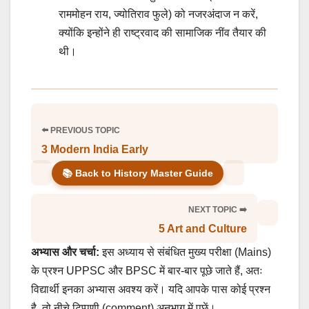
राममोहन राय, ज्योतिराव फुले) को नजरअंदाज न करें,
क्योंकि इन्होंने ही राष्ट्रवाद की सामाजिक नींव तैयार की
थी।
⬅️ PREVIOUS TOPIC
3 Modern India Early
📚 Back to History Master Guide
NEXT TOPIC ➡️
5 Art and Culture
अभ्यास और चर्चा:
इस अध्याय से संबंधित मुख्य परीक्षा (Mains)
के प्रश्न UPPSC और BPSC में बार-बार पूछे जाते हैं, अतः
विद्यार्थी इनका अभ्यास अवश्य करें। यदि आपके पास कोई प्रश्न
है, तो नीचे टिप्पणी (comment) अनुभाग में पूछें।