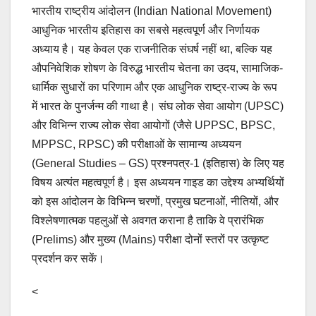
भारतीय राष्ट्रीय आंदोलन (Indian National Movement)
आधुनिक भारतीय इतिहास का सबसे महत्वपूर्ण और निर्णायक
अध्याय है। यह केवल एक राजनीतिक संघर्ष नहीं था, बल्कि यह
औपनिवेशिक शोषण के विरुद्ध भारतीय चेतना का उदय, सामाजिक-
धार्मिक सुधारों का परिणाम और एक आधुनिक राष्ट्र-राज्य के रूप
में भारत के पुनर्जन्म की गाथा है। संघ लोक सेवा आयोग (UPSC)
और विभिन्न राज्य लोक सेवा आयोगों (जैसे UPPSC, BPSC,
MPPSC, RPSC) की परीक्षाओं के सामान्य अध्ययन
(General Studies – GS) प्रश्नपत्र-1 (इतिहास) के लिए यह
विषय अत्यंत महत्वपूर्ण है। इस अध्ययन गाइड का उद्देश्य अभ्यर्थियों
को इस आंदोलन के विभिन्न चरणों, प्रमुख घटनाओं, नीतियों, और
विश्लेषणात्मक पहलुओं से अवगत कराना है ताकि वे प्रारंभिक
(Prelims) और मुख्य (Mains) परीक्षा दोनों स्तरों पर उत्कृष्ट
प्रदर्शन कर सकें।
<