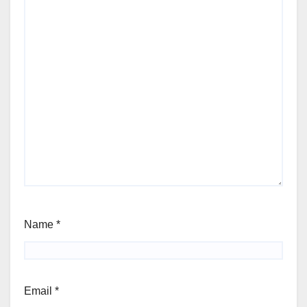
Name
*
Email
*