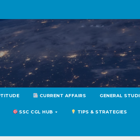
PTITUDE
CURRENT AFFAIRS
GENERAL STUD
SSC CGL HUB
TIPS & STRATEGIES