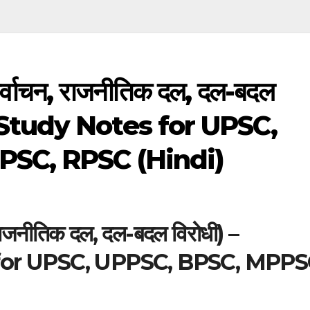
िर्वाचन, राजनीतिक दल, दल-बदल
 Study Notes for UPSC,
SC, RPSC (Hindi)
 राजनीतिक दल, दल-बदल विरोधी) –
for UPSC, UPPSC, BPSC, MPPS