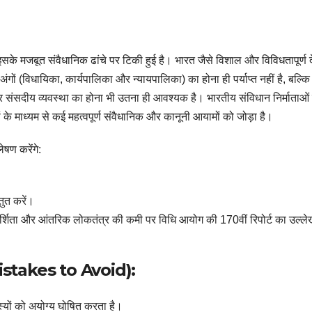
मजबूत संवैधानिक ढांचे पर टिकी हुई है। भारत जैसे विशाल और विविधतापूर्ण दे
ों (विधायिका, कार्यपालिका और न्यायपालिका) का होना ही पर्याप्त नहीं है, बल्कि
र संसदीय व्यवस्था का होना भी उतना ही आवश्यक है। भारतीय संविधान निर्माताओं 
के माध्यम से कई महत्वपूर्ण संवैधानिक और कानूनी आयामों को जोड़ा है।
ेषण करेंगे:
्तुत करें।
दर्शिता और आंतरिक लोकतंत्र की कमी पर विधि आयोग की 170वीं रिपोर्ट का उल्ले
Mistakes to Avoid):
ों को अयोग्य घोषित करता है।