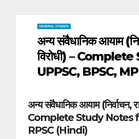
GENERAL STUDIES
अन्य संवैधानिक आयाम (न
विरोधी) – Complete
UPPSC, BPSC, MPP
अन्य संवैधानिक आयाम (निर्वाचन,
Complete Study Notes 
RPSC (Hindi)