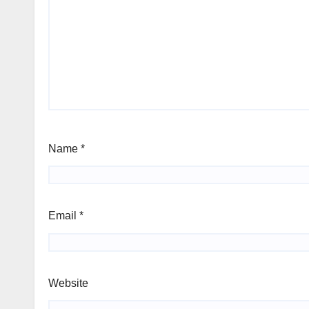
Name
*
Email
*
Website