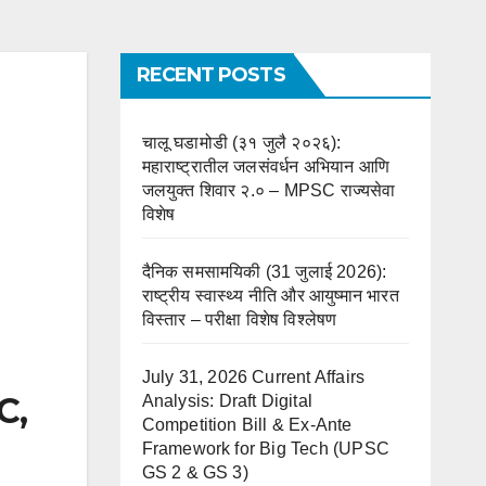
RECENT POSTS
चालू घडामोडी (३१ जुलै २०२६):
महाराष्ट्रातील जलसंवर्धन अभियान आणि
जलयुक्त शिवार २.० – MPSC राज्यसेवा
विशेष
दैनिक समसामयिकी (31 जुलाई 2026):
राष्ट्रीय स्वास्थ्य नीति और आयुष्मान भारत
विस्तार – परीक्षा विशेष विश्लेषण
July 31, 2026 Current Affairs
C,
Analysis: Draft Digital
Competition Bill & Ex-Ante
Framework for Big Tech (UPSC
GS 2 & GS 3)