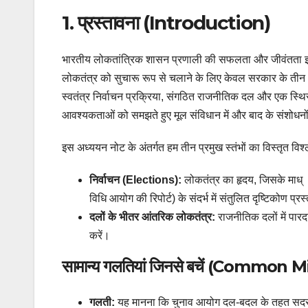
1. प्रस्तावना (Introduction)
भारतीय लोकतांत्रिक शासन प्रणाली की सफलता और जीवंतता इसके 
लोकतंत्र को सुचारू रूप से चलाने के लिए केवल सरकार के तीन अंग
स्वतंत्र निर्वाचन प्रक्रिया, संगठित राजनीतिक दल और एक स्थि
आवश्यकताओं को समझते हुए मूल संविधान में और बाद के संशोधनों 
इस अध्ययन नोट के अंतर्गत हम तीन प्रमुख स्तंभों का विस्तृत विश्ल
निर्वाचन (Elections):
लोकतंत्र का हृदय, जिसके माध्
विधि आयोग की रिपोर्ट) के संदर्भ में संतुलित दृष्टिकोण प्रस
दलों के भीतर आंतरिक लोकतंत्र:
राजनीतिक दलों में पार
करें।
सामान्य गलतियां जिनसे बचें (Common 
गलती:
यह मानना कि चुनाव आयोग दल-बदल के तहत सदस्य