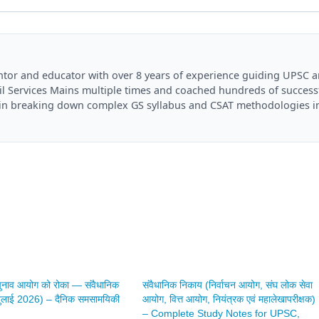
mentor and educator with over 8 years of experience guiding UPSC 
il Services Mains multiple times and coached hundreds of success
es in breaking down complex GS syllabus and CSAT methodologies i
चुनाव आयोग को रोका — संवैधानिक
संवैधानिक निकाय (निर्वाचन आयोग, संघ लोक सेवा
जुलाई 2026) – दैनिक समसामयिकी
आयोग, वित्त आयोग, नियंत्रक एवं महालेखापरीक्षक)
– Complete Study Notes for UPSC,