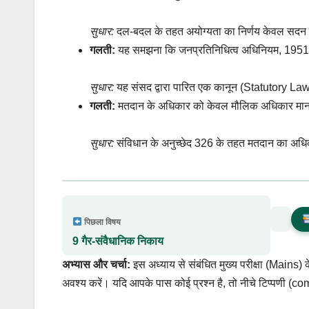
सुधार:
दल-बदल के तहत अयोग्यता का निर्णय केवल सदन क
गलती:
यह समझना कि जनप्रतिनिधित्व अधिनियम, 1951 स
सुधार:
यह संसद द्वारा पारित एक कानून (Statutory Law)
गलती:
मतदान के अधिकार को केवल मौलिक अधिकार मा
सुधार:
संविधान के अनुच्छेद 326 के तहत मतदान का अध
पिछला विषय
9 गैर-संवैधानिक निकाय
अभ्यास और चर्चा:
इस अध्याय से संबंधित मुख्य परीक्षा (Mains) 
अवश्य करें। यदि आपके पास कोई प्रश्न है, तो नीचे टिप्पणी (com