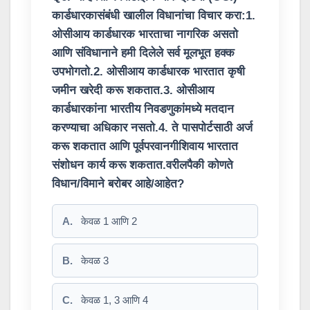
कार्डधारकासंबंधी खालील विधानांचा विचार करा:1.
ओसीआय कार्डधारक भारताचा नागरिक असतो
आणि संविधानाने हमी दिलेले सर्व मूलभूत हक्क
उपभोगतो.2. ओसीआय कार्डधारक भारतात कृषी
जमीन खरेदी करू शकतात.3. ओसीआय
कार्डधारकांना भारतीय निवडणुकांमध्ये मतदान
करण्याचा अधिकार नसतो.4. ते पासपोर्टसाठी अर्ज
करू शकतात आणि पूर्वपरवानगीशिवाय भारतात
संशोधन कार्य करू शकतात.वरीलपैकी कोणते
विधान/विमाने बरोबर आहे/आहेत?
A.
केवळ 1 आणि 2
B.
केवळ 3
C.
केवळ 1, 3 आणि 4