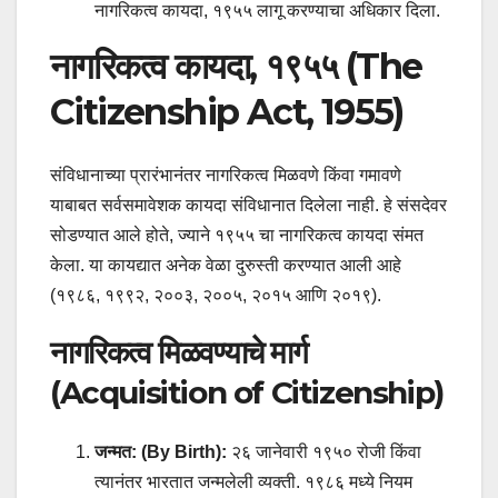
नागरिकत्व कायदा, १९५५ लागू करण्याचा अधिकार दिला.
नागरिकत्व कायदा, १९५५ (The
Citizenship Act, 1955)
संविधानाच्या प्रारंभानंतर नागरिकत्व मिळवणे किंवा गमावणे
याबाबत सर्वसमावेशक कायदा संविधानात दिलेला नाही. हे संसदेवर
सोडण्यात आले होते, ज्याने १९५५ चा नागरिकत्व कायदा संमत
केला. या कायद्यात अनेक वेळा दुरुस्ती करण्यात आली आहे
(१९८६, १९९२, २००३, २००५, २०१५ आणि २०१९).
नागरिकत्व मिळवण्याचे मार्ग
(Acquisition of Citizenship)
जन्मत: (By Birth):
२६ जानेवारी १९५० रोजी किंवा
त्यानंतर भारतात जन्मलेली व्यक्ती. १९८६ मध्ये नियम