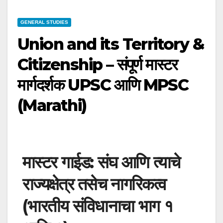
GENERAL STUDIES
Union and its Territory &
Citizenship – संपूर्ण मास्टर
मार्गदर्शक UPSC आणि MPSC
(Marathi)
मास्टर गाईड: संघ आणि त्याचे
राज्यक्षेत्र तसेच नागरिकत्व
(भारतीय संविधानाचा भाग १