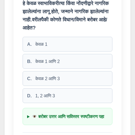
हे केवळ स्वाभाविकरीत्या किंवा नोंदणीद्वारे नागरिक
झालेल्यांना लागू होते, जन्माने नागरिक झालेल्यांना
नाही.वरीलपैकी कोणते विधान/विमाने बरोबर आहे/
आहेत?
A.
केवळ 1
B.
केवळ 1 आणि 2
C.
केवळ 2 आणि 3
D.
1, 2 आणि 3
बरोबर उत्तर आणि सविस्तर स्पष्टीकरण पहा