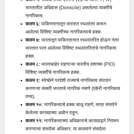
भारतातील अधिवास (Domicile) असलेल्या व्यक्तींचे
नागरिकत्व.
कलम ६:
पाकिस्तानातून भारतात स्थलांतर करून
आलेल्या विशिष्ट व्यक्तींच्या नागरिकत्वाचे हक्क.
कलम ७:
भारतातून पाकिस्तानात स्थलांतरित होऊन नंतर
भारतात परत आलेल्या विशिष्ट स्थलांतरितांचे नागरिकत्व
हक्क.
कलम ८:
भारताबाहेर राहणाऱ्या भारतीय वंशाच्या (PIO)
विशिष्ट व्यक्तींचे नागरिकत्व हक्क.
कलम ९:
स्वेच्छेने परदेशी राज्याचे नागरिकत्व संपादन
करणाऱ्या व्यक्ती भारताचे नागरिक नसणे (एकेरी नागरिकत्व
तत्त्व).
कलम १०:
नागरिकत्वाचे हक्क चालू राहणे, मात्र संसदेने
केलेल्या कायद्याच्या अधीन राहून.
कलम ११:
नागरिकत्वाच्या अधिकाराचे कायद्याद्वारे नियमन
करण्याचा संसदेचा अधिकार. या कलमाने संसदेला