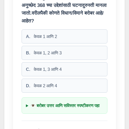
अनुच्छेद 368 च्या उद्देशांसाठी घटनादुरुस्ती मानला
जातो.वरीलपैकी कोणते विधान/विमाने बरोबर आहे/
आहेत?
A.
केवळ 1 आणि 2
B.
केवळ 1, 2 आणि 3
C.
केवळ 1, 3 आणि 4
D.
केवळ 2 आणि 4
बरोबर उत्तर आणि सविस्तर स्पष्टीकरण पहा