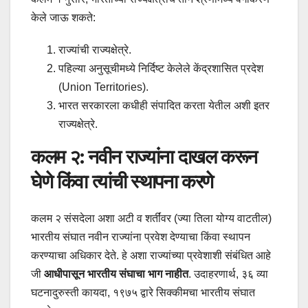
केले जाऊ शकते:
राज्यांची राज्यक्षेत्रे.
पहिल्या अनुसूचीमध्ये निर्दिष्ट केलेले केंद्रशासित प्रदेश
(Union Territories).
भारत सरकारला कधीही संपादित करता येतील अशी इतर
राज्यक्षेत्रे.
कलम २: नवीन राज्यांना दाखल करून
घेणे किंवा त्यांची स्थापना करणे
कलम २ संसदेला अशा अटी व शर्तींवर (ज्या तिला योग्य वाटतील)
भारतीय संघात नवीन राज्यांना प्रवेश देण्याचा किंवा स्थापन
करण्याचा अधिकार देते. हे अशा राज्यांच्या प्रवेशाशी संबंधित आहे
जी
आधीपासून भारतीय संघाचा भाग नाहीत
. उदाहरणार्थ, ३६ व्या
घटनादुरुस्ती कायदा, १९७५ द्वारे सिक्कीमचा भारतीय संघात