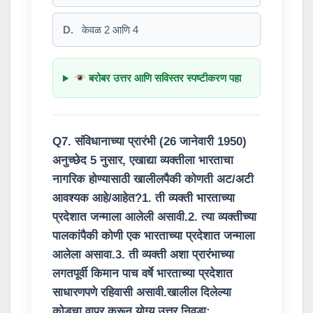
D.
केवळ 2 आणि 4
बरोबर उत्तर आणि सविस्तर स्पष्टीकरण पहा
Q7. संविधानाच्या प्रारंभी (26 जानेवारी 1950)
अनुच्छेद 5 नुसार, एखाद्या व्यक्तीला भारताचा
नागरिक होण्यासाठी खालीलपैकी कोणती अट/अटी
आवश्यक आहे/आहेत?1. ती व्यक्ती भारताच्या
प्रदेशात जन्माला आलेली असावी.2. त्या व्यक्तीच्या
पालकांपैकी कोणी एक भारताच्या प्रदेशात जन्माला
आलेला असावा.3. ती व्यक्ती अशा प्रारंभाच्या
लगतपूर्वी किमान पाच वर्षे भारताच्या प्रदेशात
साधारणपणे रहिवासी असावी.खालील दिलेल्या
कोडचा वापर करून योग्य उत्तर निवडा: