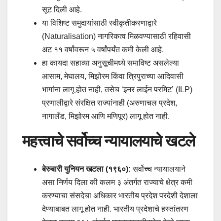
सूट दिली आहे.
या विशिष्ट समुदायांसाठी स्वीकृतीकरणाद्वारे
(Naturalisation) नागरिकत्व मिळवण्यासाठी रहिवासी
अट ११ वर्षांवरून ५ वर्षांपर्यंत कमी केली आहे.
हा कायदा सहाव्या अनुसूचीमध्ये समाविष्ट असलेल्या
आसाम, मेघालय, मिझोरम किंवा त्रिपुराच्या आदिवासी
भागांना लागू होत नाही, तसेच ‘इनर लाईन परमिट’ (ILP)
प्रणालीद्वारे संरक्षित राज्यांनाही (अरुणाचल प्रदेश,
नागालँड, मिझोरम आणि मणिपूर) लागू होत नाही.
महत्त्वाचे सर्वोच्च न्यायालयाचे खटले
बेरुबारी युनियन खटला (१९६०):
सर्वोच्च न्यायालयाने
असा निर्णय दिला की कलम ३ अंतर्गत राज्याचे क्षेत्र कमी
करण्याचा संसदेचा अधिकार भारतीय प्रदेश परदेशी देशाला
देण्याबाबत लागू होत नाही. भारतीय प्रदेशाचे हस्तांतरण