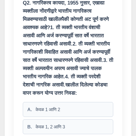
Q2. नागरिकत्व कायदा, 1955 नुसार, एखाद्या
व्यक्तीला नोंदणीद्वारे भारतीय नागरिकत्व
मिळवण्यासाठी खालीलपैकी कोणती अट पूर्ण करणे
आवश्यक आहे?1. ती व्यक्ती भारतीय वंशाची
असावी आणि अर्ज करण्यापूर्वी सात वर्षे भारतात
साधारणपणे रहिवासी असावी.2. ती व्यक्ती भारतीय
नागरिकाशी विवाहित असावी आणि अर्ज करण्यापूर्वी
सात वर्षे भारतात साधारणपणे रहिवासी असावी.3. ती
व्यक्ती अल्पवयीन अपत्य असावी ज्याचे पालक
भारतीय नागरिक आहेत.4. ती व्यक्ती परदेशी
देशाची नागरिक असावी.खालील दिलेल्या कोडचा
वापर करून योग्य उत्तर निवडा:
A.
केवळ 1 आणि 2
B.
केवळ 1, 2 आणि 3