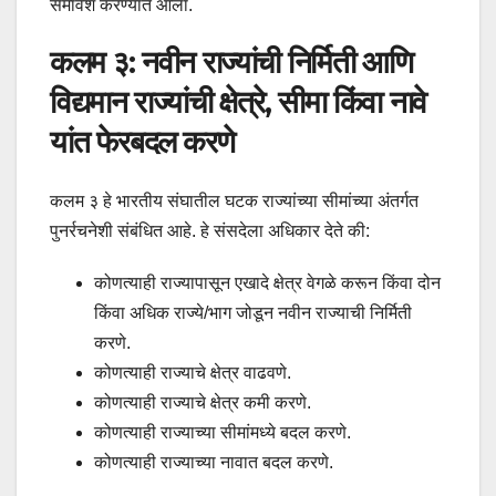
समावेश करण्यात आला.
कलम ३: नवीन राज्यांची निर्मिती आणि
विद्यमान राज्यांची क्षेत्रे, सीमा किंवा नावे
यांत फेरबदल करणे
कलम ३ हे भारतीय संघातील घटक राज्यांच्या सीमांच्या अंतर्गत
पुनर्रचनेशी संबंधित आहे. हे संसदेला अधिकार देते की:
कोणत्याही राज्यापासून एखादे क्षेत्र वेगळे करून किंवा दोन
किंवा अधिक राज्ये/भाग जोडून नवीन राज्याची निर्मिती
करणे.
कोणत्याही राज्याचे क्षेत्र वाढवणे.
कोणत्याही राज्याचे क्षेत्र कमी करणे.
कोणत्याही राज्याच्या सीमांमध्ये बदल करणे.
कोणत्याही राज्याच्या नावात बदल करणे.