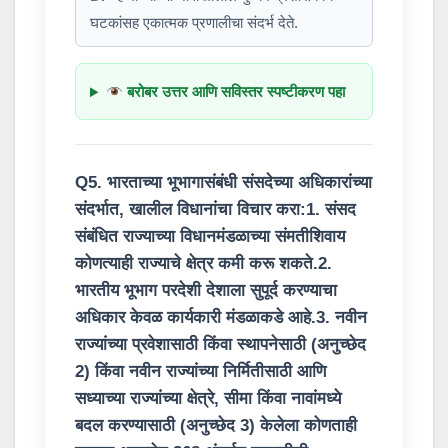
घटकांसह एकात्मक प्रणालीचा संदर्भ देते.
बरोबर उत्तर आणि सविस्तर स्पष्टीकरण पहा
Q5. भारताच्या भूभागासंबंधी संसदेच्या अधिकारांच्या
संदर्भात, खालील विधानांचा विचार करा:1. संसद
संबंधित राज्याच्या विधानमंडळाच्या संमतीशिवाय
कोणत्याही राज्याचे क्षेत्र कमी करू शकते.2.
भारतीय भूभाग परदेशी देशाला सुपूर्द करण्याचा
अधिकार केवळ कार्यकारी मंडळाकडे आहे.3. नवीन
राज्यांच्या प्रवेशासाठी किंवा स्थापनेसाठी (अनुच्छेद
2) किंवा नवीन राज्यांच्या निर्मितीसाठी आणि
सध्याच्या राज्यांच्या क्षेत्रे, सीमा किंवा नावांमध्ये
बदल करण्यासाठी (अनुच्छेद 3) केलेला कोणताही