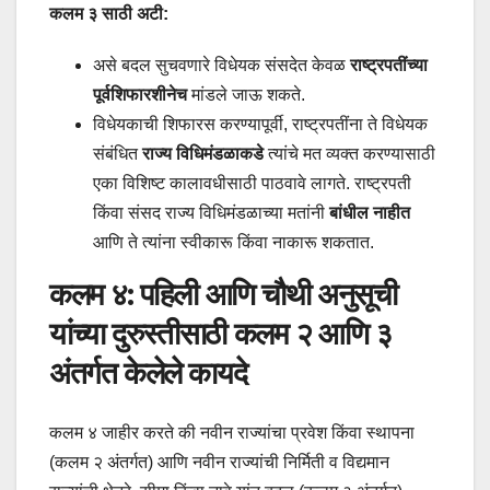
कलम ३ साठी अटी:
असे बदल सुचवणारे विधेयक संसदेत केवळ
राष्ट्रपतींच्या
पूर्वशिफारशीनेच
मांडले जाऊ शकते.
विधेयकाची शिफारस करण्यापूर्वी, राष्ट्रपतींना ते विधेयक
संबंधित
राज्य विधिमंडळाकडे
त्यांचे मत व्यक्त करण्यासाठी
एका विशिष्ट कालावधीसाठी पाठवावे लागते. राष्ट्रपती
किंवा संसद राज्य विधिमंडळाच्या मतांनी
बांधील नाहीत
आणि ते त्यांना स्वीकारू किंवा नाकारू शकतात.
कलम ४: पहिली आणि चौथी अनुसूची
यांच्या दुरुस्तीसाठी कलम २ आणि ३
अंतर्गत केलेले कायदे
कलम ४ जाहीर करते की नवीन राज्यांचा प्रवेश किंवा स्थापना
(कलम २ अंतर्गत) आणि नवीन राज्यांची निर्मिती व विद्यमान