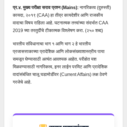
प्र.४. मुख्य परीक्षा सराव प्रश्न (Mains):
नागरिकत्व (दुरुस्ती)
कायदा, २०१९ (CAA) हा तीव्र कायदेशीर आणि राजकीय
वादाचा विषय राहिला आहे. घटनात्मक तत्त्वांच्या संदर्भात CAA
2019 च्या तरतुदींचे टीकात्मक विश्लेषण करा. (२५० शब्द)
भारतीय संविधानाचा भाग १ आणि भाग २ हे भारतीय
प्रजासत्ताकाच्या प्रादेशिक आणि लोकसंख्याशास्त्रीय पाया
समजून घेण्यासाठी अत्यंत आवश्यक आहेत. परीक्षेत यश
मिळवण्यासाठी नागरिकत्व, इनर लाईन परमिट आणि प्रादेशिक
वादांसंबंधित चालू घडामोडींवर (Current Affairs) लक्ष ठेवणे
गरजेचे आहे.