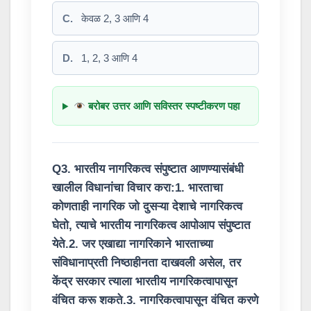
C.
केवळ 2, 3 आणि 4
D.
1, 2, 3 आणि 4
बरोबर उत्तर आणि सविस्तर स्पष्टीकरण पहा
Q3. भारतीय नागरिकत्व संपुष्टात आणण्यासंबंधी
खालील विधानांचा विचार करा:1. भारताचा
कोणताही नागरिक जो दुसऱ्या देशाचे नागरिकत्व
घेतो, त्याचे भारतीय नागरिकत्व आपोआप संपुष्टात
येते.2. जर एखाद्या नागरिकाने भारताच्या
संविधानाप्रती निष्ठाहीनता दाखवली असेल, तर
केंद्र सरकार त्याला भारतीय नागरिकत्वापासून
वंचित करू शकते.3. नागरिकत्वापासून वंचित करणे