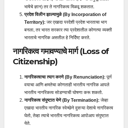
भाषेचे ज्ञान) तर ते नागरिकत्व मिळवू शकतात.
प्रदेश विलीन झाल्यामुळे (By Incorporation of
Territory):
जर एखादा परदेशी प्रदेश भारताचा भाग
बनला, तर भारत सरकार त्या प्रदेशातील कोणत्या व्यक्ती
भारताचे नागरिक असतील हे निर्दिष्ट करते.
नागरिकत्व गमावण्याचे मार्ग (Loss of
Citizenship)
नागरिकत्वाचा त्याग करणे (By Renunciation):
पूर्ण
वयाचा आणि क्षमतेचा कोणताही भारतीय नागरिक आपले
भारतीय नागरिकत्व सोडण्याची घोषणा करू शकतो.
नागरिकत्व संपुष्टात येणे (By Termination):
जेव्हा
एखादा भारतीय नागरिक स्वेच्छेने दुसऱ्या देशाचे नागरिकत्व
घेतो, तेव्हा त्याचे भारतीय नागरिकत्व आपोआप संपुष्टात
येते.