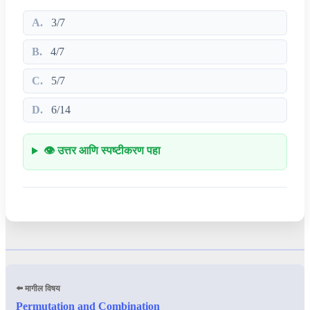
A.
3/7
B.
4/7
C.
5/7
D.
6/14
👁️ उत्तर आणि स्पष्टीकरण पहा
⬅️ मागील विषय
Permutation and Combination