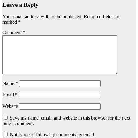
Leave a Reply
Your email address will not be published.
Required fields are
marked
*
Comment
*
Name
*
Email
*
Website
Save my name, email, and website in this browser for the next
time I comment.
Notify me of follow-up comments by email.