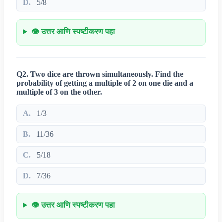
D.
5/8
👁️ उत्तर आणि स्पष्टीकरण पहा
Q2. Two dice are thrown simultaneously. Find the
probability of getting a multiple of 2 on one die and a
multiple of 3 on the other.
A.
1/3
B.
11/36
C.
5/18
D.
7/36
👁️ उत्तर आणि स्पष्टीकरण पहा